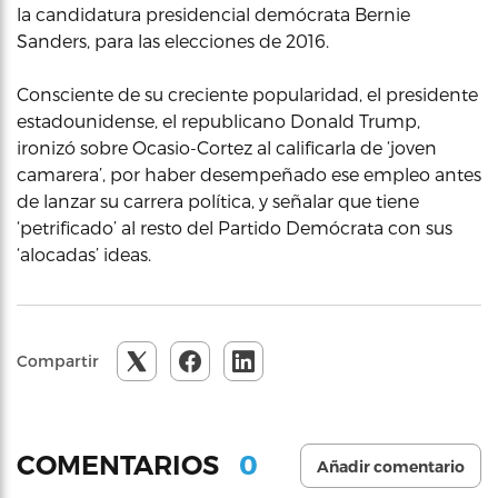
la candidatura presidencial demócrata Bernie
Sanders, para las elecciones de 2016.
Consciente de su creciente popularidad, el presidente
estadounidense, el republicano Donald Trump,
ironizó sobre Ocasio-Cortez al calificarla de ‘joven
camarera’, por haber desempeñado ese empleo antes
de lanzar su carrera política, y señalar que tiene
‘petrificado’ al resto del Partido Demócrata con sus
‘alocadas’ ideas.
Compartir
0
COMENTARIOS
Añadir comentario