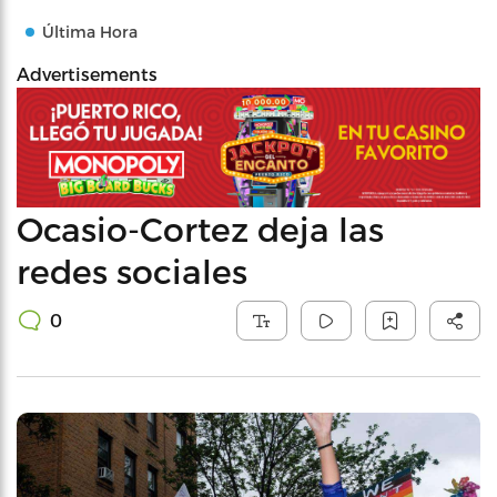
Última Hora
Advertisements
Ocasio-Cortez deja las
redes sociales
0