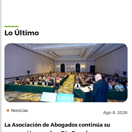
Lo Último
Noticias
Ago 8, 2026
La Asociación de Abogados continúa su