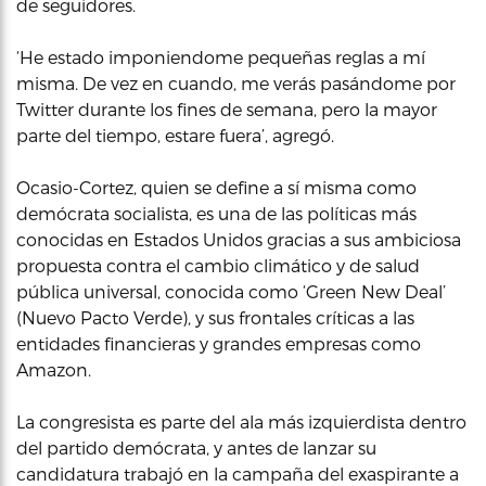
de seguidores.
‘He estado imponiendome pequeñas reglas a mí
misma. De vez en cuando, me verás pasándome por
Twitter durante los fines de semana, pero la mayor
parte del tiempo, estare fuera’, agregó.
Ocasio-Cortez, quien se define a sí misma como
demócrata socialista, es una de las políticas más
conocidas en Estados Unidos gracias a sus ambiciosa
propuesta contra el cambio climático y de salud
pública universal, conocida como ‘Green New Deal’
(Nuevo Pacto Verde), y sus frontales críticas a las
entidades financieras y grandes empresas como
Amazon.
La congresista es parte del ala más izquierdista dentro
del partido demócrata, y antes de lanzar su
candidatura trabajó en la campaña del exaspirante a