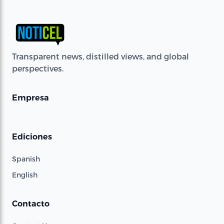
Transparent news, distilled views, and global
perspectives.
Empresa
Ediciones
Spanish
English
Contacto