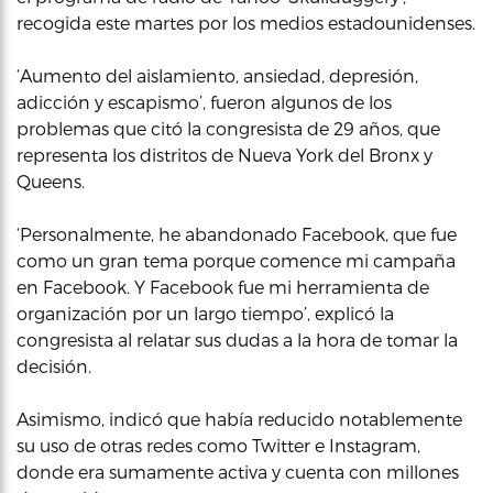
recogida este martes por los medios estadounidenses.
‘Aumento del aislamiento, ansiedad, depresión,
adicción y escapismo’, fueron algunos de los
problemas que citó la congresista de 29 años, que
representa los distritos de Nueva York del Bronx y
Queens.
‘Personalmente, he abandonado Facebook, que fue
como un gran tema porque comence mi campaña
en Facebook. Y Facebook fue mi herramienta de
organización por un largo tiempo’, explicó la
congresista al relatar sus dudas a la hora de tomar la
decisión.
Asimismo, indicó que había reducido notablemente
su uso de otras redes como Twitter e Instagram,
donde era sumamente activa y cuenta con millones