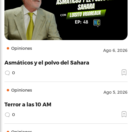
Opiniones
Ago 6, 2026
Asmáticos y el polvo del Sahara
0
Opiniones
Ago 5, 2026
Terror a las 10 AM
0
Opiniones