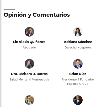
Opinión y Comentarios
Lic Alexis Quiñones
Adriana Sánchez
Abogado
Derecho y deporte
Dra. Bárbara D. Barros
Brian Díaz
Salud Mental & Menopausia
Presidente & Fundador
Pacifico Group