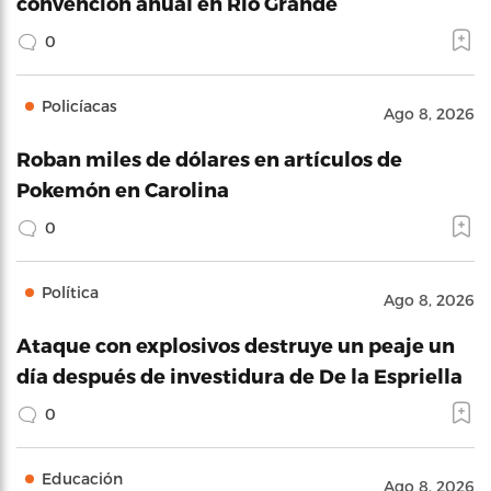
convención anual en Río Grande
0
Policíacas
Ago 8, 2026
Roban miles de dólares en artículos de
Pokemón en Carolina
0
Política
Ago 8, 2026
Ataque con explosivos destruye un peaje un
día después de investidura de De la Espriella
0
Educación
Ago 8, 2026