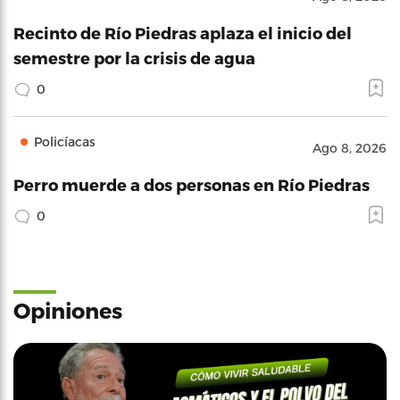
Recinto de Río Piedras aplaza el inicio del
semestre por la crisis de agua
0
Policíacas
Ago 8, 2026
Perro muerde a dos personas en Río Piedras
0
Opiniones