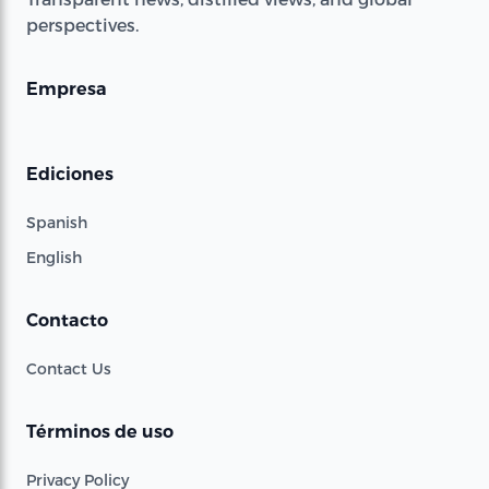
perspectives.
Empresa
Ediciones
Spanish
English
Contacto
Contact Us
Términos de uso
Privacy Policy