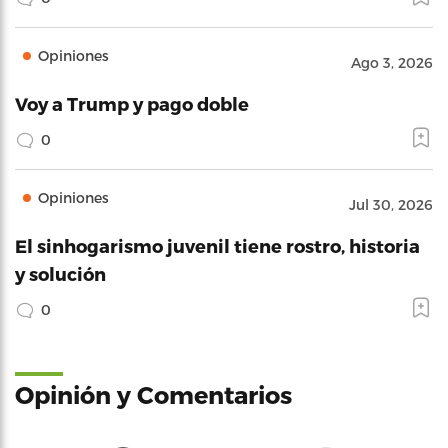
Opiniones
Ago 3, 2026
Voy a Trump y pago doble
0
Opiniones
Jul 30, 2026
El sinhogarismo juvenil tiene rostro, historia
y solución
0
Opinión y Comentarios