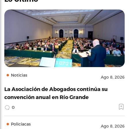
Noticias
Ago 8, 2026
La Asociación de Abogados continúa su
convención anual en Río Grande
0
Policíacas
Ago 8, 2026