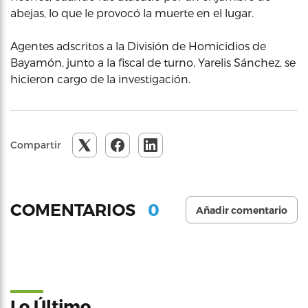
abejas, lo que le provocó la muerte en el lugar.
Agentes adscritos a la División de Homicidios de
Bayamón, junto a la fiscal de turno, Yarelis Sánchez, se
hicieron cargo de la investigación.
Compartir
0
COMENTARIOS
Añadir comentario
Lo Último