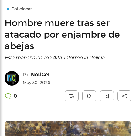
Policíacas
Hombre muere tras ser
atacado por enjambre de
abejas
Esta mañana en Toa Alta, informó la Policía.
NotiCel
Por
May 30, 2026
0