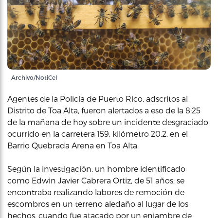
Archivo/NotiCel
Agentes de la Policía de Puerto Rico, adscritos al
Distrito de Toa Alta, fueron alertados a eso de la 8:25
de la mañana de hoy sobre un incidente desgraciado
ocurrido en la carretera 159, kilómetro 20.2, en el
Barrio Quebrada Arena en Toa Alta.
Según la investigación, un hombre identificado
como Edwin Javier Cabrera Ortiz, de 51 años, se
encontraba realizando labores de remoción de
escombros en un terreno aledaño al lugar de los
hechos, cuando fue atacado por un enjambre de