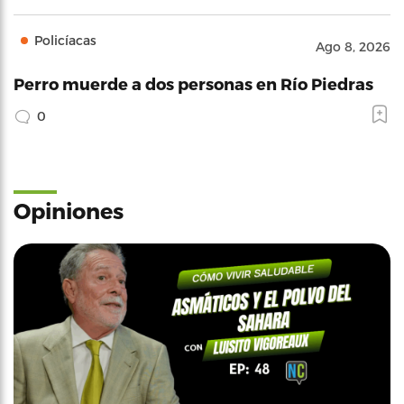
Policíacas
Ago 8, 2026
Perro muerde a dos personas en Río Piedras
0
Opiniones