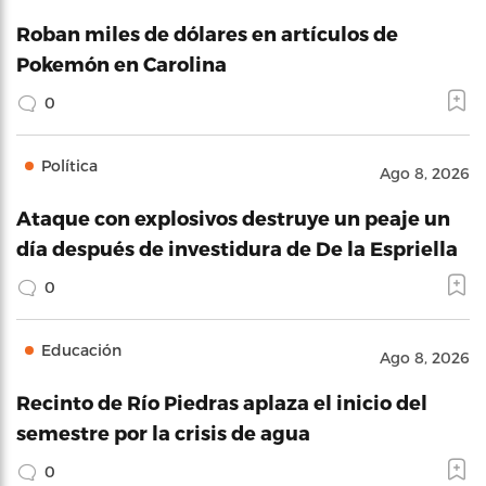
Roban miles de dólares en artículos de
Pokemón en Carolina
0
Política
Ago 8, 2026
Ataque con explosivos destruye un peaje un
día después de investidura de De la Espriella
0
Educación
Ago 8, 2026
Recinto de Río Piedras aplaza el inicio del
semestre por la crisis de agua
0