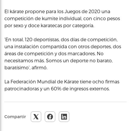
El kárate propone para los Juegos de 2020 una
competición de kumite individual, con cinco pesos
por sexo y doce karatecas por categoría.
‘En total, 120 deportistas, dos días de competición,
una instalación compartida con otros deportes, dos
áreas de competición y dos marcadores. No
necesitamos más. Somos un deporte no barato,
baratísimo’, afirmó.
La Federación Mundial de Kárate tiene ocho firmas
patrocinadoras y un 60% de ingresos externos.
Compartir