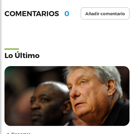
0
COMENTARIOS
Añadir comentario
Lo Último