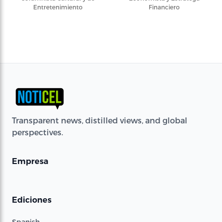
Entretenimiento
Financiero
Transparent news, distilled views, and global
perspectives.
Empresa
Ediciones
Spanish