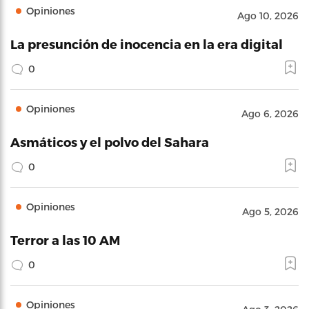
Opiniones
Ago 10, 2026
La presunción de inocencia en la era digital
0
Opiniones
Ago 6, 2026
Asmáticos y el polvo del Sahara
0
Opiniones
Ago 5, 2026
Terror a las 10 AM
0
Opiniones