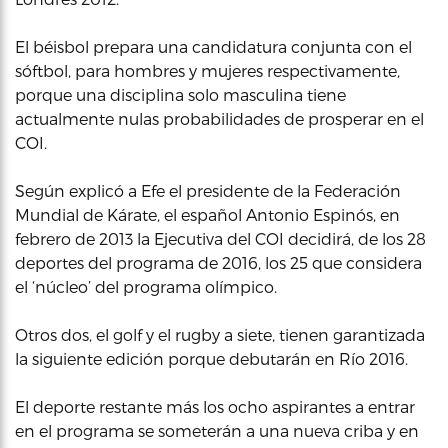
El béisbol prepara una candidatura conjunta con el
sóftbol, para hombres y mujeres respectivamente,
porque una disciplina solo masculina tiene
actualmente nulas probabilidades de prosperar en el
COI.
Según explicó a Efe el presidente de la Federación
Mundial de Kárate, el español Antonio Espinós, en
febrero de 2013 la Ejecutiva del COI decidirá, de los 28
deportes del programa de 2016, los 25 que considera
el ‘núcleo’ del programa olímpico.
Otros dos, el golf y el rugby a siete, tienen garantizada
la siguiente edición porque debutarán en Río 2016.
El deporte restante más los ocho aspirantes a entrar
en el programa se someterán a una nueva criba y en