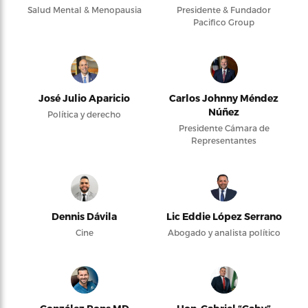
Salud Mental & Menopausia
Presidente & Fundador
Pacifico Group
José Julio Aparicio
Carlos Johnny Méndez
Núñez
Política y derecho
Presidente Cámara de
Representantes
Dennis Dávila
Lic Eddie López Serrano
Cine
Abogado y analista político