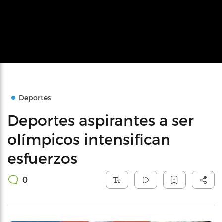
Deportes
Deportes aspirantes a ser
olímpicos intensifican
esfuerzos
0