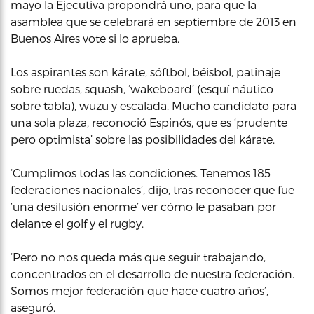
mayo la Ejecutiva propondrá uno, para que la
asamblea que se celebrará en septiembre de 2013 en
Buenos Aires vote si lo aprueba.
Los aspirantes son kárate, sóftbol, béisbol, patinaje
sobre ruedas, squash, ‘wakeboard’ (esquí náutico
sobre tabla), wuzu y escalada. Mucho candidato para
una sola plaza, reconoció Espinós, que es ‘prudente
pero optimista’ sobre las posibilidades del kárate.
‘Cumplimos todas las condiciones. Tenemos 185
federaciones nacionales’, dijo, tras reconocer que fue
‘una desilusión enorme’ ver cómo le pasaban por
delante el golf y el rugby.
‘Pero no nos queda más que seguir trabajando,
concentrados en el desarrollo de nuestra federación.
Somos mejor federación que hace cuatro años’,
aseguró.