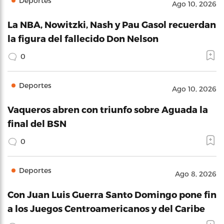
Deportes
Ago 10, 2026
La NBA, Nowitzki, Nash y Pau Gasol recuerdan
la figura del fallecido Don Nelson
0
Deportes
Ago 10, 2026
Vaqueros abren con triunfo sobre Aguada la
final del BSN
0
Deportes
Ago 8, 2026
Con Juan Luis Guerra Santo Domingo pone fin
a los Juegos Centroamericanos y del Caribe