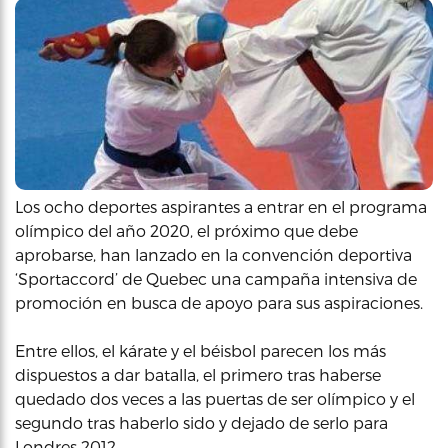
Los ocho deportes aspirantes a entrar en el programa
olímpico del año 2020, el próximo que debe
aprobarse, han lanzado en la convención deportiva
‘Sportaccord’ de Quebec una campaña intensiva de
promoción en busca de apoyo para sus aspiraciones.
Entre ellos, el kárate y el béisbol parecen los más
dispuestos a dar batalla, el primero tras haberse
quedado dos veces a las puertas de ser olímpico y el
segundo tras haberlo sido y dejado de serlo para
Londres 2012.