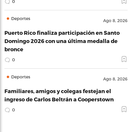
0
Deportes
Ago 8, 2026
Puerto Rico finaliza participación en Santo
Domingo 2026 con una última medalla de
bronce
0
Deportes
Ago 8, 2026
Familiares, amigos y colegas festejan el
ingreso de Carlos Beltrán a Cooperstown
0