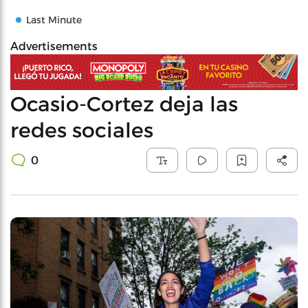
Last Minute
Advertisements
Ocasio-Cortez deja las
redes sociales
0