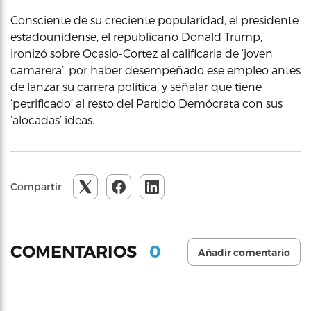
Consciente de su creciente popularidad, el presidente
estadounidense, el republicano Donald Trump,
ironizó sobre Ocasio-Cortez al calificarla de ‘joven
camarera’, por haber desempeñado ese empleo antes
de lanzar su carrera política, y señalar que tiene
‘petrificado’ al resto del Partido Demócrata con sus
‘alocadas’ ideas.
Compartir
0
COMENTARIOS
Añadir comentario