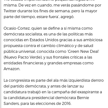
misma. De vez en cuando, me verás pasándome por
Twitter durante los fines de semana, pero la mayor
parte del tiempo, estare fuera’, agregó.
Ocasio-Cortez, quien se define a sí misma como
demócrata socialista, es una de las políticas más
conocidas en Estados Unidos gracias a sus ambiciosa
propuesta contra el cambio climático y de salud
pública universal, conocida como ‘Green New Deal’
(Nuevo Pacto Verde), y sus frontales críticas a las
entidades financieras y grandes empresas como
Amazon.
La congresista es parte del ala más izquierdista dentro
del partido demócrata, y antes de lanzar su
candidatura trabajó en la campaña del exaspirante a
la candidatura presidencial demócrata Bernie
Sanders, para las elecciones de 2016.