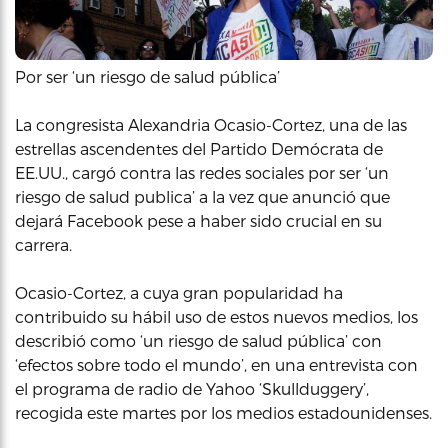
Por ser ‘un riesgo de salud pública’
La congresista Alexandria Ocasio-Cortez, una de las
estrellas ascendentes del Partido Demócrata de
EE.UU., cargó contra las redes sociales por ser ‘un
riesgo de salud publica’ a la vez que anunció que
dejará Facebook pese a haber sido crucial en su
carrera.
Ocasio-Cortez, a cuya gran popularidad ha
contribuido su hábil uso de estos nuevos medios, los
describió como ‘un riesgo de salud pública’ con
‘efectos sobre todo el mundo’, en una entrevista con
el programa de radio de Yahoo ‘Skullduggery’,
recogida este martes por los medios estadounidenses.