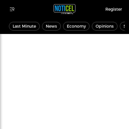
Register
Last Minute
News
Economy
Opinions
Sp