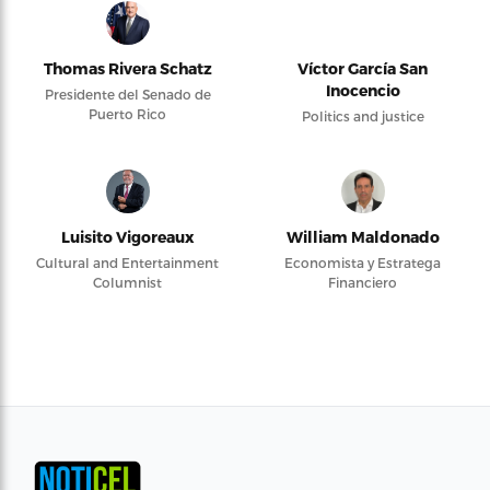
Thomas Rivera Schatz
Víctor García San
Inocencio
Presidente del Senado de
Puerto Rico
Politics and justice
Luisito Vigoreaux
William Maldonado
Cultural and Entertainment
Economista y Estratega
Columnist
Financiero