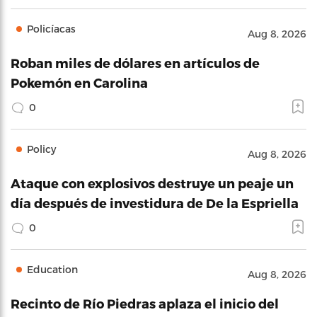
Policíacas
Aug 8, 2026
Roban miles de dólares en artículos de
Pokemón en Carolina
0
Policy
Aug 8, 2026
Ataque con explosivos destruye un peaje un
día después de investidura de De la Espriella
0
Education
Aug 8, 2026
Recinto de Río Piedras aplaza el inicio del