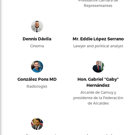
Representantes
Dennis Dávila
Mr. Eddie López Serrano
Cinema
Lawyer and political analyst
González Pons MD
Hon. Gabriel “Gaby”
Hernández
Radiologist
Alcalde de Camuy y
presidente de la Federación
de Alcaldes