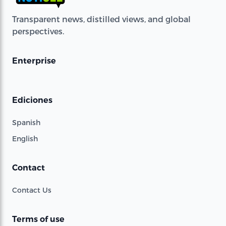
Transparent news, distilled views, and global
perspectives.
Enterprise
Ediciones
Spanish
English
Contact
Contact Us
Terms of use