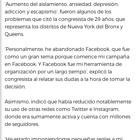
‘Aumento del aislamiento, ansiedad, depresión,
adicción y escapismo’, fueron algunos de los
problemas que citó la congresista de 29 años, que
representa los distritos de Nueva York del Bronx y
Queens.
‘Personalmente, he abandonado Facebook, que fue
como un gran tema porque comence mi campaña
en Facebook. Y Facebook fue mi herramienta de
organización por un largo tiempo’, explicó la
congresista al relatar sus dudas a la hora de tomar la
decisión.
Asimismo, indicó que había reducido notablemente
su uso de otras redes como Twitter e Instagram,
donde era sumamente activa y cuenta con millones
de seguidores.
‘He estado imponiendome pequeñas reglas a mí