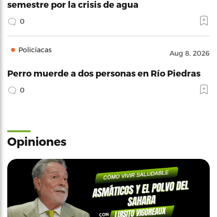
semestre por la crisis de agua
0
Policíacas
Aug 8, 2026
Perro muerde a dos personas en Río Piedras
0
Opiniones