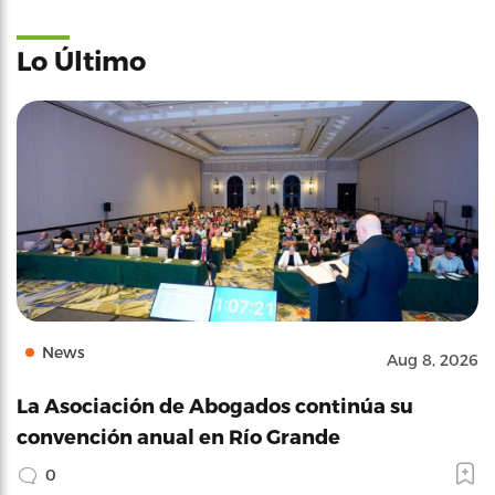
Lo Último
News
Aug 8, 2026
La Asociación de Abogados continúa su
convención anual en Río Grande
0