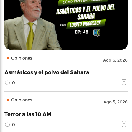
Opiniones
Ago 6, 2026
Asmáticos y el polvo del Sahara
0
Opiniones
Ago 5, 2026
Terror a las 10 AM
0