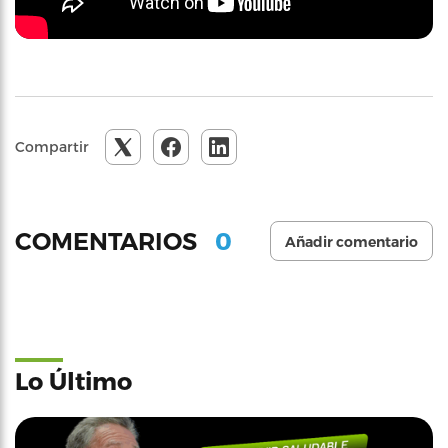
Compartir
0
COMENTARIOS
Añadir comentario
Lo Último