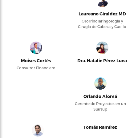
Laureano Giraldez MD
Otorrinolaringología y
Cirugía de Cabeza y Cuello
Moises Cortés
Dra. Natalie Pérez Luna
Consultor Financiero
Orlando Alomá
Gerente de Proyectos en un
Startup
Tomás Ramírez