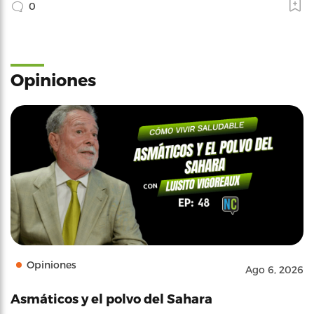
0
Opiniones
Opiniones
Ago 6, 2026
Asmáticos y el polvo del Sahara