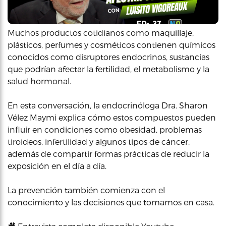
Muchos productos cotidianos como maquillaje,
plásticos, perfumes y cosméticos contienen químicos
conocidos como disruptores endocrinos, sustancias
que podrían afectar la fertilidad, el metabolismo y la
salud hormonal.
En esta conversación, la endocrinóloga Dra. Sharon
Vélez Maymi explica cómo estos compuestos pueden
influir en condiciones como obesidad, problemas
tiroideos, infertilidad y algunos tipos de cáncer,
además de compartir formas prácticas de reducir la
exposición en el día a día.
La prevención también comienza con el
conocimiento y las decisiones que tomamos en casa.