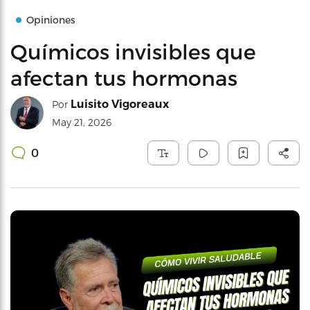
Opiniones
Químicos invisibles que
afectan tus hormonas
Luisito Vigoreaux
Por
May 21, 2026
0