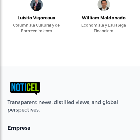
Luisito Vigoreaux
William Maldonado
Columnista Cultural y de
Economista y Estratega
Entretenimiento
Financiero
Transparent news, distilled views, and global
perspectives.
Empresa