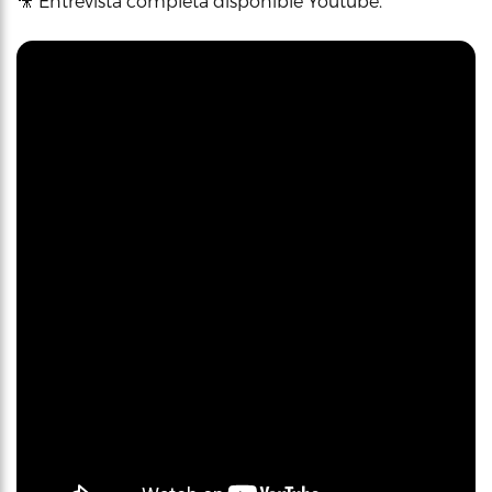
🎥 Entrevista completa disponible Youtube.