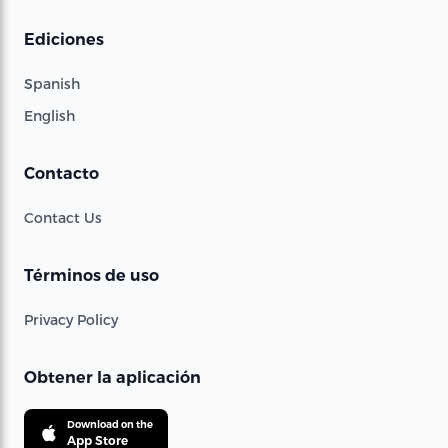
Ediciones
Spanish
English
Contacto
Contact Us
Términos de uso
Privacy Policy
Obtener la aplicación
Download on the
App Store