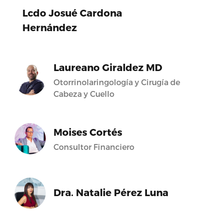
Lcdo Josué Cardona
Hernández
Laureano Giraldez MD
Otorrinolaringología y Cirugía de
Cabeza y Cuello
Moises Cortés
Consultor Financiero
Dra. Natalie Pérez Luna