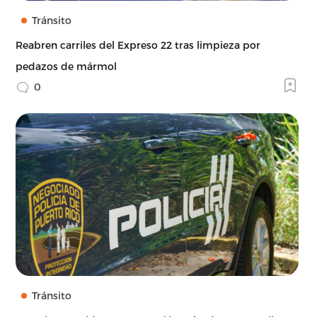
Tránsito
Reabren carriles del Expreso 22 tras limpieza por
pedazos de mármol
0
Tránsito