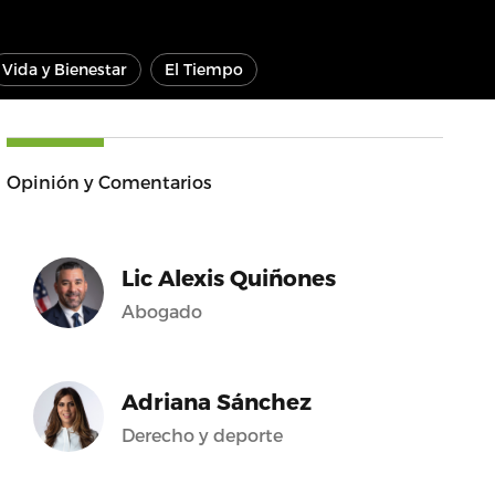
Vida y Bienestar
El Tiempo
Opinión y Comentarios
Lic Alexis Quiñones
Abogado
Adriana Sánchez
Derecho y deporte