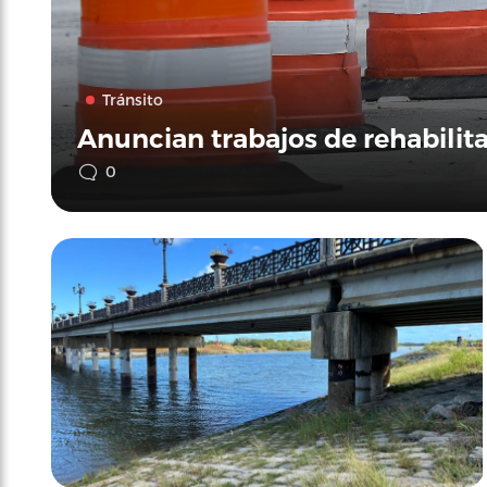
Tránsito
Anuncian trabajos de rehabilit
0