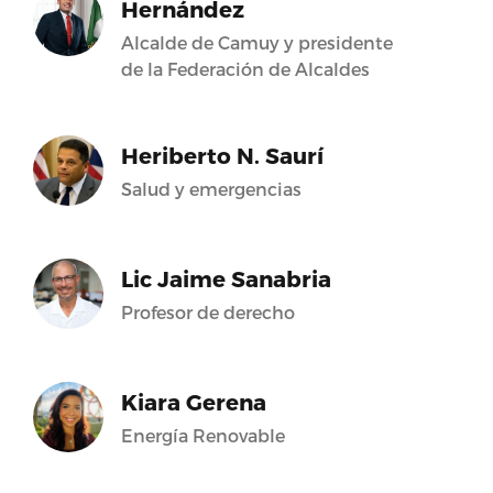
Hernández
Alcalde de Camuy y presidente
de la Federación de Alcaldes
Heriberto N. Saurí
Salud y emergencias
Lic Jaime Sanabria
Profesor de derecho
Kiara Gerena
Energía Renovable