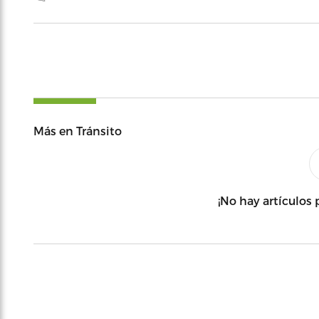
Más en Tránsito
¡No hay artículos 