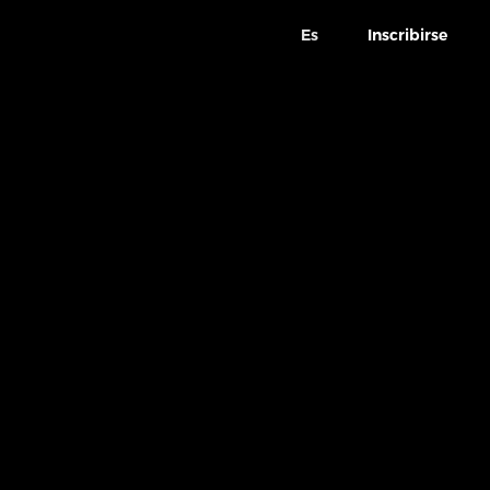
Es
Inscribirse