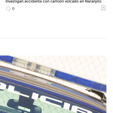
Investigan accidente con camión volcado en Naranjito
0