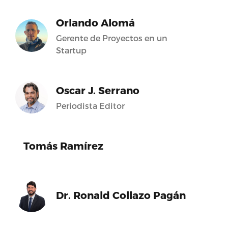
Orlando Alomá
Gerente de Proyectos en un
Startup
Oscar J. Serrano
Periodista Editor
Tomás Ramírez
Dr. Ronald Collazo Pagán