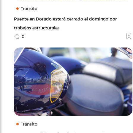
Tránsito
Puente en Dorado estará cerrado el domingo por
trabajos estructurales
0
Tránsito