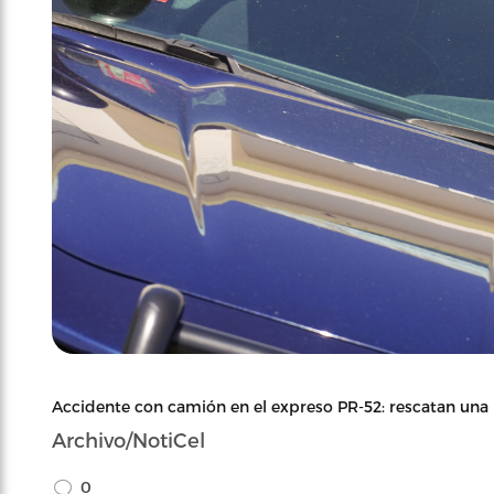
Accidente con camión en el expreso PR-52: rescatan una 
Archivo/NotiCel
0