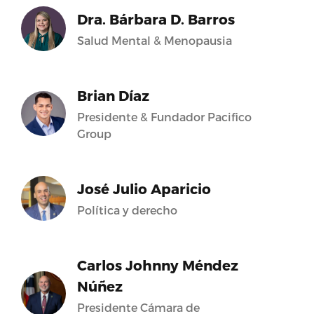
Dra. Bárbara D. Barros
Salud Mental & Menopausia
Brian Díaz
Presidente & Fundador Pacifico
Group
José Julio Aparicio
Política y derecho
Carlos Johnny Méndez
Núñez
Presidente Cámara de