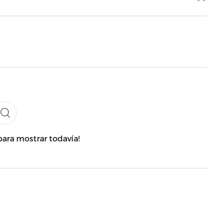
para mostrar todavía!