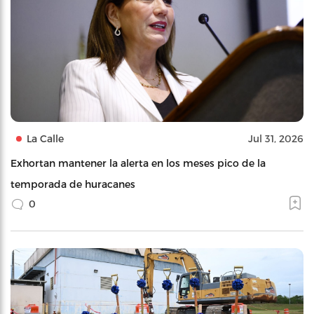
La Calle
Jul 31, 2026
Exhortan mantener la alerta en los meses pico de la
temporada de huracanes
0