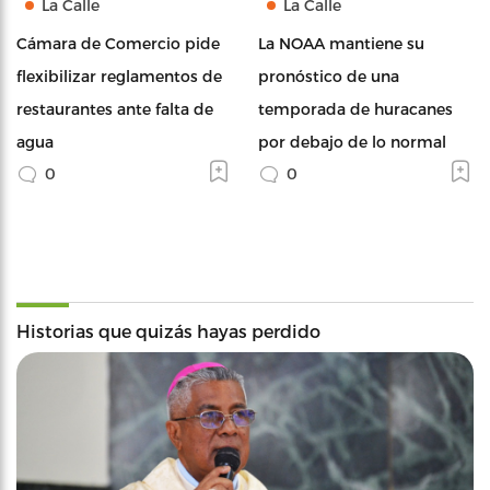
La Calle
La Calle
Cámara de Comercio pide
La NOAA mantiene su
flexibilizar reglamentos de
pronóstico de una
restaurantes ante falta de
temporada de huracanes
agua
por debajo de lo normal
0
0
Historias que quizás hayas perdido