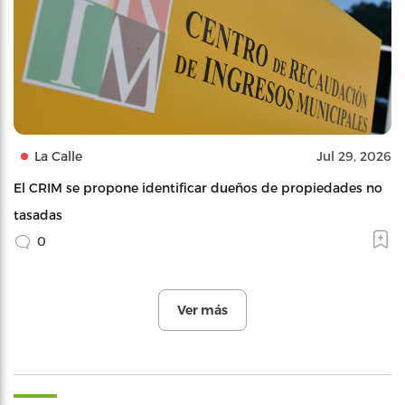
La Calle
Jul 29, 2026
El CRIM se propone identificar dueños de propiedades no
tasadas
0
Ver más