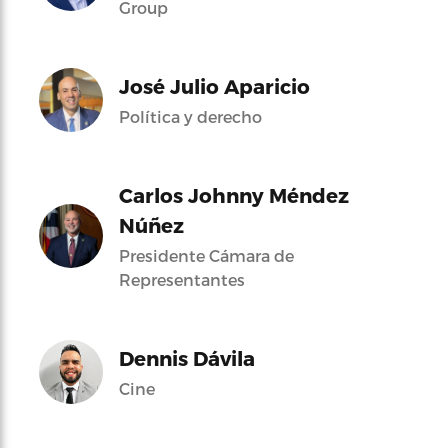
Group
José Julio Aparicio
Política y derecho
Carlos Johnny Méndez
Núñez
Presidente Cámara de
Representantes
Dennis Dávila
Cine