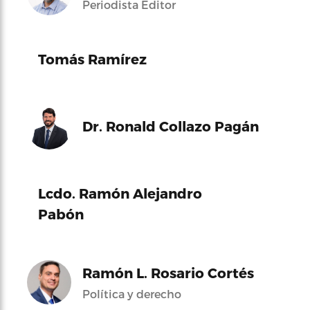
Periodista Editor
Tomás Ramírez
Dr. Ronald Collazo Pagán
Lcdo. Ramón Alejandro
Pabón
Ramón L. Rosario Cortés
Política y derecho