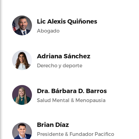
Lic Alexis Quiñones
Abogado
Adriana Sánchez
Derecho y deporte
Dra. Bárbara D. Barros
Salud Mental & Menopausia
Brian Díaz
Presidente & Fundador Pacifico