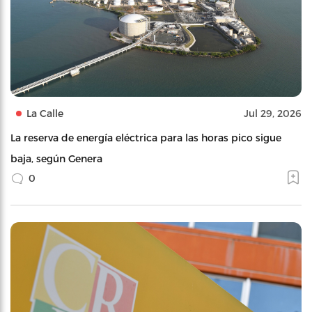
La Calle
Jul 29, 2026
La reserva de energía eléctrica para las horas pico sigue
baja, según Genera
0