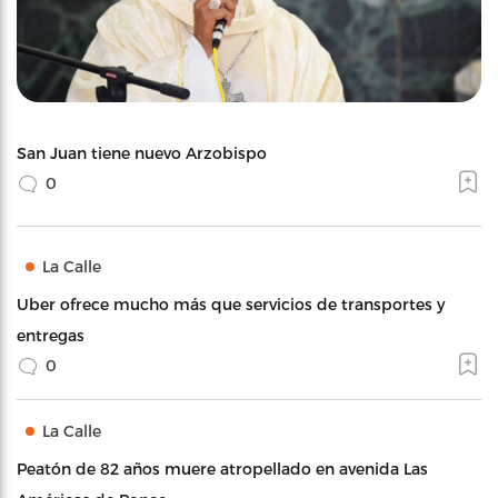
San Juan tiene nuevo Arzobispo
0
La Calle
Uber ofrece mucho más que servicios de transportes y
entregas
0
La Calle
Peatón de 82 años muere atropellado en avenida Las