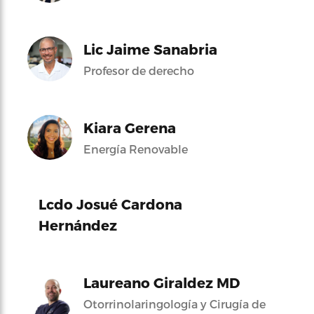
Lic Jaime Sanabria
Profesor de derecho
Kiara Gerena
Energía Renovable
Lcdo Josué Cardona
Hernández
Laureano Giraldez MD
Otorrinolaringología y Cirugía de