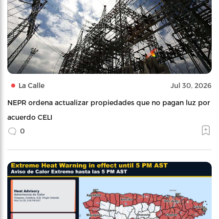
La Calle
Jul 30, 2026
NEPR ordena actualizar propiedades que no pagan luz por
acuerdo CELI
0