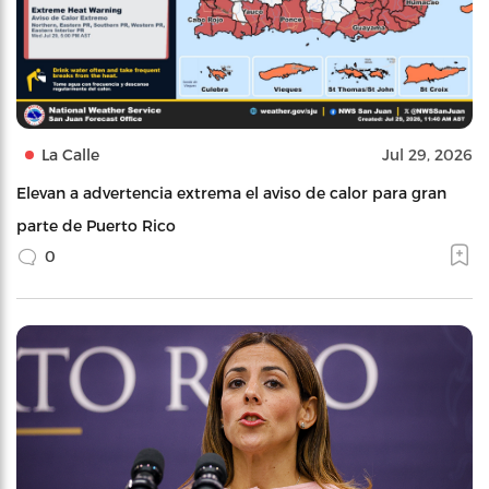
La Calle
Jul 29, 2026
Elevan a advertencia extrema el aviso de calor para gran
parte de Puerto Rico
0