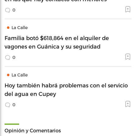
0
La Calle
Familia botó $618,864 en el alquiler de
vagones en Guánica y su seguridad
0
La Calle
Hoy también habrá problemas con el servicio
del agua en Cupey
0
Opinión y Comentarios