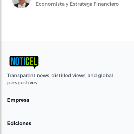
Economista y Estratega Financiero
Transparent news, distilled views, and global
perspectives.
Empresa
Ediciones