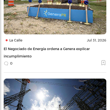
La Calle
Jul 31, 2026
El Negociado de Energía ordena a Genera explicar
incumplimiento
0