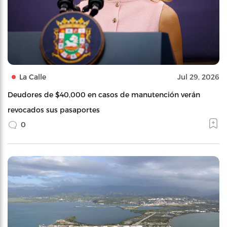
La Calle
Jul 29, 2026
Deudores de $40,000 en casos de manutención verán
revocados sus pasaportes
0