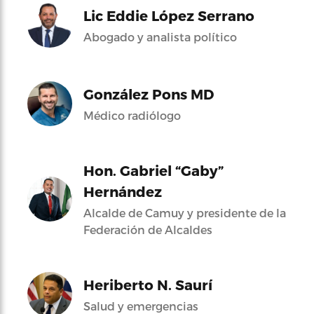
Lic Eddie López Serrano
Abogado y analista político
González Pons MD
Médico radiólogo
Hon. Gabriel “Gaby”
Hernández
Alcalde de Camuy y presidente de la
Federación de Alcaldes
Heriberto N. Saurí
Salud y emergencias