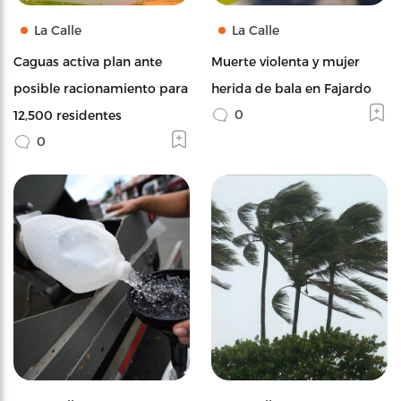
La Calle
La Calle
Caguas activa plan ante
Muerte violenta y mujer
posible racionamiento para
herida de bala en Fajardo
0
12,500 residentes
0