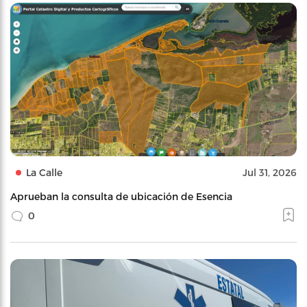
La Calle
Jul 31, 2026
Aprueban la consulta de ubicación de Esencia
0