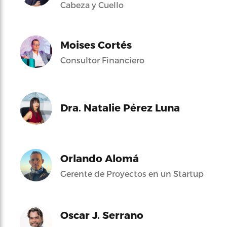
Cabeza y Cuello
Moises Cortés
Consultor Financiero
Dra. Natalie Pérez Luna
Orlando Alomá
Gerente de Proyectos en un Startup
Oscar J. Serrano