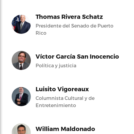
Thomas Rivera Schatz
Presidente del Senado de Puerto
Rico
Víctor García San Inocencio
Política y justicia
Luisito Vigoreaux
Columnista Cultural y de
Entretenimiento
William Maldonado