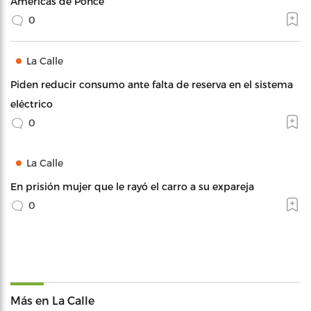
Américas de Ponce
0
La Calle
Piden reducir consumo ante falta de reserva en el sistema
eléctrico
0
La Calle
En prisión mujer que le rayó el carro a su expareja
0
Más en La Calle