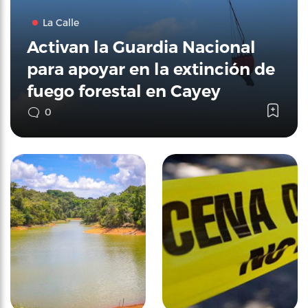
La Calle
Activan la Guardia Nacional
para apoyar en la extinción de
fuego forestal en Cayey
0