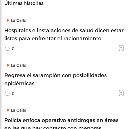
Últimas historias
La Calle
Hospitales e instalaciones de salud dicen estar
listos para enfrentar el racionamiento
0
La Calle
Regresa el sarampión con posibilidades
epidémicas
0
La Calle
Policía enfoca operativo antidrogas en áreas
en las que hay contacto con menores