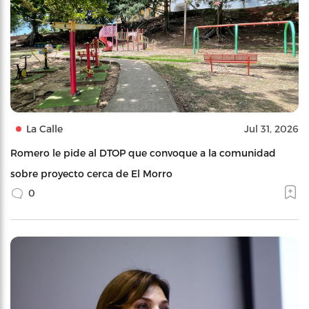
La Calle
Jul 31, 2026
Romero le pide al DTOP que convoque a la comunidad
sobre proyecto cerca de El Morro
0