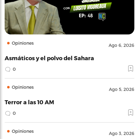
Opiniones
Ago 6, 2026
Asmáticos y el polvo del Sahara
0
Opiniones
Ago 5, 2026
Terror a las 10 AM
0
Opiniones
Ago 3, 2026