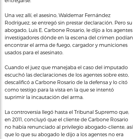
entregarse.
Una vez allí, el asesino, Waldemar Fernández
Rodríguez, se entregó sin prestar declaración. Pero su
abogado, Luis E. Carbone Rosario, le dijo a los agentes
investigadores dónde en la escena del crimen podían
encontrar el arma de fuego, cargador y municiones
usados para el asesinato.
Cuando el juez que manejaba el caso del imputado
escuchó las declaraciones de los agentes sobre esto,
descalificó a Carbone Rosario de la defensa y lo citó
como testigo para la vista en la que se intentó
suprimir la incautación del arma.
La controversia llegó hasta el Tribunal Supremo que,
en 2011, concluyó que el cliente de Carbone Rosario
no había renunciado al privilegio abogado-cliente, así
que lo que su abogado le dijo a los agentes no era