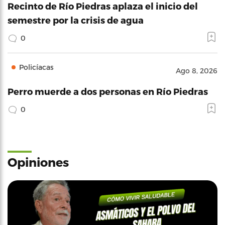
Recinto de Río Piedras aplaza el inicio del
semestre por la crisis de agua
0
Policíacas
Ago 8, 2026
Perro muerde a dos personas en Río Piedras
0
Opiniones