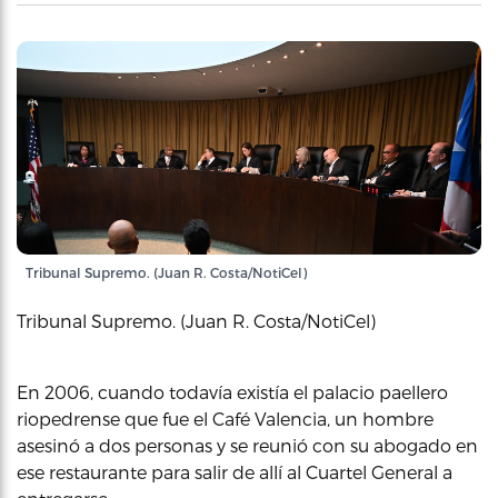
Tribunal Supremo. (Juan R. Costa/NotiCel)
Tribunal Supremo. (Juan R. Costa/NotiCel)
En 2006, cuando todavía existía el palacio paellero
riopedrense que fue el Café Valencia, un hombre
asesinó a dos personas y se reunió con su abogado en
ese restaurante para salir de allí al Cuartel General a