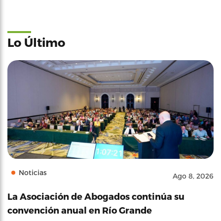
Lo Último
Noticias
Ago 8, 2026
La Asociación de Abogados continúa su
convención anual en Río Grande