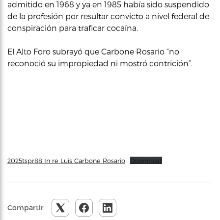
admitido en 1968 y ya en 1985 había sido suspendido
de la profesión por resultar convicto a nivel federal de
conspiración para traficar cocaína.
El Alto Foro subrayó que Carbone Rosario “no
reconoció su impropiedad ni mostró contrición”.
2025tspr88 In re Luis Carbone Rosario
Download
Compartir