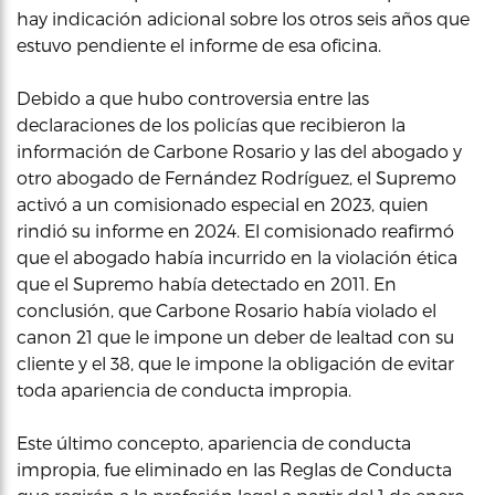
hay indicación adicional sobre los otros seis años que
estuvo pendiente el informe de esa oficina.
Debido a que hubo controversia entre las
declaraciones de los policías que recibieron la
información de Carbone Rosario y las del abogado y
otro abogado de Fernández Rodríguez, el Supremo
activó a un comisionado especial en 2023, quien
rindió su informe en 2024. El comisionado reafirmó
que el abogado había incurrido en la violación ética
que el Supremo había detectado en 2011. En
conclusión, que Carbone Rosario había violado el
canon 21 que le impone un deber de lealtad con su
cliente y el 38, que le impone la obligación de evitar
toda apariencia de conducta impropia.
Este último concepto, apariencia de conducta
impropia, fue eliminado en las Reglas de Conducta