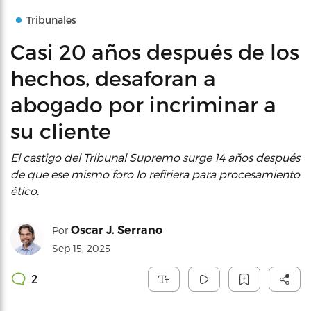
Tribunales
Casi 20 años después de los
hechos, desaforan a
abogado por incriminar a
su cliente
El castigo del Tribunal Supremo surge 14 años después
de que ese mismo foro lo refiriera para procesamiento
ético.
Oscar J. Serrano
Por
Sep 15, 2025
2