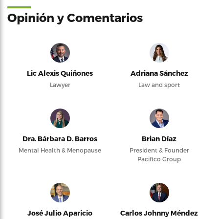
Opinión y Comentarios
Lic Alexis Quiñones
Adriana Sánchez
Lawyer
Law and sport
Dra. Bárbara D. Barros
Brian Díaz
Mental Health & Menopause
President & Founder
Pacifico Group
José Julio Aparicio
Carlos Johnny Méndez