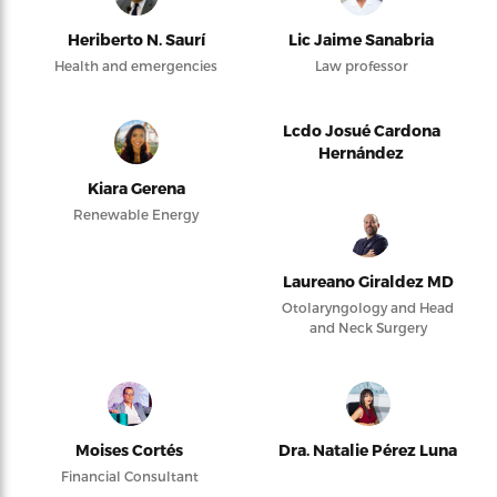
Heriberto N. Saurí
Lic Jaime Sanabria
Health and emergencies
Law professor
Lcdo Josué Cardona
Hernández
Kiara Gerena
Renewable Energy
Laureano Giraldez MD
Otolaryngology and Head
and Neck Surgery
Moises Cortés
Dra. Natalie Pérez Luna
Financial Consultant