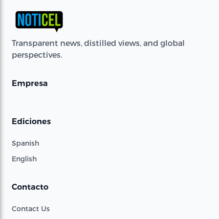
Transparent news, distilled views, and global
perspectives.
Empresa
Ediciones
Spanish
English
Contacto
Contact Us