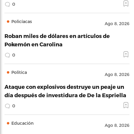
0
Policíacas
Ago 8, 2026
Roban miles de dólares en artículos de
Pokemón en Carolina
0
Política
Ago 8, 2026
Ataque con explosivos destruye un peaje un
día después de investidura de De la Espriella
0
Educación
Ago 8, 2026