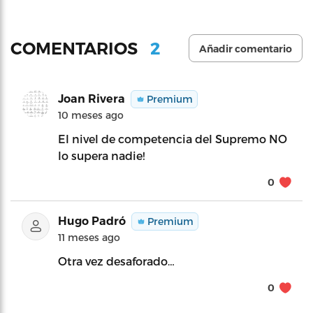
2
COMENTARIOS
Añadir comentario
Joan Rivera
Premium
10 meses ago
El nivel de competencia del Supremo NO
lo supera nadie!
0
Hugo Padró
Premium
11 meses ago
Otra vez desaforado…
0