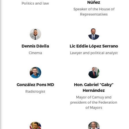
Núñez
Politics and law
Speaker of the House of
Representatives
Dennis Dávila
Lic Eddie López Serrano
Cinema
Lawyer and political analyst
González Pons MD
Hon. Gabriel “Gaby”
Hernández
Radiologist
Mayor of Camuy and
president of the Federation
of Mayors