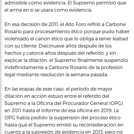
admisible como evidencia. El Supremo permitió que
el arma en sí se usara como evidencia.
En esa decisión de 2011, el Alto Foro refirió a Carbone
Rosario para procesamiento ético porque pudo haber
violentado el canon ético que lo obliga a tener lealtad
con su cliente. Diecinueve años después de los
hechos y catorce años después del referido, y sin
explicar la dilación, el Supremo finalmente suspendió
indefinidamente a Carbone Rosario de la profesión
legal mediante resolución la semana pasada.
En las etapas de este caso, el período de mayor
dilación en acción estuvo entre el referido del
Supremo a la Oficina del Procurador General (OPG)
en 2011 hasta el informe de esa oficina en 2019. La
OPG había pedido la suspensión del proceso ético
hasta que el Supremo emitió su reconsideración en
cuanto a la supresión de evidencia en 2013, pero no