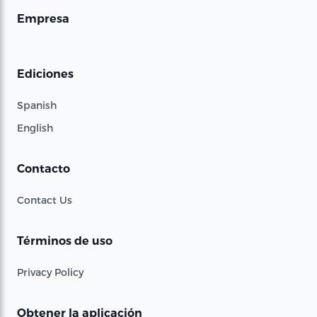
Empresa
Ediciones
Spanish
English
Contacto
Contact Us
Términos de uso
Privacy Policy
Obtener la aplicación