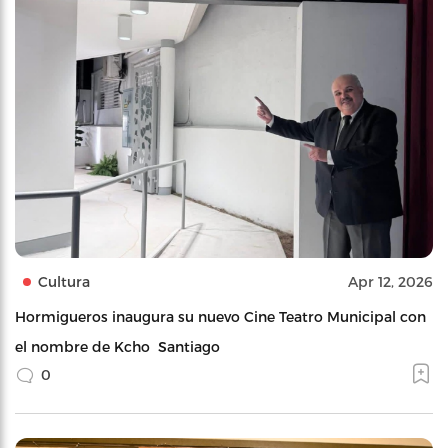
Cultura
Apr 12, 2026
Hormigueros inaugura su nuevo Cine Teatro Municipal con
el nombre de Kcho Santiago
0