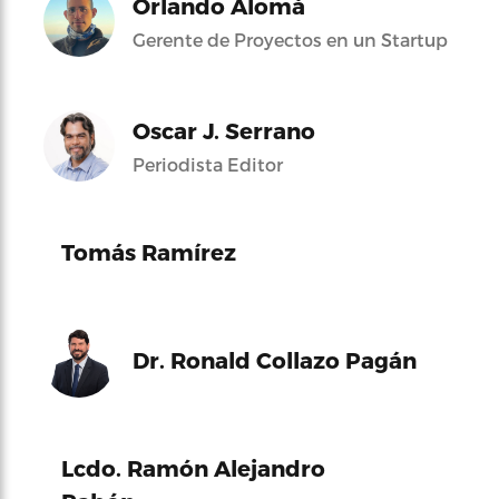
Orlando Alomá
Gerente de Proyectos en un Startup
Oscar J. Serrano
Periodista Editor
Tomás Ramírez
Dr. Ronald Collazo Pagán
Lcdo. Ramón Alejandro