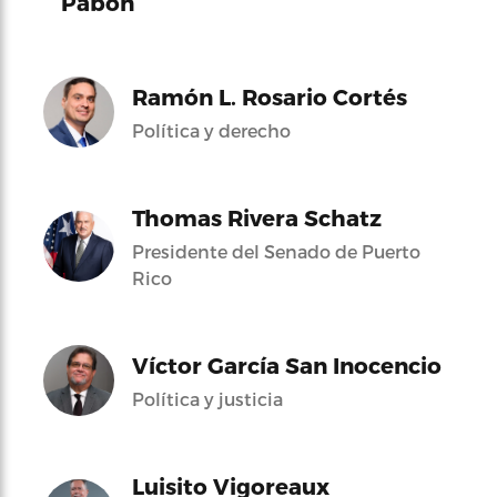
Pabón
Ramón L. Rosario Cortés
Política y derecho
Thomas Rivera Schatz
Presidente del Senado de Puerto
Rico
Víctor García San Inocencio
Política y justicia
Luisito Vigoreaux