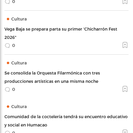
0
Cultura
Vega Baja se prepara parta su primer 'Chicharrón Fest
2026"
0
Cultura
Se consolida la Orquesta Filarmónica con tres
producciones artísticas en una misma noche
0
Cultura
Comunidad de la coctelería tendrá su encuentro educativo
y social en Humacao
0