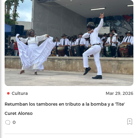
Cultura
Mar 29, 2026
Retumban los tambores en tributo a la bomba y a 'Tite'
Curet Alonso
0