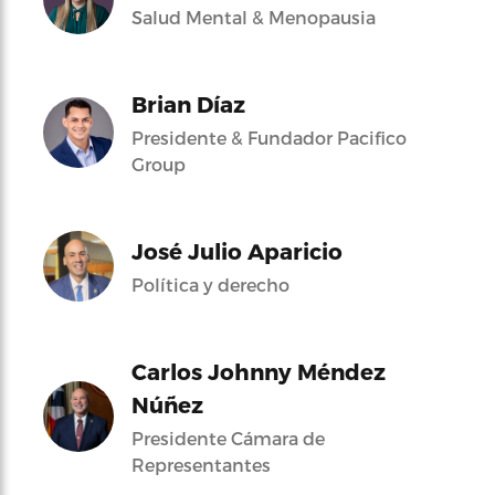
Salud Mental & Menopausia
Brian Díaz
Presidente & Fundador Pacifico
Group
José Julio Aparicio
Política y derecho
Carlos Johnny Méndez
Núñez
Presidente Cámara de
Representantes