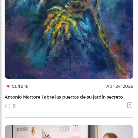
Cultura
Apr 24, 2026
Antonio Martorell abre las puertas de su jardín secreto
0