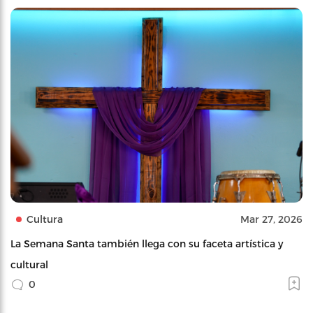
Cultura
Mar 27, 2026
La Semana Santa también llega con su faceta artística y
cultural
0