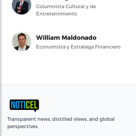
Columnista Cultural y de
Entretenimiento
William Maldonado
Economista y Estratega Financiero
Transparent news, distilled views, and global
perspectives.