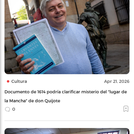
Cultura
Apr 21, 2026
Documento de 1614 podría clarificar misterio del "lugar de
la Mancha" de don Quijote
0