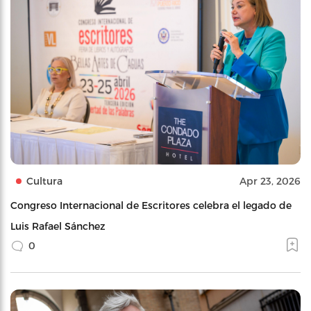
Cultura
Apr 23, 2026
Congreso Internacional de Escritores celebra el legado de
Luis Rafael Sánchez
0