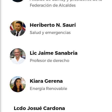
Federación de Alcaldes
Heriberto N. Saurí
Salud y emergencias
Lic Jaime Sanabria
Profesor de derecho
Kiara Gerena
Energía Renovable
Lcdo Josué Cardona