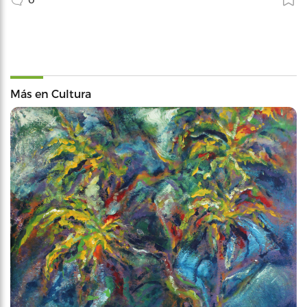
Más en Cultura