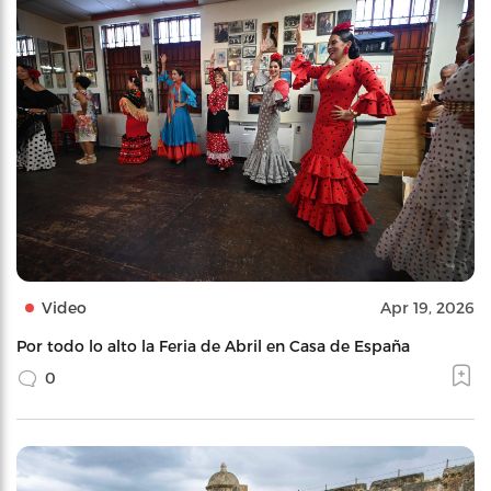
Video
Apr 19, 2026
Por todo lo alto la Feria de Abril en Casa de España
0