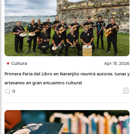
Cultura
Apr 15, 2026
Primera Feria del Libro en Naranjito reunirá autores, tunas y
artesanos en gran encuentro cultural
0