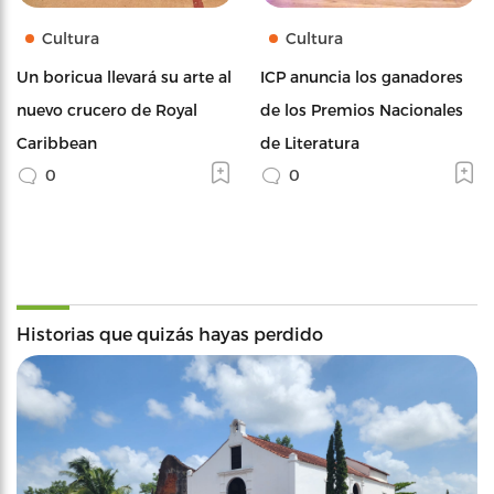
Cultura
Cultura
Un boricua llevará su arte al
ICP anuncia los ganadores
nuevo crucero de Royal
de los Premios Nacionales
Caribbean
de Literatura
0
0
Historias que quizás hayas perdido