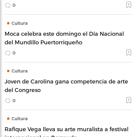
0
Cultura
Moca celebra este domingo el Día Nacional
del Mundillo Puertorriqueño
0
Cultura
Joven de Carolina gana competencia de arte
del Congreso
0
Cultura
Rafique Vega lleva su arte muralista a festival