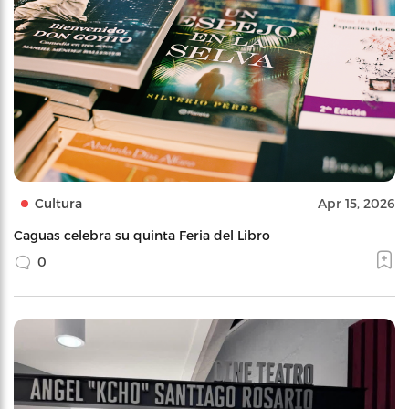
Cultura
Apr 15, 2026
Caguas celebra su quinta Feria del Libro
0