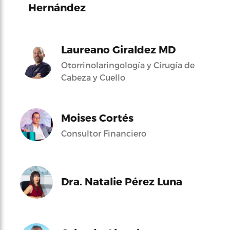
Hernández
Laureano Giraldez MD
Otorrinolaringología y Cirugía de
Cabeza y Cuello
Moises Cortés
Consultor Financiero
Dra. Natalie Pérez Luna