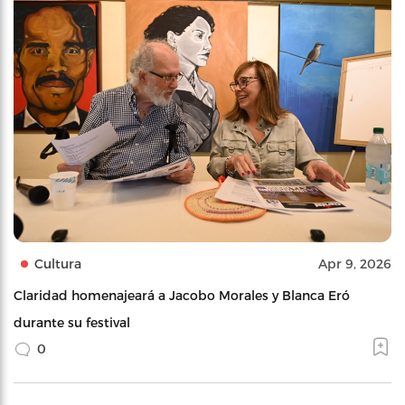
Cultura
Apr 9, 2026
Claridad homenajeará a Jacobo Morales y Blanca Eró
durante su festival
0