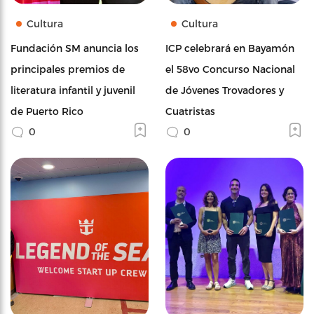
Cultura
Cultura
Fundación SM anuncia los
ICP celebrará en Bayamón
principales premios de
el 58vo Concurso Nacional
literatura infantil y juvenil
de Jóvenes Trovadores y
de Puerto Rico
Cuatristas
0
0