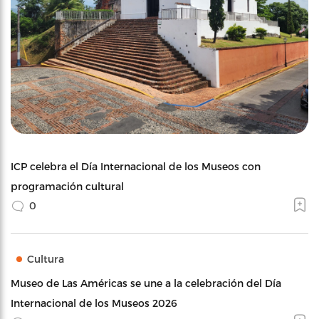
ICP celebra el Día Internacional de los Museos con
programación cultural
0
Cultura
Museo de Las Américas se une a la celebración del Día
Internacional de los Museos 2026