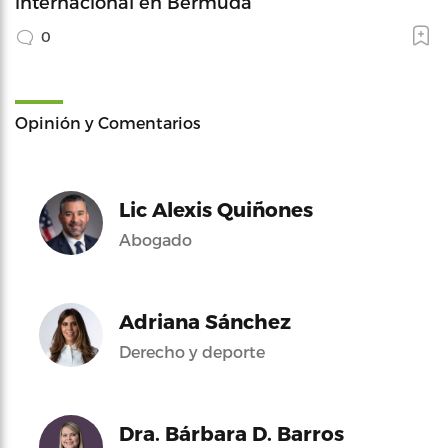
internacional en Bermuda
0
Opinión y Comentarios
Lic Alexis Quiñones
Abogado
Adriana Sánchez
Derecho y deporte
Dra. Bárbara D. Barros