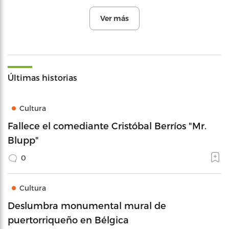
Ver más
Últimas historias
Cultura
Fallece el comediante Cristóbal Berríos "Mr.
Blupp"
0
Cultura
Deslumbra monumental mural de
puertorriqueño en Bélgica