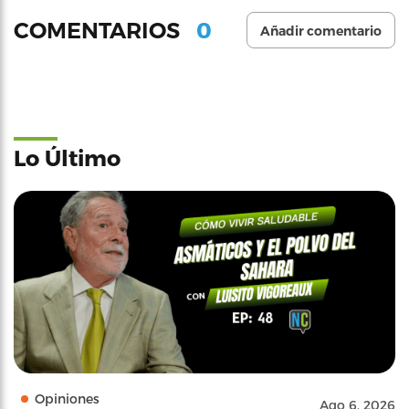
0
COMENTARIOS
Añadir comentario
Lo Último
Opiniones
Ago 6, 2026