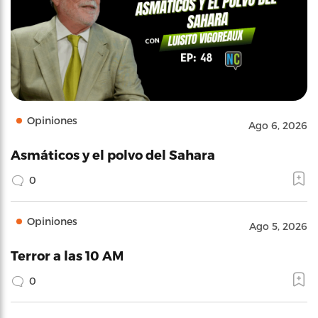
Opiniones
Ago 6, 2026
Asmáticos y el polvo del Sahara
0
Opiniones
Ago 5, 2026
Terror a las 10 AM
0