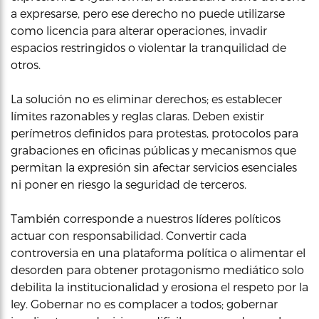
a expresarse, pero ese derecho no puede utilizarse
como licencia para alterar operaciones, invadir
espacios restringidos o violentar la tranquilidad de
otros.
La solución no es eliminar derechos; es establecer
límites razonables y reglas claras. Deben existir
perímetros definidos para protestas, protocolos para
grabaciones en oficinas públicas y mecanismos que
permitan la expresión sin afectar servicios esenciales
ni poner en riesgo la seguridad de terceros.
También corresponde a nuestros líderes políticos
actuar con responsabilidad. Convertir cada
controversia en una plataforma política o alimentar el
desorden para obtener protagonismo mediático solo
debilita la institucionalidad y erosiona el respeto por la
ley. Gobernar no es complacer a todos; gobernar