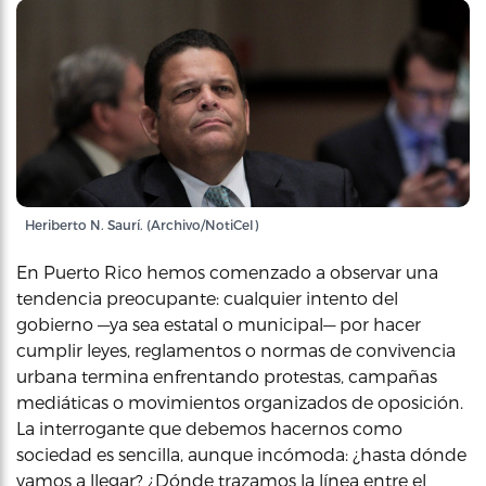
Heriberto N. Saurí. (Archivo/NotiCel)
En Puerto Rico hemos comenzado a observar una
tendencia preocupante: cualquier intento del
gobierno —ya sea estatal o municipal— por hacer
cumplir leyes, reglamentos o normas de convivencia
urbana termina enfrentando protestas, campañas
mediáticas o movimientos organizados de oposición.
La interrogante que debemos hacernos como
sociedad es sencilla, aunque incómoda: ¿hasta dónde
vamos a llegar? ¿Dónde trazamos la línea entre el