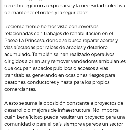
derecho legítimo a expresarse y la necesidad colectiva
de mantener el orden y la seguridad?
Recientemente hemos visto controversias
relacionadas con trabajos de rehabilitación en el
Paseo La Princesa, donde se busca reparar aceras y
vías afectadas por raíces de árboles y deterioro
acumulado. También se han realizado operativos
dirigidos a orientar y remover vendedores ambulantes
que ocupan espacios públicos o accesos a vías
transitables, generando en ocasiones riesgos para
peatones, conductores y hasta para los propios
comerciantes.
A esto se suma la oposición constante a proyectos de
desarrollo o mejoras de infraestructura. No importa
cuán beneficioso pueda resultar un proyecto para una
comunidad o para el país; siempre aparece un sector