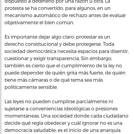
dispuesto a detenerlo por una razón u otra. La
protesta se ha convertido, para algunos, en un
mecanismo automático de rechazo antes de evaluar
objetivamente el bien común.
Es importante dejar algo claro: protestar es un
derecho constitucional y debe protegerse. Toda
sociedad democrática necesita espacios para disentir,
cuestionar y exigir transparencia. Sin embargo,
también es cierto que el cumplimiento de la ley no
puede depender de quién grita más fuerte, de quién
tiene más cámaras o de qué tema sea más
políticamente sensible.
Las leyes no pueden cumplirse parcialmente ni
sujetarse a conveniencias ideológicas o presiones
momentáneas. Una sociedad donde cada ciudadano
decide qué regla obedecer y cuál ignorar no es una
democracia saludable; es el inicio de una anarquía