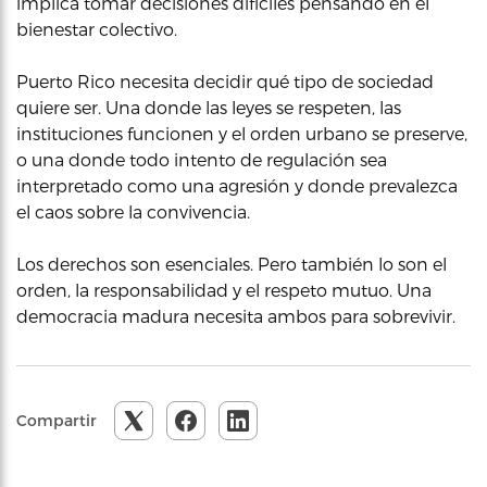
implica tomar decisiones difíciles pensando en el
bienestar colectivo.
Puerto Rico necesita decidir qué tipo de sociedad
quiere ser. Una donde las leyes se respeten, las
instituciones funcionen y el orden urbano se preserve,
o una donde todo intento de regulación sea
interpretado como una agresión y donde prevalezca
el caos sobre la convivencia.
Los derechos son esenciales. Pero también lo son el
orden, la responsabilidad y el respeto mutuo. Una
democracia madura necesita ambos para sobrevivir.
Compartir