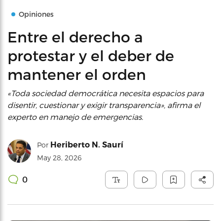
Opiniones
Entre el derecho a
protestar y el deber de
mantener el orden
«Toda sociedad democrática necesita espacios para
disentir, cuestionar y exigir transparencia», afirma el
experto en manejo de emergencias.
Heriberto N. Saurí
Por
May 28, 2026
0