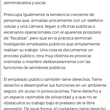
administrativa y social.
Preocupa igualmente la tendencia creciente de
personas que, armadas únicamente con un teléfono
celular y una cámara, llegan a oficinas públicas o
escenarios operacionales con el aparente propósito
de “fiscalizar”, pero que en la práctica terminan
hostigando empleados públicos que simplemente
realizan su trabajo. Una cosa es documentar un
proceso público; otra muy distinta es provocar,
intimidar o interferir deliberadamente con las
funciones de servidores públicos.
El empleado público también tiene derechos. Tiene
derecho a desempeñar sus funciones en un ambiente
seguro, sin acoso ni provocaciones. Tiene derecho a
un espacio razonable de privacidad y a que no se
obstaculice su trabajo bajo el pretexto de la libre
expresión. De igual forma, el ciudadano tiene derecho