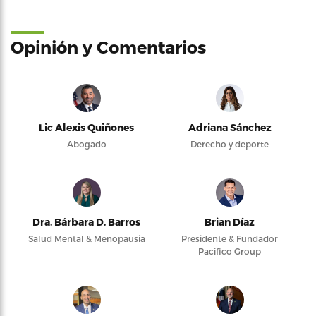
Opinión y Comentarios
Lic Alexis Quiñones
Adriana Sánchez
Abogado
Derecho y deporte
Dra. Bárbara D. Barros
Brian Díaz
Salud Mental & Menopausia
Presidente & Fundador
Pacifico Group