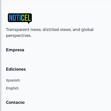
Transparent news, distilled views, and global
perspectives.
Empresa
Ediciones
Spanish
English
Contacto