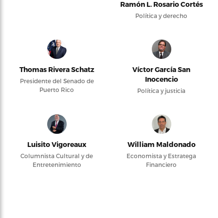
Ramón L. Rosario Cortés
Política y derecho
Thomas Rivera Schatz
Víctor García San
Inocencio
Presidente del Senado de
Puerto Rico
Política y justicia
Luisito Vigoreaux
William Maldonado
Columnista Cultural y de
Economista y Estratega
Entretenimiento
Financiero