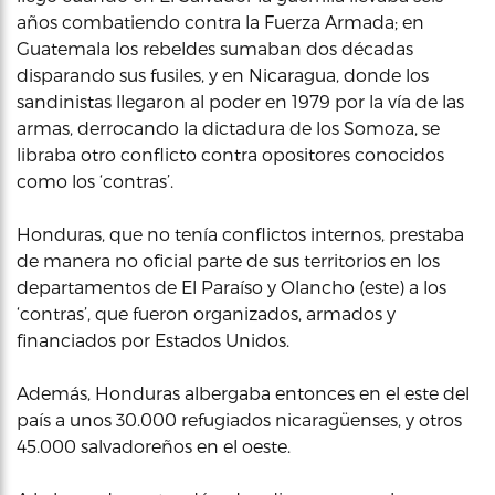
años combatiendo contra la Fuerza Armada; en
Guatemala los rebeldes sumaban dos décadas
disparando sus fusiles, y en Nicaragua, donde los
sandinistas llegaron al poder en 1979 por la vía de las
armas, derrocando la dictadura de los Somoza, se
libraba otro conflicto contra opositores conocidos
como los ‘contras’.
Honduras, que no tenía conflictos internos, prestaba
de manera no oficial parte de sus territorios en los
departamentos de El Paraíso y Olancho (este) a los
‘contras’, que fueron organizados, armados y
financiados por Estados Unidos.
Además, Honduras albergaba entonces en el este del
país a unos 30.000 refugiados nicaragüenses, y otros
45.000 salvadoreños en el oeste.