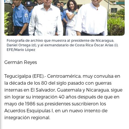
Fotografía de archivo que muestra al presidente de Nicaragua,
Daniel Ortega (d), y al exmandatario de Costa Rica Óscar Arias (i).
EFE/Mario López
Germán Reyes
Tegucigalpa (EFE).- Centroamérica, muy convulsa en
la década de los 80 del siglo pasado con guerras
internas en El Salvador, Guatemala y Nicaragua, sigue
sin lograr su integración 40 años después de que en
mayo de 1986 sus presidentes suscribieron los
Acuerdos Esquipulas I, en un nuevo intento de
integración regional.