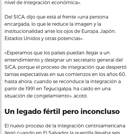
nivel de integración económica».
Del SICA, dijo que está al frente «una persona
encargada, lo que le reduce la imagen y la
institucionalidad ante los ojos de Europa, Japón,
Estados Unidos y otras potencias».
«Esperamos que los países puedan llegar a un
entendimiento y designar un secretario general del
SICA, porque el proceso de integración que despertó
tantas expectativas en sus comienzos en los años 60,
hasta ahora, cuando se reconduce la integración a
partir de 1991 en Tegucigalpa, ha caído en una
situación de congelamiento», acotó.
Un legado fértil pero inconcluso
El nuevo proceso de la integración centroamericana
llegó cuando en El Salvador la guerrilla llevaba seis