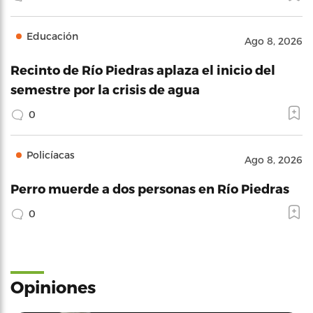
Educación
Ago 8, 2026
Recinto de Río Piedras aplaza el inicio del
semestre por la crisis de agua
0
Policíacas
Ago 8, 2026
Perro muerde a dos personas en Río Piedras
0
Opiniones