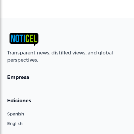
Transparent news, distilled views, and global
perspectives.
Empresa
Ediciones
Spanish
English