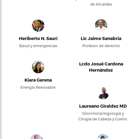
de Alcaldes
Heriberto N. Saurí
Lic Jaime Sanabria
Salud y emergencias
Profesor de derecho
Lcdo Josué Cardona
Hernández
Kiara Gerena
Energía Renovable
Laureano Giraldez MD
Otorrinolaringología y
Cirugía de Cabeza y Cuello