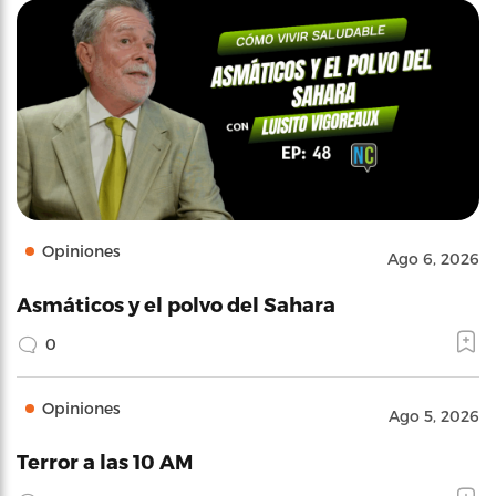
Opiniones
Ago 6, 2026
Asmáticos y el polvo del Sahara
0
Opiniones
Ago 5, 2026
Terror a las 10 AM