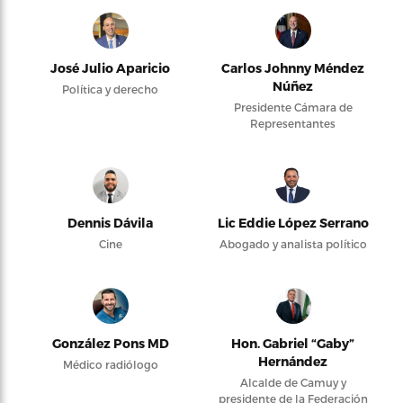
José Julio Aparicio
Carlos Johnny Méndez
Núñez
Política y derecho
Presidente Cámara de
Representantes
Dennis Dávila
Lic Eddie López Serrano
Cine
Abogado y analista político
González Pons MD
Hon. Gabriel “Gaby”
Hernández
Médico radiólogo
Alcalde de Camuy y
presidente de la Federación