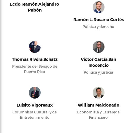
Lcdo. Ramón Alejandro
Pabón
Ramón L. Rosario Cortés
Política y derecho
Thomas Rivera Schatz
Víctor García San
Inocencio
Presidente del Senado de
Puerto Rico
Política y justicia
Luisito Vigoreaux
William Maldonado
Columnista Cultural y de
Economista y Estratega
Entretenimiento
Financiero