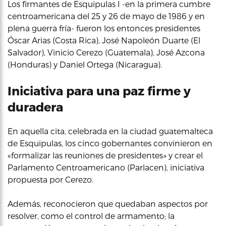
Los firmantes de Esquipulas I -en la primera cumbre
centroamericana del 25 y 26 de mayo de 1986 y en
plena guerra fría- fueron los entonces presidentes
Óscar Arias (Costa Rica), José Napoleón Duarte (El
Salvador), Vinicio Cerezo (Guatemala), José Azcona
(Honduras) y Daniel Ortega (Nicaragua).
Iniciativa para una paz firme y
duradera
En aquella cita, celebrada en la ciudad guatemalteca
de Esquipulas, los cinco gobernantes convinieron en
«formalizar las reuniones de presidentes» y crear el
Parlamento Centroamericano (Parlacen), iniciativa
propuesta por Cerezo.
Además, reconocieron que quedaban aspectos por
resolver, como el control de armamento; la