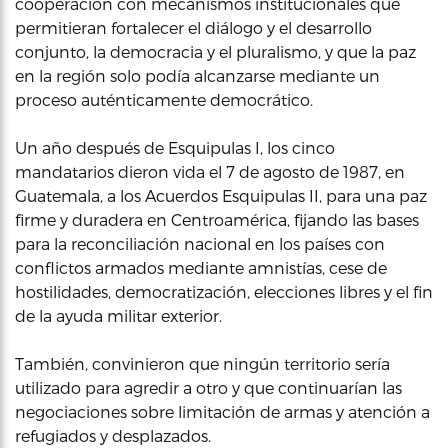
cooperación con mecanismos institucionales que
permitieran fortalecer el diálogo y el desarrollo
conjunto, la democracia y el pluralismo, y que la paz
en la región solo podía alcanzarse mediante un
proceso auténticamente democrático.
Un año después de Esquipulas I, los cinco
mandatarios dieron vida el 7 de agosto de 1987, en
Guatemala, a los Acuerdos Esquipulas II, para una paz
firme y duradera en Centroamérica, fijando las bases
para la reconciliación nacional en los países con
conflictos armados mediante amnistías, cese de
hostilidades, democratización, elecciones libres y el fin
de la ayuda militar exterior.
También, convinieron que ningún territorio sería
utilizado para agredir a otro y que continuarían las
negociaciones sobre limitación de armas y atención a
refugiados y desplazados.