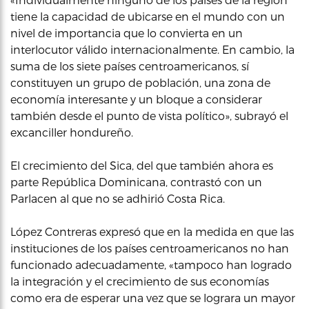
tiene la capacidad de ubicarse en el mundo con un
nivel de importancia que lo convierta en un
interlocutor válido internacionalmente. En cambio, la
suma de los siete países centroamericanos, sí
constituyen un grupo de población, una zona de
economía interesante y un bloque a considerar
también desde el punto de vista político», subrayó el
excanciller hondureño.
El crecimiento del Sica, del que también ahora es
parte República Dominicana, contrastó con un
Parlacen al que no se adhirió Costa Rica.
López Contreras expresó que en la medida en que las
instituciones de los países centroamericanos no han
funcionado adecuadamente, «tampoco han logrado
la integración y el crecimiento de sus economías
como era de esperar una vez que se lograra un mayor