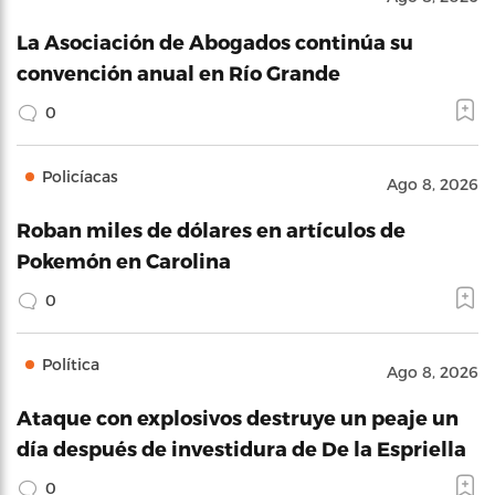
La Asociación de Abogados continúa su
convención anual en Río Grande
0
Policíacas
Ago 8, 2026
Roban miles de dólares en artículos de
Pokemón en Carolina
0
Política
Ago 8, 2026
Ataque con explosivos destruye un peaje un
día después de investidura de De la Espriella
0