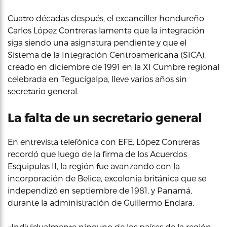
Cuatro décadas después, el excanciller hondureño
Carlos López Contreras lamenta que la integración
siga siendo una asignatura pendiente y que el
Sistema de la Integración Centroamericana (SICA),
creado en diciembre de 1991 en la XI Cumbre regional
celebrada en Tegucigalpa, lleve varios años sin
secretario general.
La falta de un secretario general
En entrevista telefónica con EFE, López Contreras
recordó que luego de la firma de los Acuerdos
Esquipulas II, la región fue avanzando con la
incorporación de Belice, excolonia británica que se
independizó en septiembre de 1981, y Panamá,
durante la administración de Guillermo Endara.
«Individualmente ninguno de los países de la región