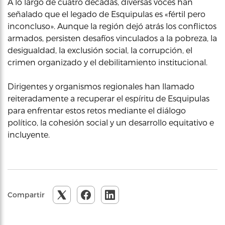
A lo largo de cuatro décadas, diversas voces han
señalado que el legado de Esquipulas es «fértil pero
inconcluso». Aunque la región dejó atrás los conflictos
armados, persisten desafíos vinculados a la pobreza, la
desigualdad, la exclusión social, la corrupción, el
crimen organizado y el debilitamiento institucional.
Dirigentes y organismos regionales han llamado
reiteradamente a recuperar el espíritu de Esquipulas
para enfrentar estos retos mediante el diálogo
político, la cohesión social y un desarrollo equitativo e
incluyente.
Compartir