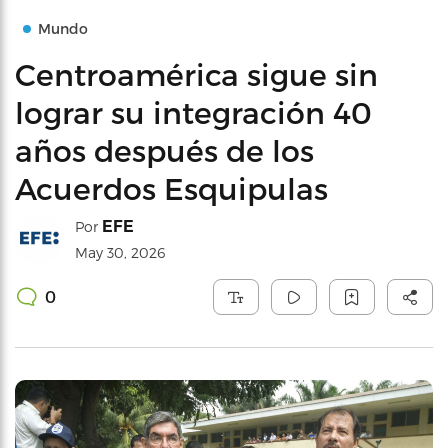
Mundo
Centroamérica sigue sin
lograr su integración 40
años después de los
Acuerdos Esquipulas
EFE
Por
May 30, 2026
0