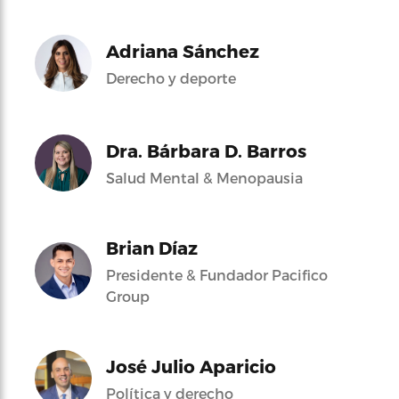
Adriana Sánchez
Derecho y deporte
Dra. Bárbara D. Barros
Salud Mental & Menopausia
Brian Díaz
Presidente & Fundador Pacifico
Group
José Julio Aparicio
Política y derecho