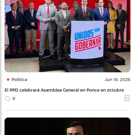
Política
Jun 18, 2026
El PPD celebrará Asamblea General en Ponce en octubre
0