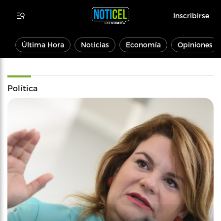
Inscribirse
Última Hora
Noticias
Economía
Opiniones
Política