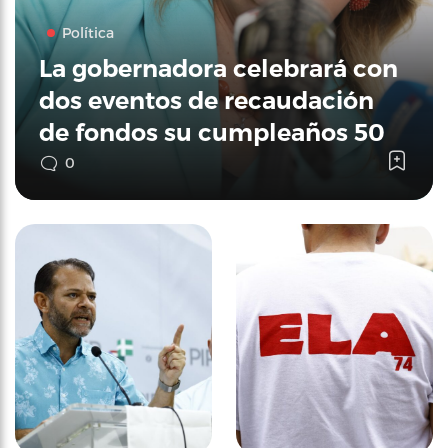
Política
La gobernadora celebrará con
dos eventos de recaudación
de fondos su cumpleaños 50
0