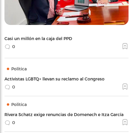
Casi un millón en la caja del PPD
0
Política
Activistas LGBTQ+ llevan su reclamo al Congreso
0
Política
Rivera Schatz exige renuncias de Domenech e Itza García
0