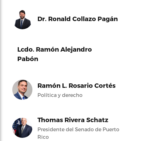
Dr. Ronald Collazo Pagán
Lcdo. Ramón Alejandro
Pabón
Ramón L. Rosario Cortés
Política y derecho
Thomas Rivera Schatz
Presidente del Senado de Puerto
Rico