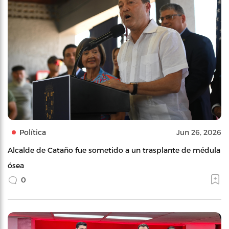
Política
Jun 26, 2026
Alcalde de Cataño fue sometido a un trasplante de médula
ósea
0