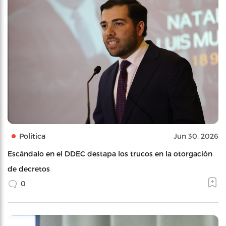
Política
Jun 30, 2026
Escándalo en el DDEC destapa los trucos en la otorgación
de decretos
0