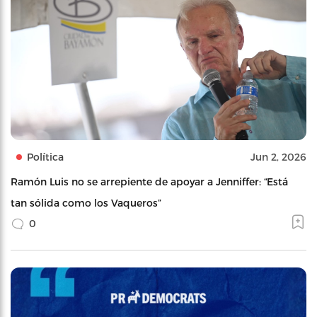
Política
Jun 2, 2026
Ramón Luis no se arrepiente de apoyar a Jenniffer: “Está
tan sólida como los Vaqueros”
0