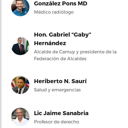
González Pons MD
Médico radiólogo
Hon. Gabriel “Gaby”
Hernández
Alcalde de Camuy y presidente de la
Federación de Alcaldes
Heriberto N. Saurí
Salud y emergencias
Lic Jaime Sanabria
Profesor de derecho