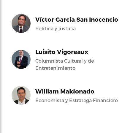
Víctor García San Inocencio
Política y justicia
Luisito Vigoreaux
Columnista Cultural y de
Entretenimiento
William Maldonado
Economista y Estratega Financiero