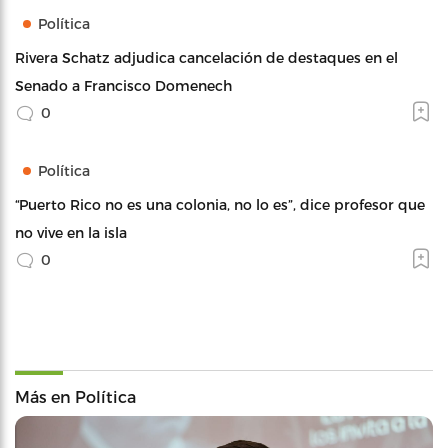
Política
Rivera Schatz adjudica cancelación de destaques en el
Senado a Francisco Domenech
0
Política
“Puerto Rico no es una colonia, no lo es”, dice profesor que
no vive en la isla
0
Más en Política