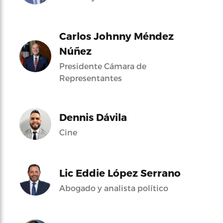
Carlos Johnny Méndez
Núñez
Presidente Cámara de
Representantes
Dennis Dávila
Cine
Lic Eddie López Serrano
Abogado y analista político