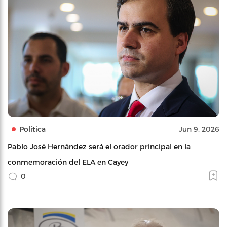
Política
Jun 9, 2026
Pablo José Hernández será el orador principal en la
conmemoración del ELA en Cayey
0