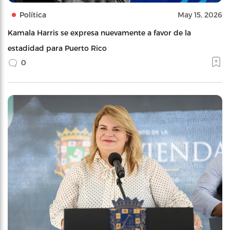
Política
May 15, 2026
Kamala Harris se expresa nuevamente a favor de la
estadidad para Puerto Rico
0