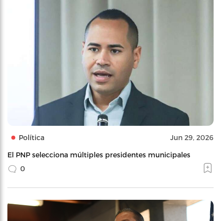
Política
Jun 29, 2026
El PNP selecciona múltiples presidentes municipales
0