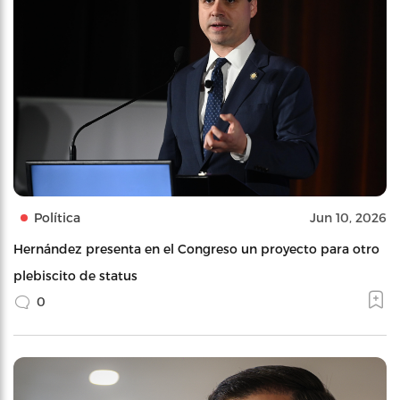
Política
Jun 10, 2026
Hernández presenta en el Congreso un proyecto para otro
plebiscito de status
0