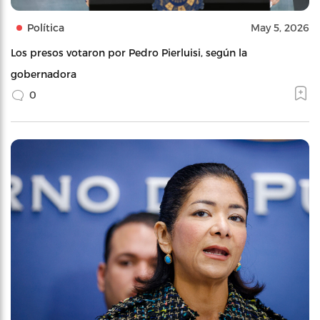
Política
May 5, 2026
Los presos votaron por Pedro Pierluisi, según la
gobernadora
0