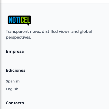
Transparent news, distilled views, and global
perspectives.
Empresa
Ediciones
Spanish
English
Contacto