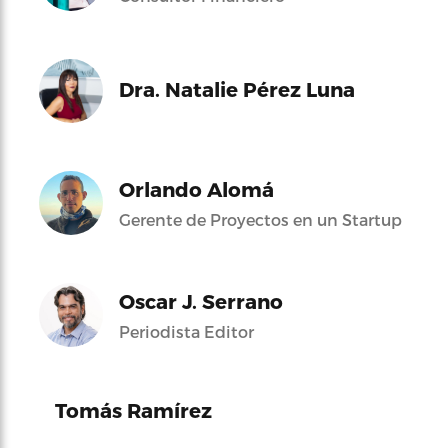
Dra. Natalie Pérez Luna
Orlando Alomá
Gerente de Proyectos en un Startup
Oscar J. Serrano
Periodista Editor
Tomás Ramírez