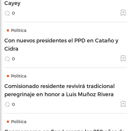
Cayey
0
Política
Con nuevos presidentes el PPD en Cataño y
Cidra
0
Política
Comisionado residente revivirá tradicional
peregrinaje en honor a Luis Muñoz Rivera
0
Política