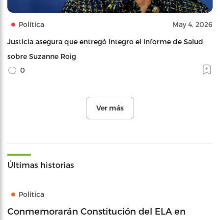
Política
May 4, 2026
Justicia asegura que entregó íntegro el informe de Salud
sobre Suzanne Roig
0
Ver más
Últimas historias
Política
Conmemorarán Constitución del ELA en