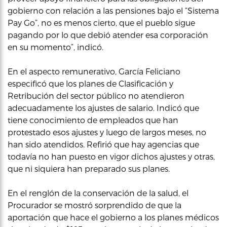
gobierno con relación a las pensiones bajo el “Sistema
Pay Go”, no es menos cierto, que el pueblo sigue
pagando por lo que debió atender esa corporación
en su momento”, indicó.
En el aspecto remunerativo, García Feliciano
especificó que los planes de Clasificación y
Retribución del sector público no atendieron
adecuadamente los ajustes de salario. Indicó que
tiene conocimiento de empleados que han
protestado esos ajustes y luego de largos meses, no
han sido atendidos. Refirió que hay agencias que
todavía no han puesto en vigor dichos ajustes y otras,
que ni siquiera han preparado sus planes.
En el renglón de la conservación de la salud, el
Procurador se mostró sorprendido de que la
aportación que hace el gobierno a los planes médicos