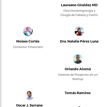
Laureano Giraldez MD
Otorrinolaringología y
Cirugía de Cabeza y Cuello
Moises Cortés
Dra. Natalie Pérez Luna
Consultor Financiero
Orlando Alomá
Gerente de Proyectos en un
Startup
Tomás Ramírez
Oscar J. Serrano