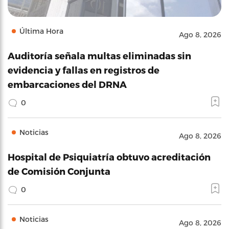
Última Hora
Ago 8, 2026
Auditoría señala multas eliminadas sin
evidencia y fallas en registros de
embarcaciones del DRNA
0
Noticias
Ago 8, 2026
Hospital de Psiquiatría obtuvo acreditación
de Comisión Conjunta
0
Noticias
Ago 8, 2026