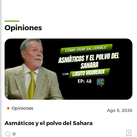
Opiniones
Opiniones
Ago 6, 2026
Asmáticos y el polvo del Sahara
0