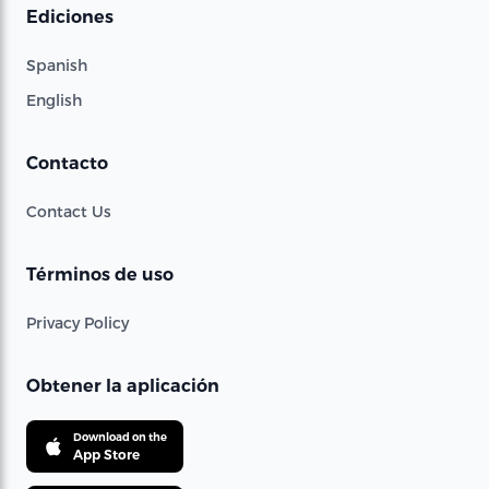
Ediciones
Spanish
English
Contacto
Contact Us
Términos de uso
Privacy Policy
Obtener la aplicación
Download on the
App Store