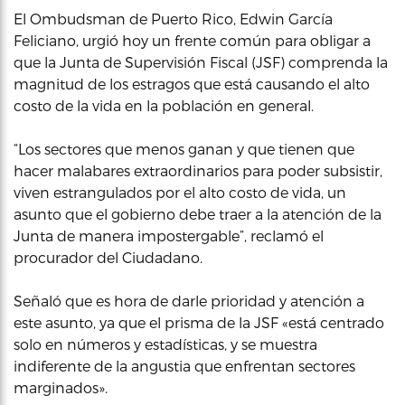
El Ombudsman de Puerto Rico, Edwin García
Feliciano, urgió hoy un frente común para obligar a
que la Junta de Supervisión Fiscal (JSF) comprenda la
magnitud de los estragos que está causando el alto
costo de la vida en la población en general.
“Los sectores que menos ganan y que tienen que
hacer malabares extraordinarios para poder subsistir,
viven estrangulados por el alto costo de vida, un
asunto que el gobierno debe traer a la atención de la
Junta de manera impostergable”, reclamó el
procurador del Ciudadano.
Señaló que es hora de darle prioridad y atención a
este asunto, ya que el prisma de la JSF «está centrado
solo en números y estadísticas, y se muestra
indiferente de la angustia que enfrentan sectores
marginados».