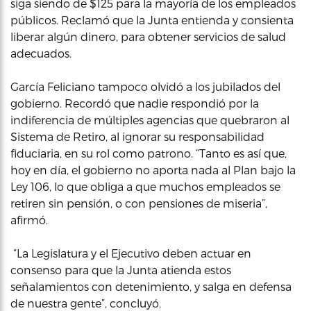
siga siendo de $125 para la mayoría de los empleados
públicos. Reclamó que la Junta entienda y consienta
liberar algún dinero, para obtener servicios de salud
adecuados.
García Feliciano tampoco olvidó a los jubilados del
gobierno. Recordó que nadie respondió por la
indiferencia de múltiples agencias que quebraron al
Sistema de Retiro, al ignorar su responsabilidad
fiduciaria, en su rol como patrono. “Tanto es así que,
hoy en día, el gobierno no aporta nada al Plan bajo la
Ley 106, lo que obliga a que muchos empleados se
retiren sin pensión, o con pensiones de miseria”,
afirmó.
“La Legislatura y el Ejecutivo deben actuar en
consenso para que la Junta atienda estos
señalamientos con detenimiento, y salga en defensa
de nuestra gente”, concluyó.