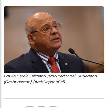
Edwin García Feliciano, procurador del Ciudadano
(Ombudsman). (Archivo/NotiCel)