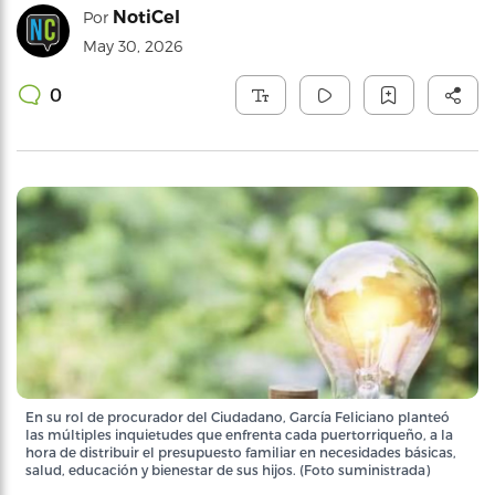
NotiCel
Por
May 30, 2026
0
En su rol de procurador del Ciudadano, García Feliciano planteó
las múltiples inquietudes que enfrenta cada puertorriqueño, a la
hora de distribuir el presupuesto familiar en necesidades básicas,
salud, educación y bienestar de sus hijos. (Foto suministrada)