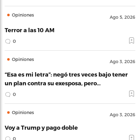
Opiniones
Ago 5, 2026
Terror a las 10 AM
0
Opiniones
Ago 3, 2026
“Esa es mi letra”: negó tres veces bajo tener
un plan contra su exesposa, pero…
0
Opiniones
Ago 3, 2026
Voy a Trump y pago doble
0