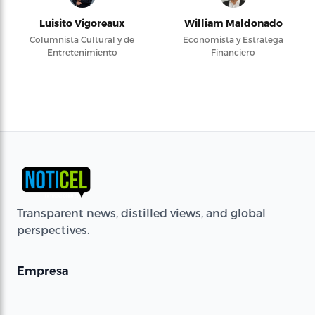
Luisito Vigoreaux
William Maldonado
Columnista Cultural y de
Economista y Estratega
Entretenimiento
Financiero
Transparent news, distilled views, and global
perspectives.
Empresa