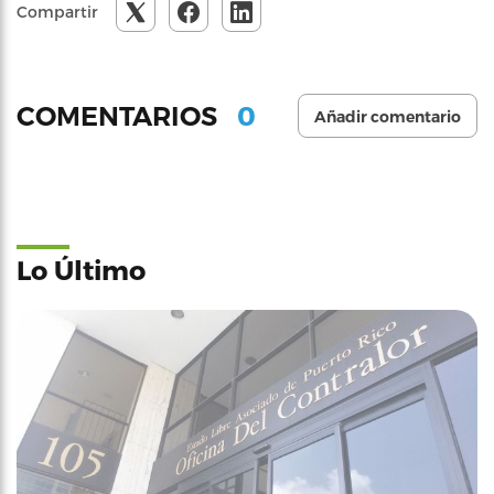
Compartir
0
COMENTARIOS
Añadir comentario
Lo Último