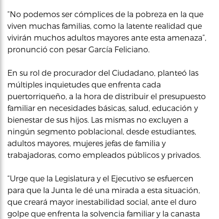
“No podemos ser cómplices de la pobreza en la que
viven muchas familias, como la latente realidad que
vivirán muchos adultos mayores ante esta amenaza”,
pronunció con pesar García Feliciano.
En su rol de procurador del Ciudadano, planteó las
múltiples inquietudes que enfrenta cada
puertorriqueño, a la hora de distribuir el presupuesto
familiar en necesidades básicas, salud, educación y
bienestar de sus hijos. Las mismas no excluyen a
ningún segmento poblacional, desde estudiantes,
adultos mayores, mujeres jefas de familia y
trabajadoras, como empleados públicos y privados.
“Urge que la Legislatura y el Ejecutivo se esfuercen
para que la Junta le dé una mirada a esta situación,
que creará mayor inestabilidad social, ante el duro
golpe que enfrenta la solvencia familiar y la canasta