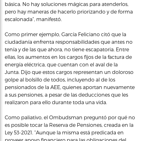
básica. No hay soluciones mágicas para atenderlos,
pero hay maneras de hacerlo priorizando y de forma
escalonada”, manifestó.
Como primer ejemplo, García Feliciano citó que la
ciudadanía enfrenta responsabilidades que antes no
tenía y de las que ahora, no tiene escapatoria. Entre
ellas, los aumentos en los cargos fijos de la factura de
energía eléctrica, que cuentan con el aval de la
Junta. Dijo que estos cargos representan un doloroso
golpe al bolsillo de todos, incluyendo al de los
pensionados de la AEE, quienes aportan nuevamente
a sus pensiones, a pesar de las deducciones que les
realizaron para ello durante toda una vida.
Como paliativo, el Ombudsman preguntó por qué no
es posible tocar la Reserva de Pensiones, creada en la
Ley 53-2021. “Aunque la misma está predicada en
proveer apoyo financiero para las obligaciones del