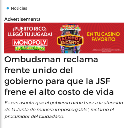
Noticias
Advertisements
Ombudsman reclama
frente unido del
gobierno para que la JSF
frene el alto costo de vida
Es «un asunto que el gobierno debe traer a la atención
de la Junta de manera impostergable”, reclamó el
procurador del Ciudadano.