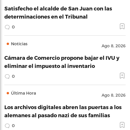
Satisfecho el alcalde de San Juan con las
determinaciones en el Tribunal
0
Noticias
Ago 8, 2026
Cámara de Comercio propone bajar el IVU y
eliminar el impuesto al inventario
0
Última Hora
Ago 8, 2026
Los archivos digitales abren las puertas a los
alemanes al pasado nazi de sus familias
0