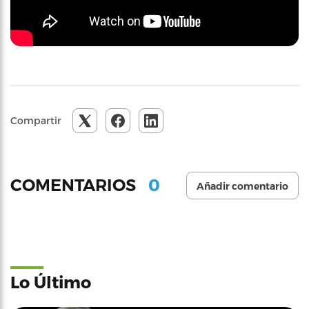
Compartir
0
COMENTARIOS
Añadir comentario
Lo Último