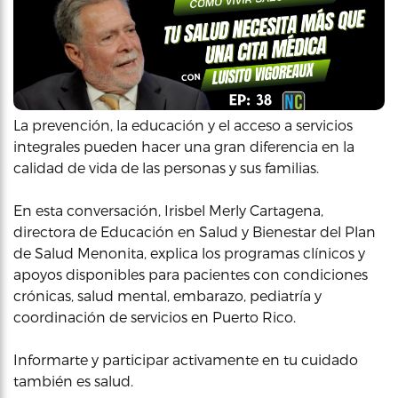
La prevención, la educación y el acceso a servicios
integrales pueden hacer una gran diferencia en la
calidad de vida de las personas y sus familias.
En esta conversación, Irisbel Merly Cartagena,
directora de Educación en Salud y Bienestar del Plan
de Salud Menonita, explica los programas clínicos y
apoyos disponibles para pacientes con condiciones
crónicas, salud mental, embarazo, pediatría y
coordinación de servicios en Puerto Rico.
Informarte y participar activamente en tu cuidado
también es salud.