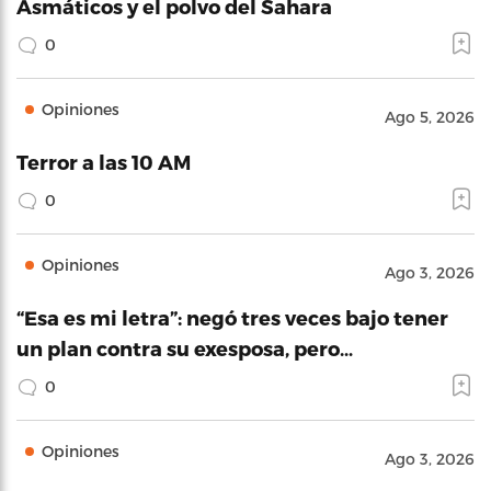
Asmáticos y el polvo del Sahara
0
Opiniones
Ago 5, 2026
Terror a las 10 AM
0
Opiniones
Ago 3, 2026
“Esa es mi letra”: negó tres veces bajo tener
un plan contra su exesposa, pero…
0
Opiniones
Ago 3, 2026