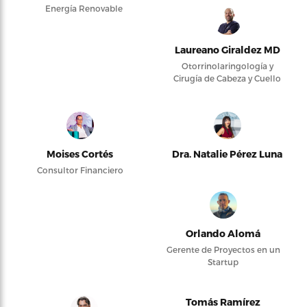
Energía Renovable
Laureano Giraldez MD
Otorrinolaringología y
Cirugía de Cabeza y Cuello
Moises Cortés
Dra. Natalie Pérez Luna
Consultor Financiero
Orlando Alomá
Gerente de Proyectos en un
Startup
Tomás Ramírez