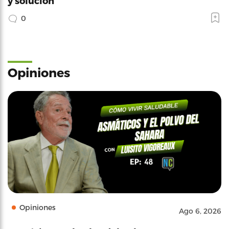
y solución
0
Opiniones
Opiniones
Ago 6, 2026