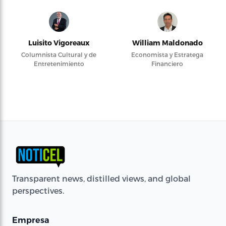
Luisito Vigoreaux
William Maldonado
Columnista Cultural y de
Economista y Estratega
Entretenimiento
Financiero
Transparent news, distilled views, and global
perspectives.
Empresa