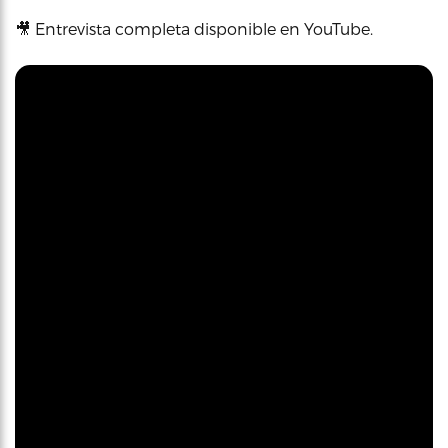
🎥 Entrevista completa disponible en YouTube.