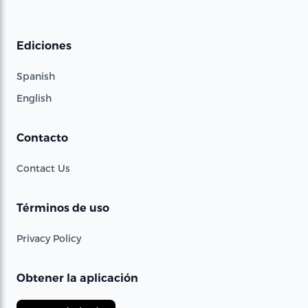
Ediciones
Spanish
English
Contacto
Contact Us
Términos de uso
Privacy Policy
Obtener la aplicación