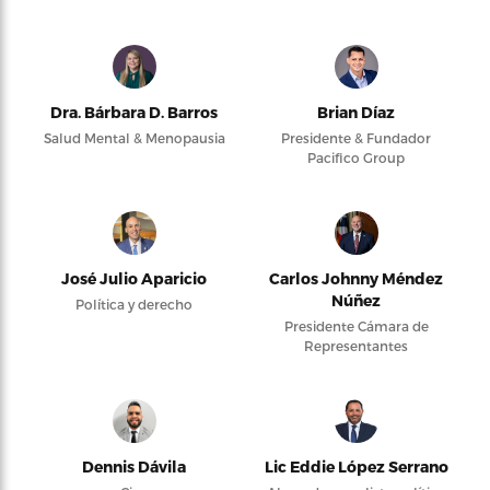
Dra. Bárbara D. Barros
Brian Díaz
Salud Mental & Menopausia
Presidente & Fundador
Pacifico Group
José Julio Aparicio
Carlos Johnny Méndez
Núñez
Política y derecho
Presidente Cámara de
Representantes
Dennis Dávila
Lic Eddie López Serrano