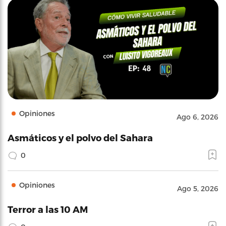
Opiniones
Ago 6, 2026
Asmáticos y el polvo del Sahara
0
Opiniones
Ago 5, 2026
Terror a las 10 AM