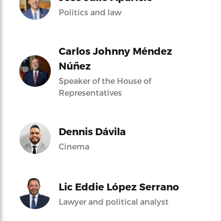
Politics and law
Carlos Johnny Méndez
Núñez
Speaker of the House of
Representatives
Dennis Dávila
Cinema
Lic Eddie López Serrano
Lawyer and political analyst