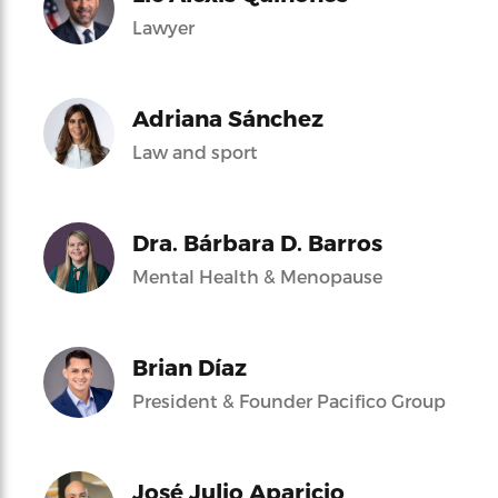
Lawyer
Adriana Sánchez
Law and sport
Dra. Bárbara D. Barros
Mental Health & Menopause
Brian Díaz
President & Founder Pacifico Group
José Julio Aparicio