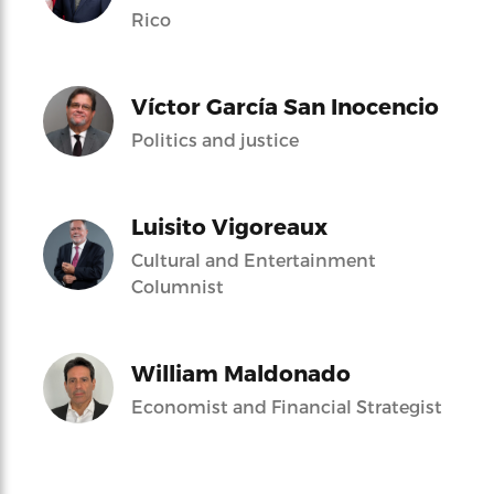
Rico
Víctor García San Inocencio
Politics and justice
Luisito Vigoreaux
Cultural and Entertainment
Columnist
William Maldonado
Economist and Financial Strategist