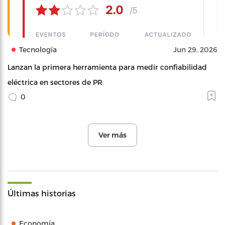
Tecnología
Jun 29, 2026
Lanzan la primera herramienta para medir confiabilidad
eléctrica en sectores de PR
0
Ver más
Últimas historias
Economía