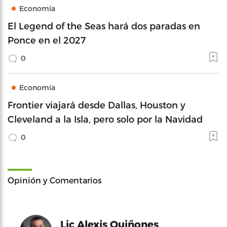
Economía
El Legend of the Seas hará dos paradas en
Ponce en el 2027
0
Economía
Frontier viajará desde Dallas, Houston y
Cleveland a la Isla, pero solo por la Navidad
0
Opinión y Comentarios
Lic Alexis Quiñones