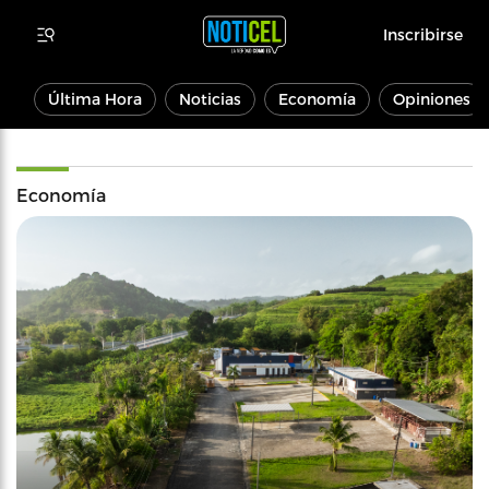
Inscribirse
Última Hora
Noticias
Economía
Opiniones
Economía