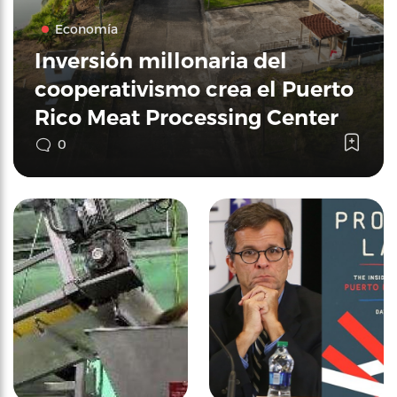
Economía
Inversión millonaria del
cooperativismo crea el Puerto
Rico Meat Processing Center
0