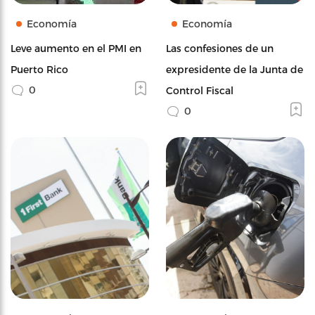
Economía
Economía
Leve aumento en el PMI en
Las confesiones de un
Puerto Rico
expresidente de la Junta de
0
Control Fiscal
0