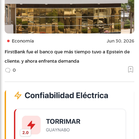
Economía
Jun 30, 2026
FirstBank fue el banco que más tiempo tuvo a Epstein de
cliente, y ahora enfrenta demanda
0