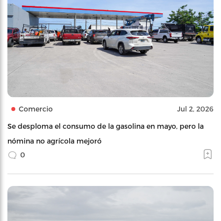
Comercio
Jul 2, 2026
Se desploma el consumo de la gasolina en mayo, pero la
nómina no agrícola mejoró
0