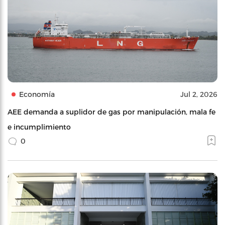
Economía
Jul 2, 2026
AEE demanda a suplidor de gas por manipulación, mala fe
e incumplimiento
0