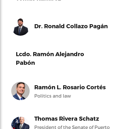
Dr. Ronald Collazo Pagán
Lcdo. Ramón Alejandro
Pabón
Ramón L. Rosario Cortés
Politics and law
Thomas Rivera Schatz
President of the Senate of Puerto