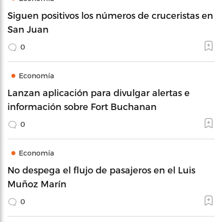
Siguen positivos los números de cruceristas en
San Juan
0
Economía
Lanzan aplicación para divulgar alertas e
información sobre Fort Buchanan
0
Economía
No despega el flujo de pasajeros en el Luis
Muñoz Marín
0