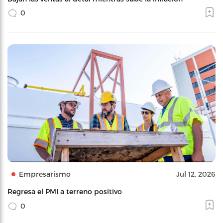
0
Empresarismo
Jul 12, 2026
Regresa el PMI a terreno positivo
0