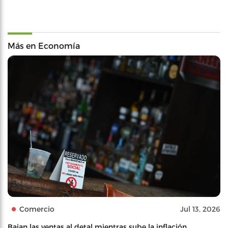
Más en Economía
Comercio
Jul 13, 2026
Bajan las ventas al detal mientras sube la inflación