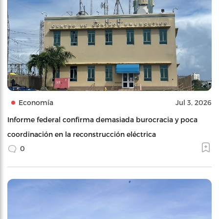
Economía
Jul 3, 2026
Informe federal confirma demasiada burocracia y poca
coordinación en la reconstrucción eléctrica
0