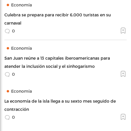
Economía
Culebra se prepara para recibir 6,000 turistas en su
carnaval
0
Economía
San Juan reúne a 13 capitales iberoamericanas para
atender la inclusión social y el sinhogarismo
0
Economía
La economía de la isla llega a su sexto mes seguido de
contracción
0