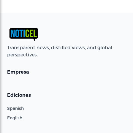
Transparent news, distilled views, and global
perspectives.
Empresa
Ediciones
Spanish
English