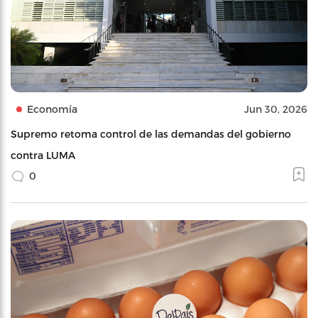
Economía
Jun 30, 2026
Supremo retoma control de las demandas del gobierno
contra LUMA
0