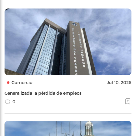
Comercio
Jul 10, 2026
Generalizada la pérdida de empleos
0