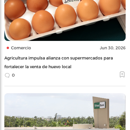
Comercio
Jun 30, 2026
Agricultura impulsa alianza con supermercados para
fortalecer la venta de huevo local
0