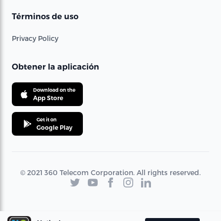
Términos de uso
Privacy Policy
Obtener la aplicación
Download on the
App Store
Get it on
Google Play
© 2021 360 Telecom Corporation. All rights reserved.