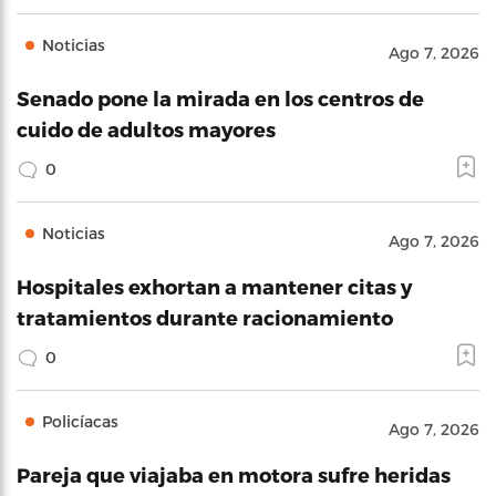
Noticias
Ago 7, 2026
Senado pone la mirada en los centros de
cuido de adultos mayores
0
Noticias
Ago 7, 2026
Hospitales exhortan a mantener citas y
tratamientos durante racionamiento
0
Policíacas
Ago 7, 2026
Pareja que viajaba en motora sufre heridas