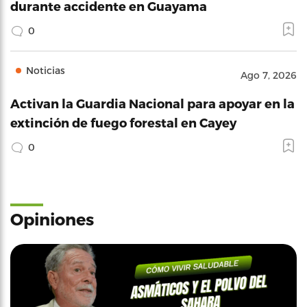
durante accidente en Guayama
0
Noticias
Ago 7, 2026
Activan la Guardia Nacional para apoyar en la
extinción de fuego forestal en Cayey
0
Opiniones