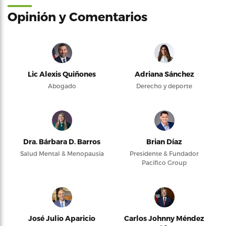
Opinión y Comentarios
Lic Alexis Quiñones
Adriana Sánchez
Abogado
Derecho y deporte
Dra. Bárbara D. Barros
Brian Díaz
Salud Mental & Menopausia
Presidente & Fundador
Pacifico Group
José Julio Aparicio
Carlos Johnny Méndez