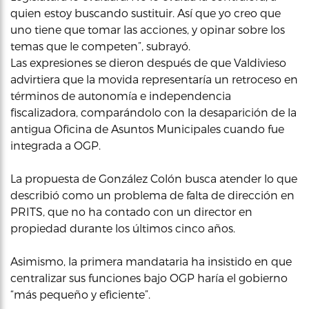
quien estoy buscando sustituir. Así que yo creo que
uno tiene que tomar las acciones, y opinar sobre los
temas que le competen”, subrayó.
Las expresiones se dieron después de que Valdivieso
advirtiera que la movida representaría un retroceso en
términos de autonomía e independencia
fiscalizadora, comparándolo con la desaparición de la
antigua Oficina de Asuntos Municipales cuando fue
integrada a OGP.
La propuesta de González Colón busca atender lo que
describió como un problema de falta de dirección en
PRITS, que no ha contado con un director en
propiedad durante los últimos cinco años.
Asimismo, la primera mandataria ha insistido en que
centralizar sus funciones bajo OGP haría el gobierno
“más pequeño y eficiente”.