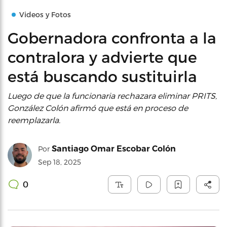
Videos y Fotos
Gobernadora confronta a la
contralora y advierte que
está buscando sustituirla
Luego de que la funcionaria rechazara eliminar PRITS,
González Colón afirmó que está en proceso de
reemplazarla.
Santiago Omar Escobar Colón
Por
Sep 18, 2025
0