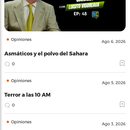
Opiniones
Ago 6, 2026
Asmáticos y el polvo del Sahara
0
Opiniones
Ago 5, 2026
Terror a las 10 AM
0
Opiniones
Ago 3, 2026