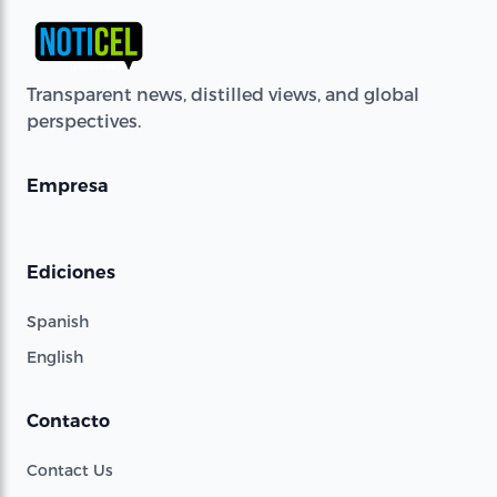
Transparent news, distilled views, and global
perspectives.
Empresa
Ediciones
Spanish
English
Contacto
Contact Us