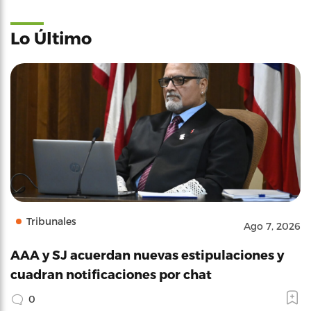
Lo Último
Tribunales
Ago 7, 2026
AAA y SJ acuerdan nuevas estipulaciones y
cuadran notificaciones por chat
0