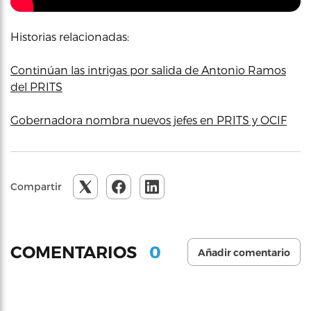
Historias relacionadas:
Continúan las intrigas por salida de Antonio Ramos
del PRITS
Gobernadora nombra nuevos jefes en PRITS y OCIF
Compartir
0
COMENTARIOS
Añadir comentario