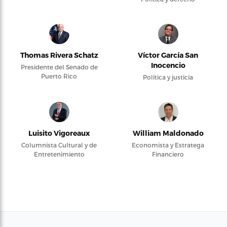
Thomas Rivera Schatz
Víctor García San
Inocencio
Presidente del Senado de
Puerto Rico
Política y justicia
Luisito Vigoreaux
William Maldonado
Columnista Cultural y de
Economista y Estratega
Entretenimiento
Financiero