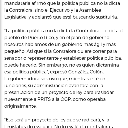
mandataria afirmó que la política pública no la dicta
la Contralora, sino el Ejecutivo y la Asamblea
Legislativa, y adelantó que está buscando sustituirla.
“La política pública no la dicta la Contralora. La dicta el
pueblo de Puerto Rico, y en el plan de gobierno
nosotros hablamos de un gobierno más ágil y más
pequeño. Así que si la Contralora quiere correr para
senador o representante y establecer política pública,
puede hacerlo. Sin embargo, no es quien dictamina
esa política pública”, expresó González Colón.
La gobernadora sostuvo que, mientras esté en
funciones, su administración avanzará con la
presentación de un proyecto de ley para trasladar
nuevamente a PRITS a la OGP, como operaba
originalmente.
“Eso será un proyecto de ley que se radicará, y la
Legislatura lo evaluará. No lo evalúa la contralora, a