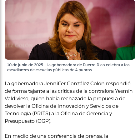
30 de junio de 2025 – La gobernadora de Puerto Rico celebra a los
estudiantes de escuelas públicas de 4 puntos
La gobernadora Jenniffer González Colón respondió
de forma tajante a las críticas de la contralora Yesmín
Valdivieso, quien había rechazado la propuesta de
devolver la Oficina de Innovación y Servicios de
Tecnología (PRITS) a la Oficina de Gerencia y
Presupuesto (OGP).
En medio de una conferencia de prensa, la