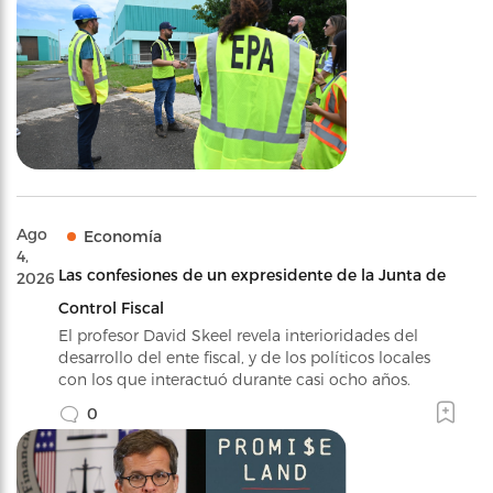
Ago
Economía
4,
Las confesiones de un expresidente de la Junta de
2026
Control Fiscal
El profesor David Skeel revela interioridades del
desarrollo del ente fiscal, y de los políticos locales
con los que interactuó durante casi ocho años.
0