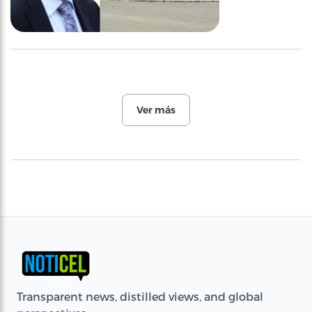
Ver más
Transparent news, distilled views, and global