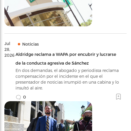
Jul
Noticias
28,
Aldridge reclama a WAPA por encubrir y lucrarse
2026
de la conducta agresiva de Sánchez
En dos demandas, el abogado y periodista reclama
compensación por el incidente en el que el
presentador de noticias irrumpió en una cabina y lo
insultó al aire.
0