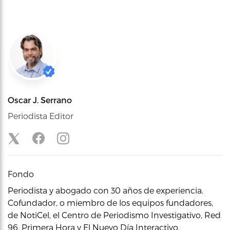
Oscar J. Serrano
Periodista Editor
Fondo
Periodista y abogado con 30 años de experiencia.
Cofundador, o miembro de los equipos fundadores,
de NotiCel, el Centro de Periodismo Investigativo, Red
96, Primera Hora y El Nuevo Día Interactivo.