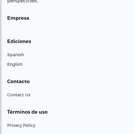
perspectives.
Empresa
Ediciones
Spanish
English
Contacto
Contact Us
Términos de uso
Privacy Policy