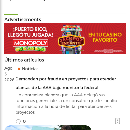
Advertisements
Últimos artículos
Ago
Noticias
5,
Demandan por fraude en proyectos para atender
2026
plantas de la AAA bajo monitoría federal
Un contratista plantea que la AAA delegó sus
funciones gerenciales a un consultor que les ocultó
información a la hora de licitar para atender seis
proyectos.
0