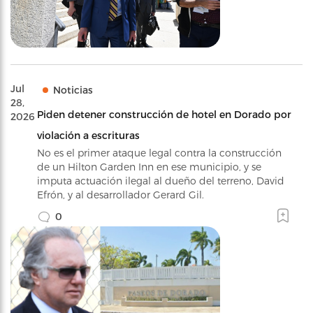
Jul
Noticias
28,
Piden detener construcción de hotel en Dorado por
2026
violación a escrituras
No es el primer ataque legal contra la construcción
de un Hilton Garden Inn en ese municipio, y se
imputa actuación ilegal al dueño del terreno, David
Efrón, y al desarrollador Gerard Gil.
0