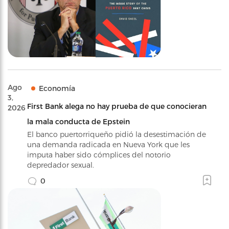
Ago
Economía
3,
First Bank alega no hay prueba de que conocieran
2026
la mala conducta de Epstein
El banco puertorriqueño pidió la desestimación de
una demanda radicada en Nueva York que les
imputa haber sido cómplices del notorio
depredador sexual.
0