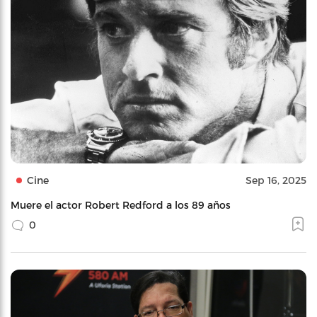
Cine
Sep 16, 2025
Muere el actor Robert Redford a los 89 años
0