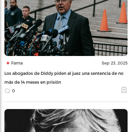
Fama
Sep 23, 2025
Los abogados de Diddy piden al juez una sentencia de no
más de 14 meses en prisión
0