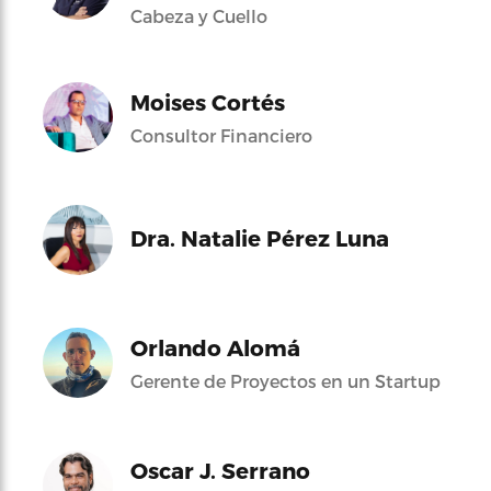
Cabeza y Cuello
Moises Cortés
Consultor Financiero
Dra. Natalie Pérez Luna
Orlando Alomá
Gerente de Proyectos en un Startup
Oscar J. Serrano