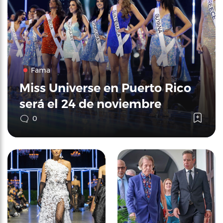
Fama
Miss Universe en Puerto Rico
será el 24 de noviembre
0