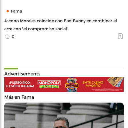
Fama
Jacobo Morales coincide con Bad Bunny en combinar el
arte con "el compromiso social"
0
Advertisements
Más en Fama