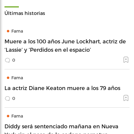
Últimas historias
Fama
Muere a los 100 años June Lockhart, actriz de
‘Lassie’ y ‘Perdidos en el espacio’
0
Fama
La actriz Diane Keaton muere a los 79 años
0
Fama
Diddy será sentenciado mañana en Nueva