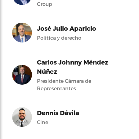
Group
José Julio Aparicio
Política y derecho
Carlos Johnny Méndez
Núñez
Presidente Cámara de
Representantes
Dennis Dávila
Cine