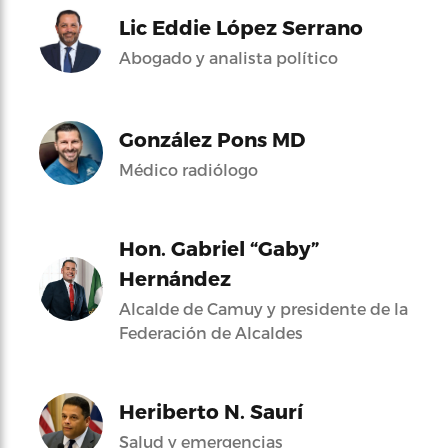
Lic Eddie López Serrano
Abogado y analista político
González Pons MD
Médico radiólogo
Hon. Gabriel “Gaby”
Hernández
Alcalde de Camuy y presidente de la
Federación de Alcaldes
Heriberto N. Saurí
Salud y emergencias