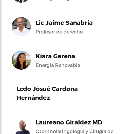
Lic Jaime Sanabria
Profesor de derecho
Kiara Gerena
Energía Renovable
Lcdo Josué Cardona
Hernández
Laureano Giraldez MD
Otorrinolaringología y Cirugía de