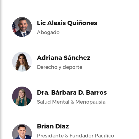
Lic Alexis Quiñones
Abogado
Adriana Sánchez
Derecho y deporte
Dra. Bárbara D. Barros
Salud Mental & Menopausia
Brian Díaz
Presidente & Fundador Pacifico