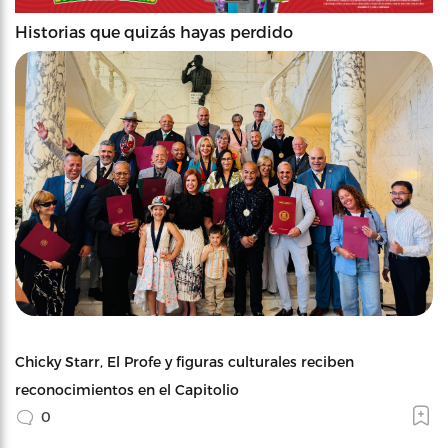
Historias que quizás hayas perdido
Chicky Starr, El Profe y figuras culturales reciben
reconocimientos en el Capitolio
0