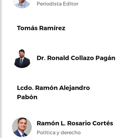
Periodista Editor
Tomás Ramírez
Dr. Ronald Collazo Pagán
Lcdo. Ramón Alejandro
Pabón
Ramón L. Rosario Cortés
Política y derecho