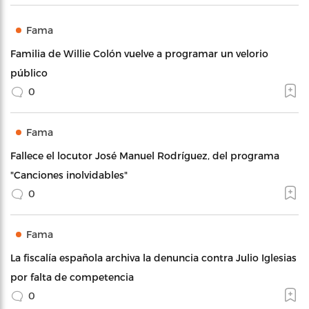
Fama
Familia de Willie Colón vuelve a programar un velorio
público
0
Fama
Fallece el locutor José Manuel Rodríguez, del programa
"Canciones inolvidables"
0
Fama
La fiscalía española archiva la denuncia contra Julio Iglesias
por falta de competencia
0