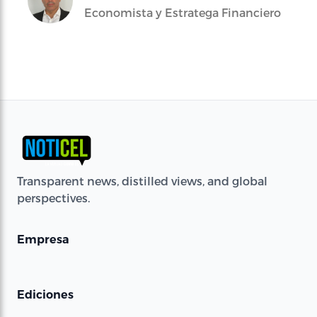
Economista y Estratega Financiero
Transparent news, distilled views, and global
perspectives.
Empresa
Ediciones