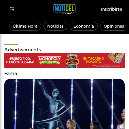
Inscribirse
Última Hora
Noticias
Economía
Opiniones
Advertisements
Fama