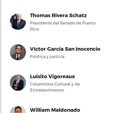
Thomas Rivera Schatz
Presidente del Senado de Puerto
Rico
Víctor García San Inocencio
Política y justicia
Luisito Vigoreaux
Columnista Cultural y de
Entretenimiento
William Maldonado