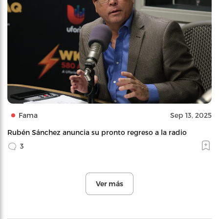
Fama
Sep 13, 2025
Rubén Sánchez anuncia su pronto regreso a la radio
3
Ver más