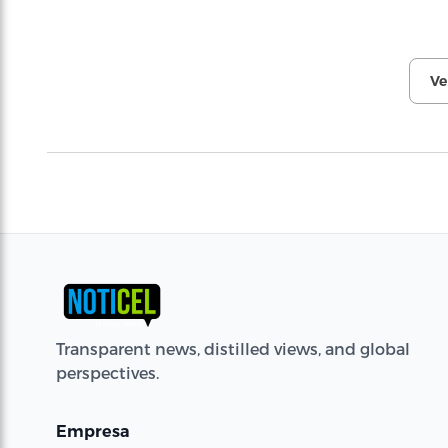
Ve
Transparent news, distilled views, and global
perspectives.
Empresa