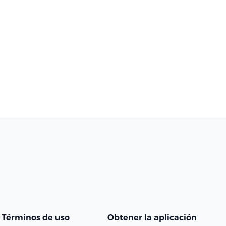
Términos de uso
Obtener la aplicación