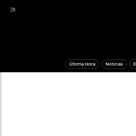
Última Hora
Noticias
E