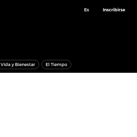
Es
Inscribirse
Vida y Bienestar
El Tiempo