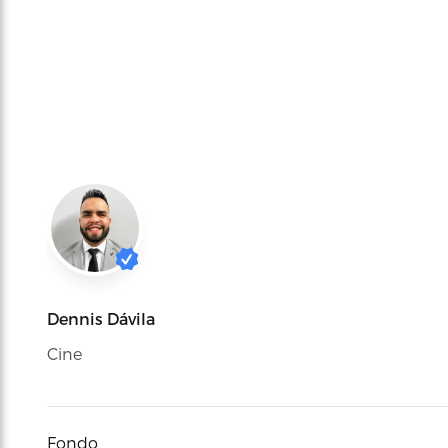
Dennis Dávila
Cine
Fondo