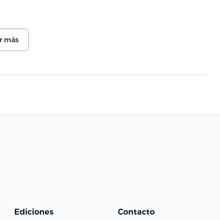
r más
Ediciones
Contacto