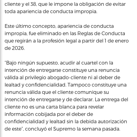
cliente y el 38, que le impone la obligación de evitar
toda apariencia de conducta impropia.
Este último concepto, apariencia de conducta
impropia, fue eliminado en las Reglas de Conducta
que regirán a la profesión legal a partir del 1 de enero
de 2026.
“Bajo ningún supuesto, acudir al cuartel con la
intención de entregarse constituye una renuncia
válida al privilegio abogado-cliente ni al deber de
lealtad y confidencialidad. Tampoco constituye una
renuncia válida que el cliente comunique su
intención de entregarse y de declarar. La entrega del
cliente no es una carta blanca para revelar
información cobijada por el deber de
confidencialidad y lealtad sin la debida autorización
de este”, concluyó el Supremo la semana pasada.