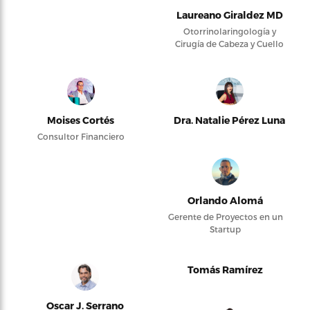
Laureano Giraldez MD
Otorrinolaringología y
Cirugía de Cabeza y Cuello
Moises Cortés
Dra. Natalie Pérez Luna
Consultor Financiero
Orlando Alomá
Gerente de Proyectos en un
Startup
Tomás Ramírez
Oscar J. Serrano