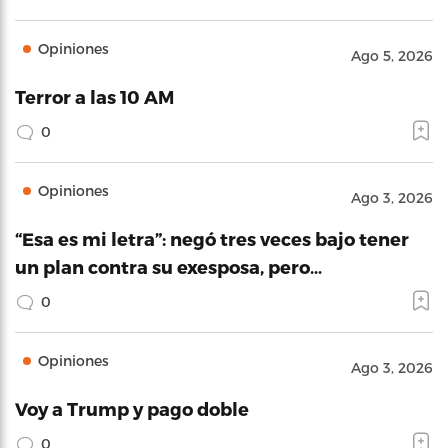
Opiniones
Ago 5, 2026
Terror a las 10 AM
0
Opiniones
Ago 3, 2026
“Esa es mi letra”: negó tres veces bajo tener
un plan contra su exesposa, pero…
0
Opiniones
Ago 3, 2026
Voy a Trump y pago doble
0