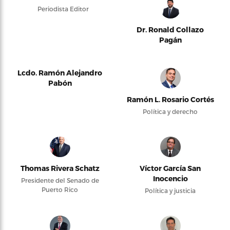
Periodista Editor
Dr. Ronald Collazo
Pagán
Lcdo. Ramón Alejandro
Pabón
Ramón L. Rosario Cortés
Política y derecho
Thomas Rivera Schatz
Víctor García San
Inocencio
Presidente del Senado de
Puerto Rico
Política y justicia