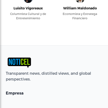
Luisito Vigoreaux
William Maldonado
Columnista Cultural y de
Economista y Estratega
Entretenimiento
Financiero
Transparent news, distilled views, and global
perspectives.
Empresa