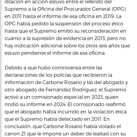
dilación en acción estuvo entre el referido del
Supremo a la Oficina del Procurador General (OPG)
en 2011 hasta el informe de esa oficina en 2019. La
OPG había pedido la suspensión del proceso ético
hasta que el Supremo emitió su reconsideración en
cuanto a la supresión de evidencia en 2013, pero no
hay indicación adicional sobre los otros seis años que
estuvo pendiente el informe de esa oficina.
Debido a que hubo controversia entre las
declaraciones de los policías que recibieron la
información de Carbone Rosario y las del abogado y
otro abogado de Fernández Rodríguez, el Supremo
activó a un comisionado especial en 2023, quien
rindió su informe en 2024. El comisionado reafirmó
que el abogado había incurrido en la violación ética
que el Supremo había detectado en 2011. En
conclusión, que Carbone Rosario había violado el
canon 21 que le impone un deber de lealtad con su