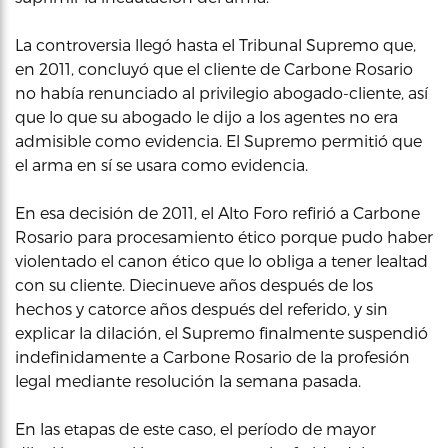
La controversia llegó hasta el Tribunal Supremo que,
en 2011, concluyó que el cliente de Carbone Rosario
no había renunciado al privilegio abogado-cliente, así
que lo que su abogado le dijo a los agentes no era
admisible como evidencia. El Supremo permitió que
el arma en sí se usara como evidencia.
En esa decisión de 2011, el Alto Foro refirió a Carbone
Rosario para procesamiento ético porque pudo haber
violentado el canon ético que lo obliga a tener lealtad
con su cliente. Diecinueve años después de los
hechos y catorce años después del referido, y sin
explicar la dilación, el Supremo finalmente suspendió
indefinidamente a Carbone Rosario de la profesión
legal mediante resolución la semana pasada.
En las etapas de este caso, el período de mayor