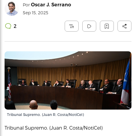
Oscar J. Serrano
Por
Sep 15, 2025
2
Tribunal Supremo. (Juan R. Costa/NotiCel)
Tribunal Supremo. (Juan R. Costa/NotiCel)