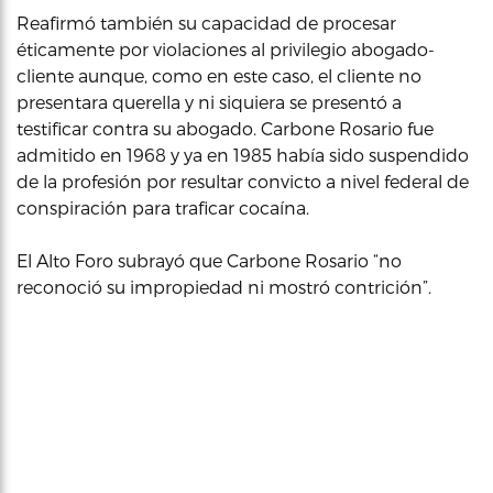
Reafirmó también su capacidad de procesar
éticamente por violaciones al privilegio abogado-
cliente aunque, como en este caso, el cliente no
presentara querella y ni siquiera se presentó a
testificar contra su abogado. Carbone Rosario fue
admitido en 1968 y ya en 1985 había sido suspendido
de la profesión por resultar convicto a nivel federal de
conspiración para traficar cocaína.
El Alto Foro subrayó que Carbone Rosario “no
reconoció su impropiedad ni mostró contrición”.