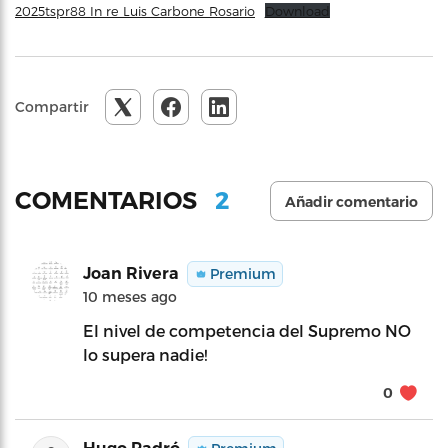
2025tspr88 In re Luis Carbone Rosario
Download
Compartir
2
COMENTARIOS
Añadir comentario
Joan Rivera
Premium
10 meses ago
El nivel de competencia del Supremo NO
lo supera nadie!
0