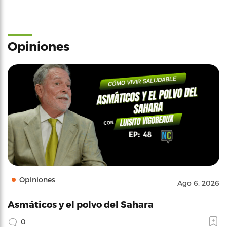
Opiniones
Opiniones
Ago 6, 2026
Asmáticos y el polvo del Sahara
0