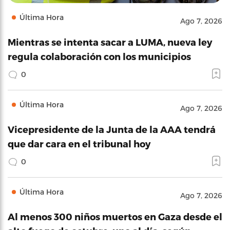
Última Hora
Ago 7, 2026
Mientras se intenta sacar a LUMA, nueva ley
regula colaboración con los municipios
0
Última Hora
Ago 7, 2026
Vicepresidente de la Junta de la AAA tendrá
que dar cara en el tribunal hoy
0
Última Hora
Ago 7, 2026
Al menos 300 niños muertos en Gaza desde el