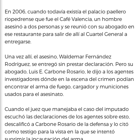
En 2006, cuando todavía existía el palacio paellero
riopedrense que fue el Café Valencia, un hombre
asesinó a dos personas y se reunió con su abogado en
ese restaurante para salir de allí al Cuartel General a
entregarse.
Una vez allí, el asesino, Waldemar Fernández
Rodríguez, se entregó sin prestar declaración. Pero su
abogado, Luis E. Carbone Rosario, le dijo a los agentes
investigadores dónde en la escena del crimen podían
encontrar el arma de fuego, cargador y municiones
usados para el asesinato.
Cuando el juez que manejaba el caso del imputado
escuchó las declaraciones de los agentes sobre esto,
descalificó a Carbone Rosario de la defensa y lo citó
como testigo para la vista en la que se intentó
suprimir la incautación del arma.