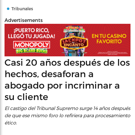
Tribunales
Advertisements
Casi 20 años después de los
hechos, desaforan a
abogado por incriminar a
su cliente
El castigo del Tribunal Supremo surge 14 años después
de que ese mismo foro lo refiriera para procesamiento
ético.