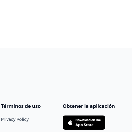
Términos de uso
Obtener la aplicación
Privacy Policy
Download on the
App Store