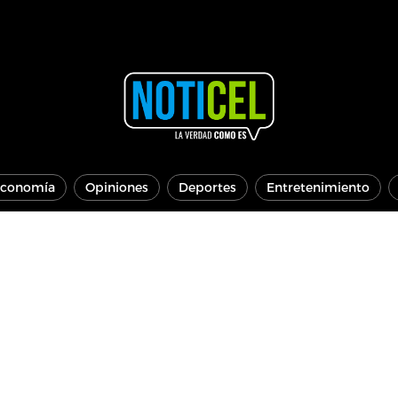
conomía
Opiniones
Deportes
Entretenimiento