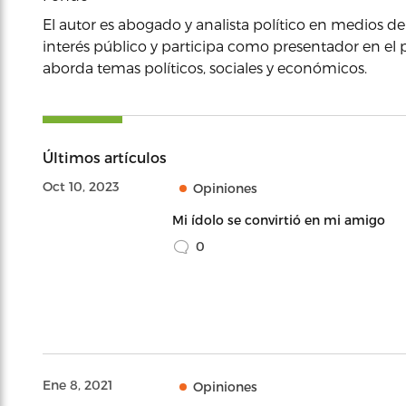
El autor es abogado y analista político en medios d
interés público y participa como presentador en el
aborda temas políticos, sociales y económicos.
Últimos artículos
Oct 10, 2023
Opiniones
Mi ídolo se convirtió en mi amigo
0
Ene 8, 2021
Opiniones