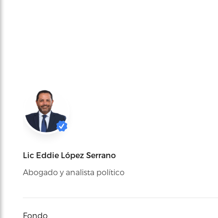
Lic Eddie López Serrano
Abogado y analista político
Fondo