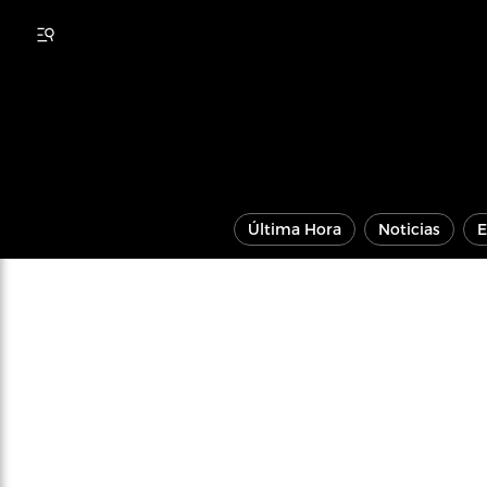
Última Hora
Noticias
E