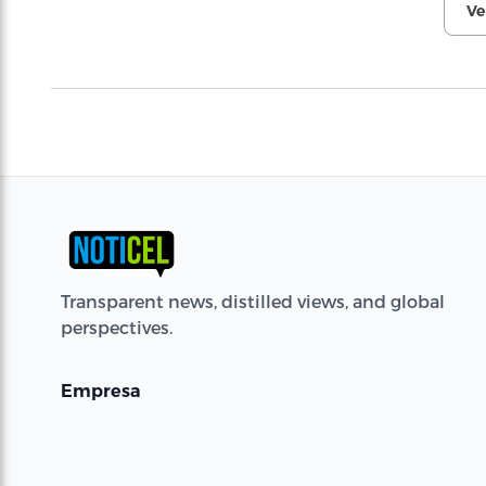
Ve
Transparent news, distilled views, and global
perspectives.
Empresa