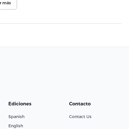
r más
Ediciones
Contacto
Spanish
Contact Us
English