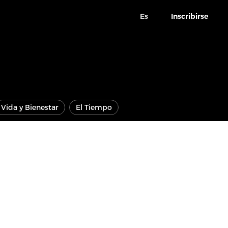
Es
Inscribirse
Vida y Bienestar
El Tiempo