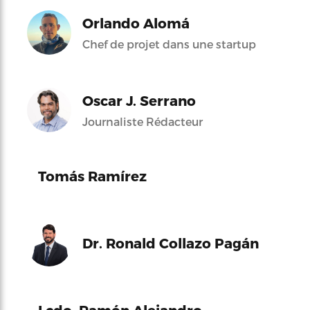
Orlando Alomá
Chef de projet dans une startup
Oscar J. Serrano
Journaliste Rédacteur
Tomás Ramírez
Dr. Ronald Collazo Pagán