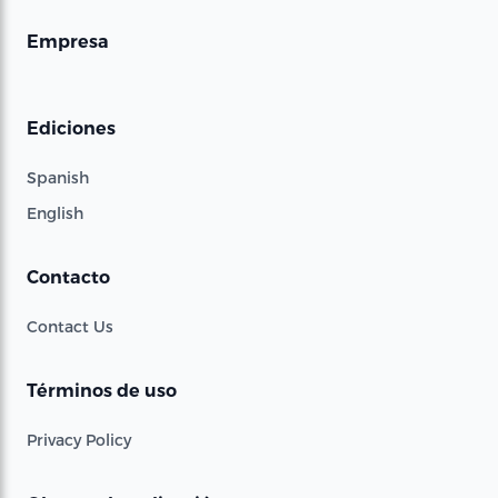
Empresa
Ediciones
Spanish
English
Contacto
Contact Us
Términos de uso
Privacy Policy