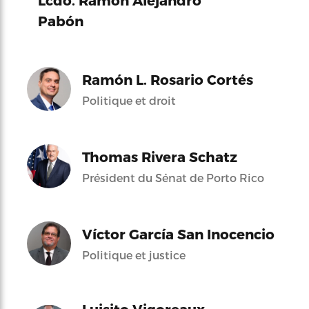
Lcdo. Ramón Alejandro
Pabón
Ramón L. Rosario Cortés
Politique et droit
Thomas Rivera Schatz
Président du Sénat de Porto Rico
Víctor García San Inocencio
Politique et justice