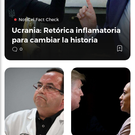
NotiCel Fact Check
Ucrania: Retórica inflamatoria
para cambiar la historia
0