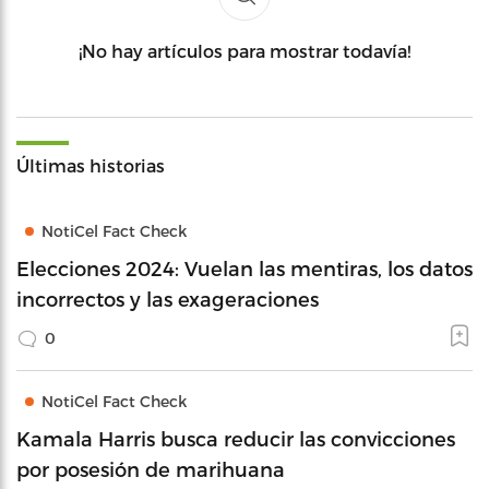
¡No hay artículos para mostrar todavía!
Últimas historias
NotiCel Fact Check
Elecciones 2024: Vuelan las mentiras, los datos
incorrectos y las exageraciones
0
NotiCel Fact Check
Kamala Harris busca reducir las convicciones
por posesión de marihuana