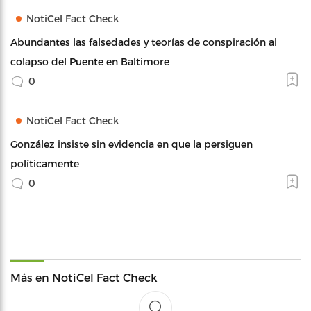
NotiCel Fact Check
Abundantes las falsedades y teorías de conspiración al
colapso del Puente en Baltimore
0
NotiCel Fact Check
González insiste sin evidencia en que la persiguen
políticamente
0
Más en NotiCel Fact Check