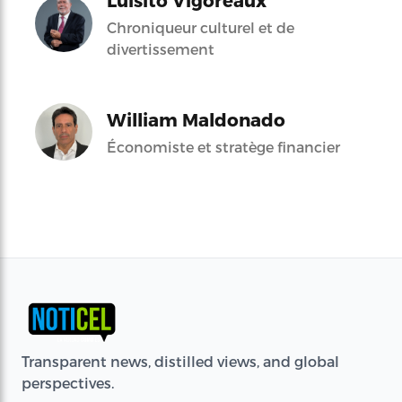
Luisito Vigoreaux
Chroniqueur culturel et de
divertissement
William Maldonado
Économiste et stratège financier
Transparent news, distilled views, and global
perspectives.