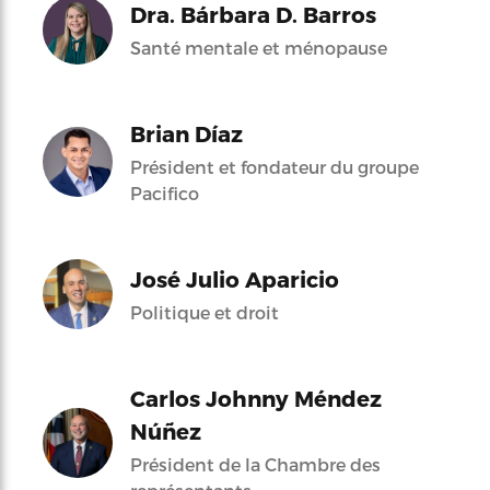
Dra. Bárbara D. Barros
Santé mentale et ménopause
Brian Díaz
Président et fondateur du groupe
Pacifico
José Julio Aparicio
Politique et droit
Carlos Johnny Méndez
Núñez
Président de la Chambre des