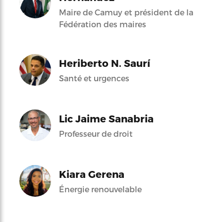
Maire de Camuy et président de la
Fédération des maires
Heriberto N. Saurí
Santé et urgences
Lic Jaime Sanabria
Professeur de droit
Kiara Gerena
Énergie renouvelable