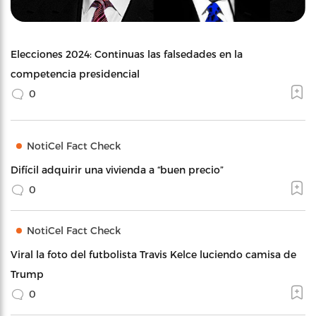
Elecciones 2024: Continuas las falsedades en la
competencia presidencial
0
NotiCel Fact Check
Difícil adquirir una vivienda a “buen precio”
0
NotiCel Fact Check
Viral la foto del futbolista Travis Kelce luciendo camisa de
Trump
0