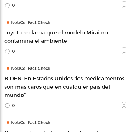
0
NotiCel Fact Check
Toyota reclama que el modelo Mirai no
contamina el ambiente
0
NotiCel Fact Check
BIDEN: En Estados Unidos “los medicamentos
son más caros que en cualquier país del
mundo”
0
NotiCel Fact Check