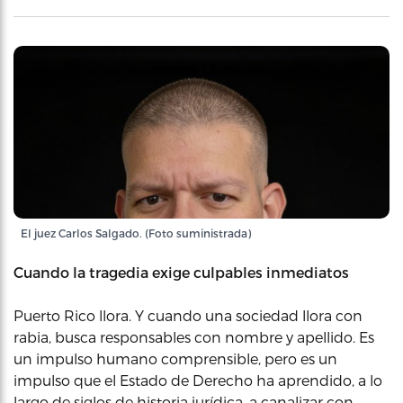
El juez Carlos Salgado. (Foto suministrada)
Cuando la tragedia exige culpables inmediatos
Puerto Rico llora. Y cuando una sociedad llora con
rabia, busca responsables con nombre y apellido. Es
un impulso humano comprensible, pero es un
impulso que el Estado de Derecho ha aprendido, a lo
largo de siglos de historia jurídica, a canalizar con