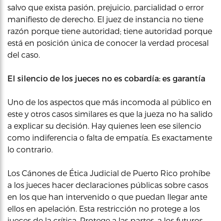
salvo que exista pasión, prejuicio, parcialidad o error
manifiesto de derecho. El juez de instancia no tiene
razón porque tiene autoridad; tiene autoridad porque
está en posición única de conocer la verdad procesal
del caso.
El silencio de los jueces no es cobardía: es garantía
Uno de los aspectos que más incomoda al público en
este y otros casos similares es que la jueza no ha salido
a explicar su decisión. Hay quienes leen ese silencio
como indiferencia o falta de empatía. Es exactamente
lo contrario.
Los Cánones de Ética Judicial de Puerto Rico prohíbe
a los jueces hacer declaraciones públicas sobre casos
en los que han intervenido o que puedan llegar ante
ellos en apelación. Esta restricción no protege a los
jueces de la crítica. Protege a las partes, a los futuros