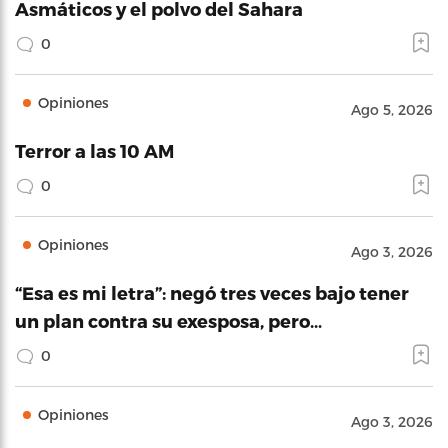
Asmáticos y el polvo del Sahara
0
Opiniones
Ago 5, 2026
Terror a las 10 AM
0
Opiniones
Ago 3, 2026
“Esa es mi letra”: negó tres veces bajo tener
un plan contra su exesposa, pero…
0
Opiniones
Ago 3, 2026