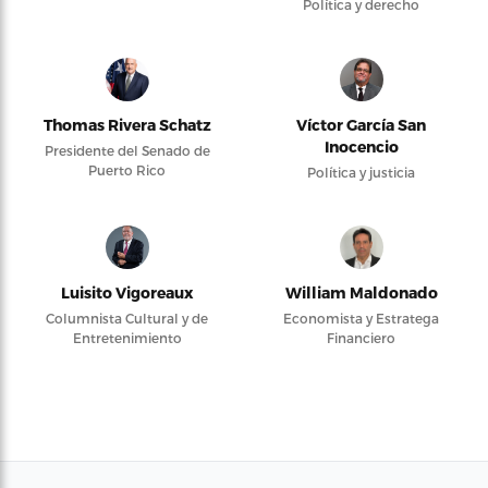
Política y derecho
Thomas Rivera Schatz
Víctor García San
Inocencio
Presidente del Senado de
Puerto Rico
Política y justicia
Luisito Vigoreaux
William Maldonado
Columnista Cultural y de
Economista y Estratega
Entretenimiento
Financiero