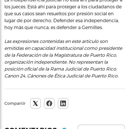
los jueces. Está ahí para proteger a los ciudadanos de
que sus casos sean resueltos por presión social en
lugar de por derecho. Defender esa independencia,
hoy más que nunca, es defender a Gemillies.
Las expresiones contenidas en este artículo son
emitidas en capacidad institucional como presidente
de la Federación de la Magistratura de Puerto Rico,
organización independiente. No representan la
posición oficial de la Rama Judicial de Puerto Rico.
Canon 24, Cánones de Ética Judicial de Puerto Rico.
Compartir