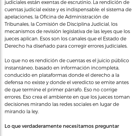
judiciales están exentas de escrutinio. La rendición de
cuentas judicial existe y es indispensable: el sistema de
apelaciones, la Oficina de Administración de
Tribunales, la Comisión de Disciplina Judicial, los
mecanismos de revisión legislativa de las leyes que los
jueces aplican. Esos son los canales que el Estado de
Derecho ha diseñado para corregir errores judiciales.
Lo que no es rendición de cuentas es el juicio público
instantáneo, basado en información incompleta,
conducido en plataformas donde el derecho a la
defensa no existe y donde el veredicto se emite antes
de que termine el primer párrafo. Eso no corrige
errores. Eso crea el ambiente en que los jueces toman
decisiones mirando las redes sociales en lugar de
mirando la ley.
Lo que verdaderamente necesitamos preguntar