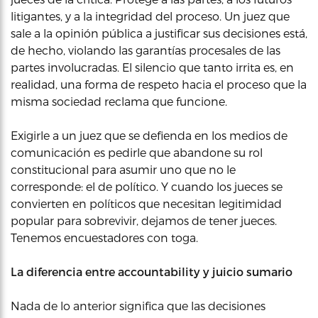
litigantes, y a la integridad del proceso. Un juez que
sale a la opinión pública a justificar sus decisiones está,
de hecho, violando las garantías procesales de las
partes involucradas. El silencio que tanto irrita es, en
realidad, una forma de respeto hacia el proceso que la
misma sociedad reclama que funcione.
Exigirle a un juez que se defienda en los medios de
comunicación es pedirle que abandone su rol
constitucional para asumir uno que no le
corresponde: el de político. Y cuando los jueces se
convierten en políticos que necesitan legitimidad
popular para sobrevivir, dejamos de tener jueces.
Tenemos encuestadores con toga.
La diferencia entre accountability y juicio sumario
Nada de lo anterior significa que las decisiones