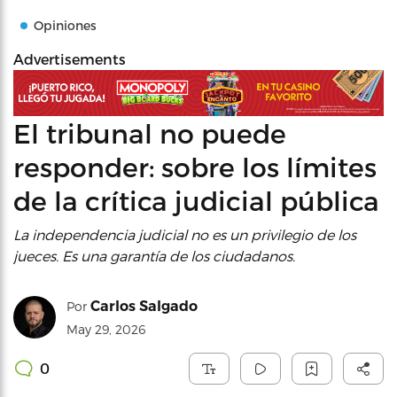
Opiniones
Advertisements
El tribunal no puede
responder: sobre los límites
de la crítica judicial pública
La independencia judicial no es un privilegio de los
jueces. Es una garantía de los ciudadanos.
Carlos Salgado
Por
May 29, 2026
0