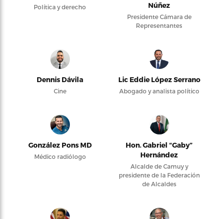
Núñez
Política y derecho
Presidente Cámara de
Representantes
Dennis Dávila
Lic Eddie López Serrano
Cine
Abogado y analista político
González Pons MD
Hon. Gabriel “Gaby”
Hernández
Médico radiólogo
Alcalde de Camuy y
presidente de la Federación
de Alcaldes