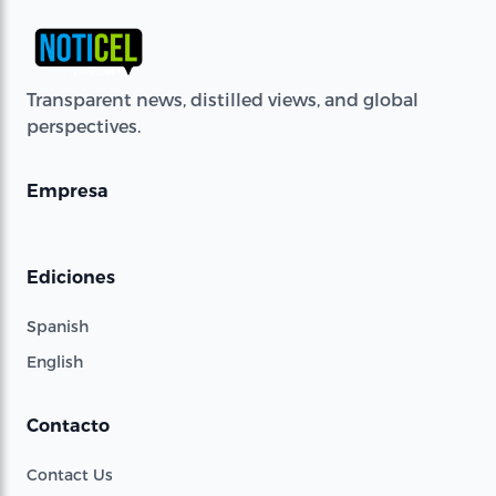
Transparent news, distilled views, and global
perspectives.
Empresa
Ediciones
Spanish
English
Contacto
Contact Us