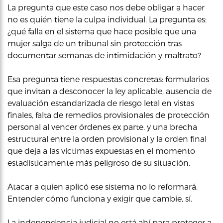
La pregunta que este caso nos debe obligar a hacer
no es quién tiene la culpa individual. La pregunta es:
¿qué falla en el sistema que hace posible que una
mujer salga de un tribunal sin protección tras
documentar semanas de intimidación y maltrato?
Esa pregunta tiene respuestas concretas: formularios
que invitan a desconocer la ley aplicable, ausencia de
evaluación estandarizada de riesgo letal en vistas
finales, falta de remedios provisionales de protección
personal al vencer órdenes ex parte, y una brecha
estructural entre la orden provisional y la orden final
que deja a las víctimas expuestas en el momento
estadísticamente más peligroso de su situación.
Atacar a quien aplicó ese sistema no lo reformará.
Entender cómo funciona y exigir que cambie, sí.
La independencia judicial no está ahí para proteger a