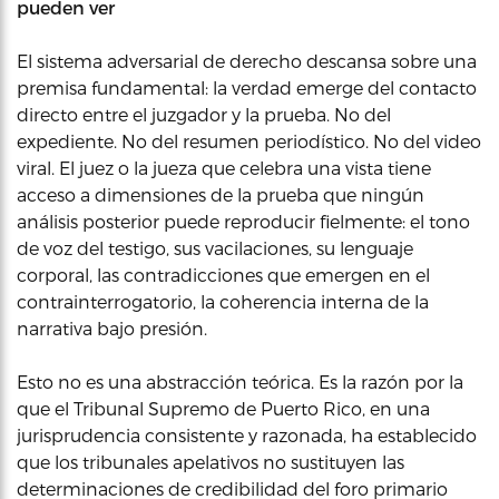
pueden ver
El sistema adversarial de derecho descansa sobre una
premisa fundamental: la verdad emerge del contacto
directo entre el juzgador y la prueba. No del
expediente. No del resumen periodístico. No del video
viral. El juez o la jueza que celebra una vista tiene
acceso a dimensiones de la prueba que ningún
análisis posterior puede reproducir fielmente: el tono
de voz del testigo, sus vacilaciones, su lenguaje
corporal, las contradicciones que emergen en el
contrainterrogatorio, la coherencia interna de la
narrativa bajo presión.
Esto no es una abstracción teórica. Es la razón por la
que el Tribunal Supremo de Puerto Rico, en una
jurisprudencia consistente y razonada, ha establecido
que los tribunales apelativos no sustituyen las
determinaciones de credibilidad del foro primario