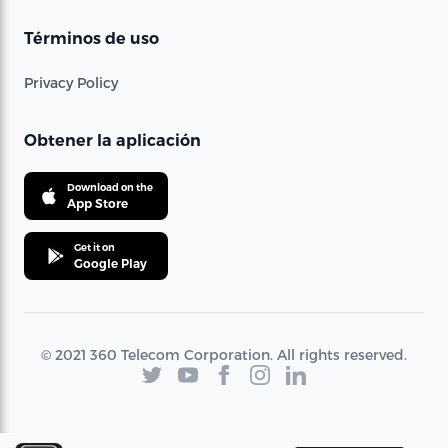
Términos de uso
Privacy Policy
Obtener la aplicación
Download on the
App Store
Get it on
Google Play
© 2021 360 Telecom Corporation. All rights reserved.