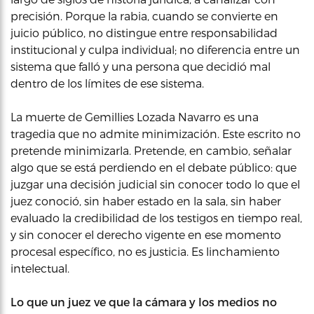
precisión. Porque la rabia, cuando se convierte en
juicio público, no distingue entre responsabilidad
institucional y culpa individual; no diferencia entre un
sistema que falló y una persona que decidió mal
dentro de los límites de ese sistema.
La muerte de Gemillies Lozada Navarro es una
tragedia que no admite minimización. Este escrito no
pretende minimizarla. Pretende, en cambio, señalar
algo que se está perdiendo en el debate público: que
juzgar una decisión judicial sin conocer todo lo que el
juez conoció, sin haber estado en la sala, sin haber
evaluado la credibilidad de los testigos en tiempo real,
y sin conocer el derecho vigente en ese momento
procesal específico, no es justicia. Es linchamiento
intelectual.
Lo que un juez ve que la cámara y los medios no