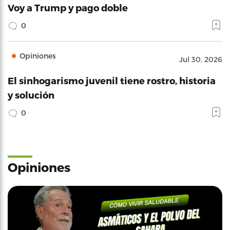
Voy a Trump y pago doble
0
Opiniones
Jul 30, 2026
El sinhogarismo juvenil tiene rostro, historia
y solución
0
Opiniones