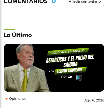
0
COMENTARIOS
Añadir comentario
Lo Último
Opiniones
Ago 6, 2026