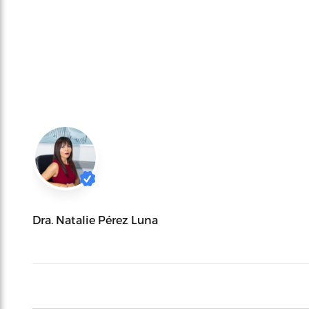
Dra. Natalie Pérez Luna