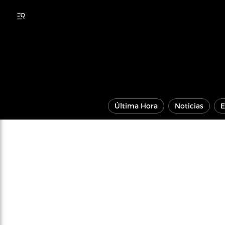
Última Hora
Noticias
E