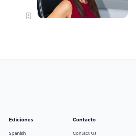
Ediciones
Contacto
Spanish
Contact Us