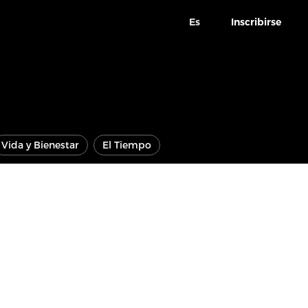
Es
Inscribirse
Vida y Bienestar
El Tiempo