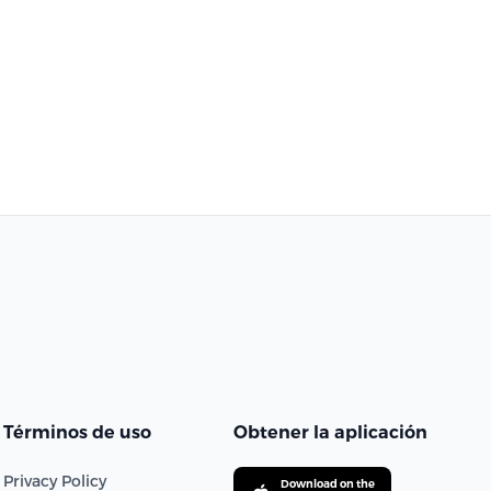
Términos de uso
Obtener la aplicación
Privacy Policy
Download on the