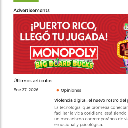
Advertisements
Últimos artículos
Ene 27, 2026
Opiniones
Violencia digital: el nuevo rostro del
La tecnología, que prometía conectar,
facilitar la vida cotidiana, está siend
un mecanismo contemporáneo de vig
emocional y psicológica.