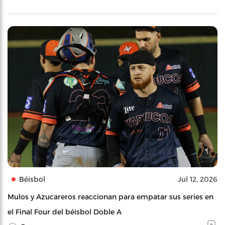
Béisbol
Jul 12, 2026
Mulos y Azucareros reaccionan para empatar sus series en
el Final Four del béisbol Doble A