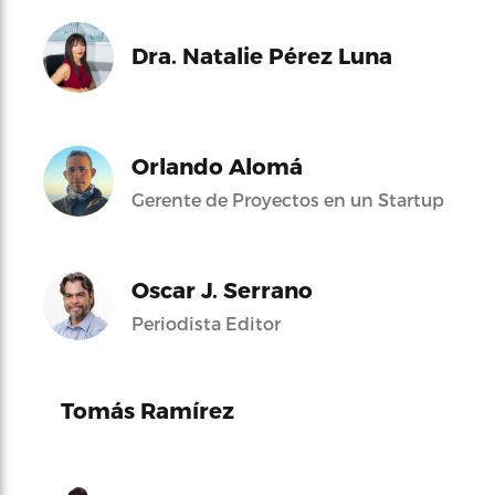
Dra. Natalie Pérez Luna
Orlando Alomá
Gerente de Proyectos en un Startup
Oscar J. Serrano
Periodista Editor
Tomás Ramírez