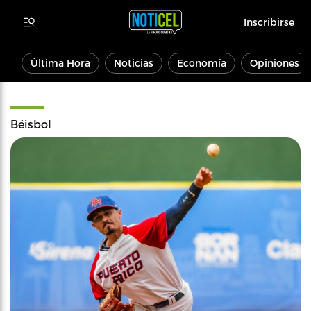
Inscribirse
Última Hora
Noticias
Economía
Opiniones
Béisbol