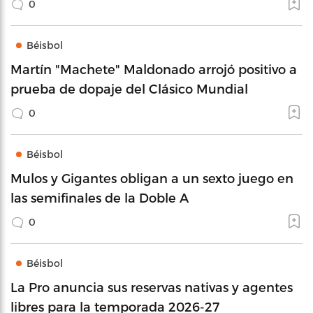
0
Béisbol
Martín "Machete" Maldonado arrojó positivo a
prueba de dopaje del Clásico Mundial
0
Béisbol
Mulos y Gigantes obligan a un sexto juego en
las semifinales de la Doble A
0
Béisbol
La Pro anuncia sus reservas nativas y agentes
libres para la temporada 2026-27