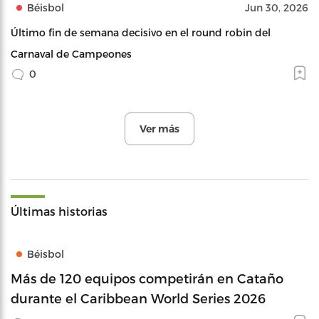
Béisbol
Jun 30, 2026
Último fin de semana decisivo en el round robin del
Carnaval de Campeones
0
Ver más
Últimas historias
Béisbol
Más de 120 equipos competirán en Cataño
durante el Caribbean World Series 2026