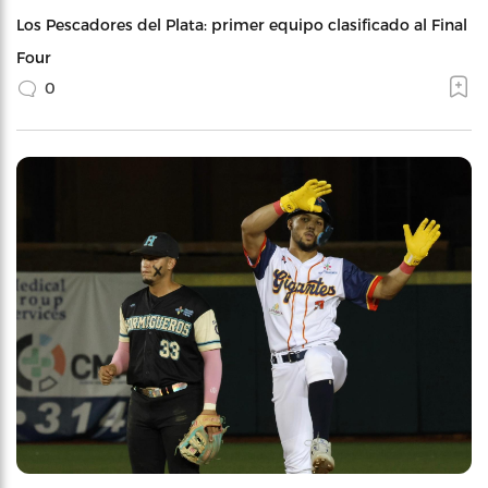
Los Pescadores del Plata: primer equipo clasificado al Final
Four
0