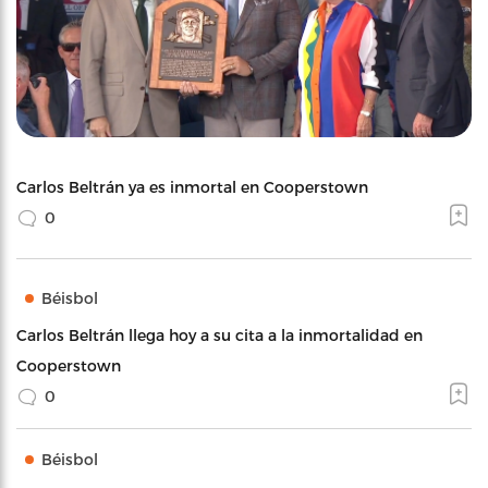
Carlos Beltrán ya es inmortal en Cooperstown
0
Béisbol
Carlos Beltrán llega hoy a su cita a la inmortalidad en
Cooperstown
0
Béisbol