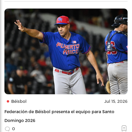
Béisbol
Jul 15, 2026
Federación de Béisbol presenta el equipo para Santo
Domingo 2026
0