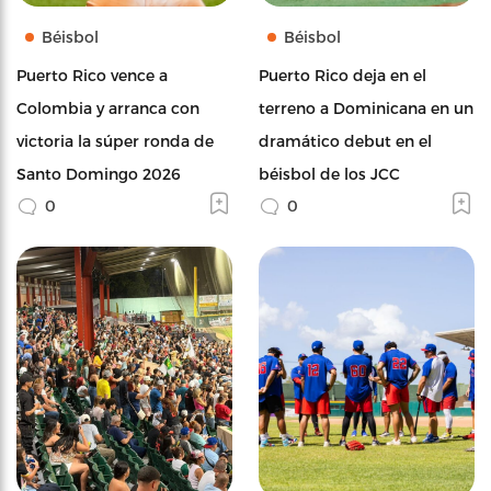
Béisbol
Béisbol
Puerto Rico vence a
Puerto Rico deja en el
Colombia y arranca con
terreno a Dominicana en un
victoria la súper ronda de
dramático debut en el
Santo Domingo 2026
béisbol de los JCC
0
0