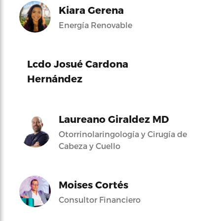
Kiara Gerena
Energía Renovable
Lcdo Josué Cardona
Hernández
Laureano Giraldez MD
Otorrinolaringología y Cirugía de
Cabeza y Cuello
Moises Cortés
Consultor Financiero