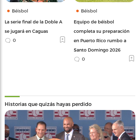
Béisbol
Béisbol
La serie final de la Doble A
Equipo de béisbol
se jugará en Caguas
completa su preparación
0
en Puerto Rico rumbo a
Santo Domingo 2026
0
Historias que quizás hayas perdido