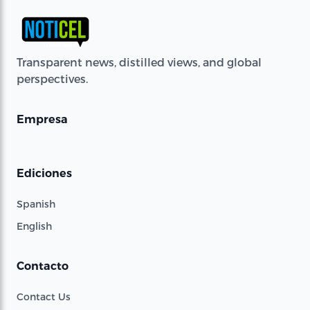
Transparent news, distilled views, and global
perspectives.
Empresa
Ediciones
Spanish
English
Contacto
Contact Us