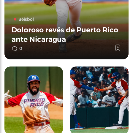
Béisbol
Doloroso revés de Puerto Rico
ante Nicaragua
0