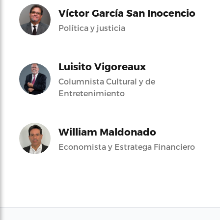
Víctor García San Inocencio
Política y justicia
Luisito Vigoreaux
Columnista Cultural y de
Entretenimiento
William Maldonado
Economista y Estratega Financiero