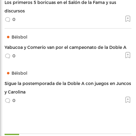
Los primeros 5 boricuas en el Salón de la Fama y sus
discursos
0
Béisbol
Yabucoa y Comerío van por el campeonato de la Doble A
0
Béisbol
Sigue la postemporada de la Doble A con juegos en Juncos
y Carolina
0