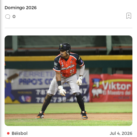
Domingo 2026
0
Béisbol
Jul 4, 2026