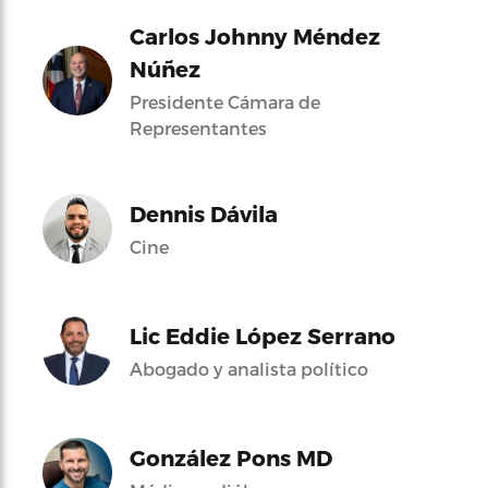
Carlos Johnny Méndez
Núñez
Presidente Cámara de
Representantes
Dennis Dávila
Cine
Lic Eddie López Serrano
Abogado y analista político
González Pons MD