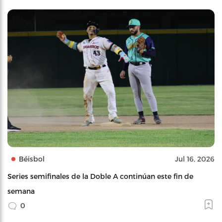
Béisbol
Jul 16, 2026
Series semifinales de la Doble A continúan este fin de
semana
0