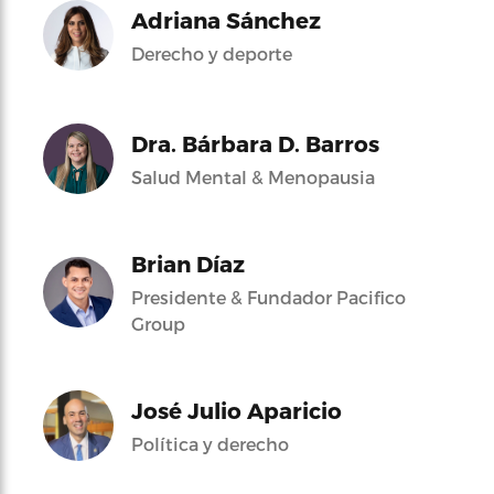
Adriana Sánchez
Derecho y deporte
Dra. Bárbara D. Barros
Salud Mental & Menopausia
Brian Díaz
Presidente & Fundador Pacifico
Group
José Julio Aparicio
Política y derecho