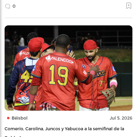
0
Béisbol
Jul 5, 2026
Comerío, Carolina, Juncos y Yabucoa a la semifinal de la