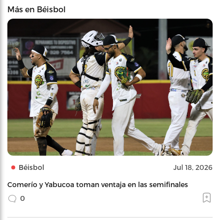
Más en Béisbol
Béisbol
Jul 18, 2026
Comerío y Yabucoa toman ventaja en las semifinales
0