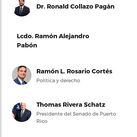
Dr. Ronald Collazo Pagán
Lcdo. Ramón Alejandro
Pabón
Ramón L. Rosario Cortés
Política y derecho
Thomas Rivera Schatz
Presidente del Senado de Puerto
Rico