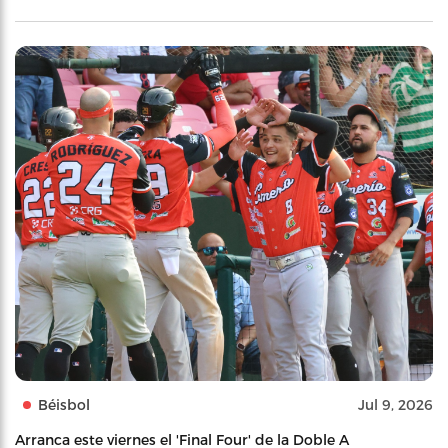
Béisbol
Jul 9, 2026
Arranca este viernes el 'Final Four' de la Doble A