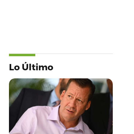
Lo Último