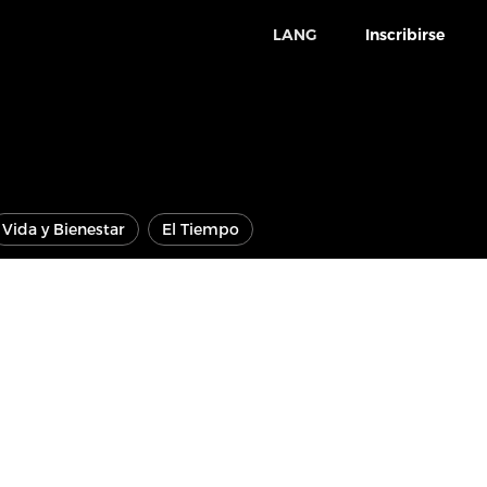
LANG
Inscribirse
Vida y Bienestar
El Tiempo