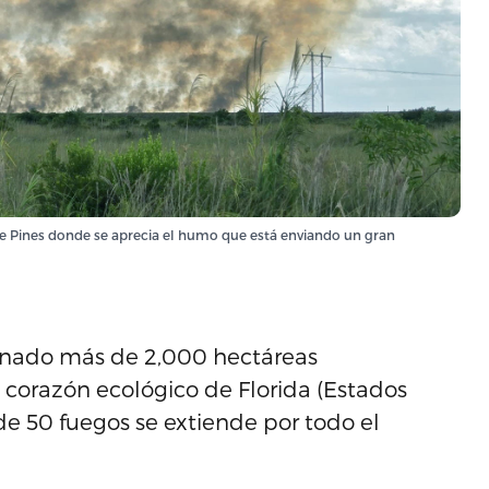
e Pines donde se aprecia el humo que está enviando un gran
cinado más de 2,000 hectáreas
 corazón ecológico de Florida (Estados
de 50 fuegos se extiende por todo el