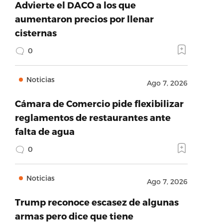
Advierte el DACO a los que
aumentaron precios por llenar
cisternas
0
Noticias
Ago 7, 2026
Cámara de Comercio pide flexibilizar
reglamentos de restaurantes ante
falta de agua
0
Noticias
Ago 7, 2026
Trump reconoce escasez de algunas
armas pero dice que tiene