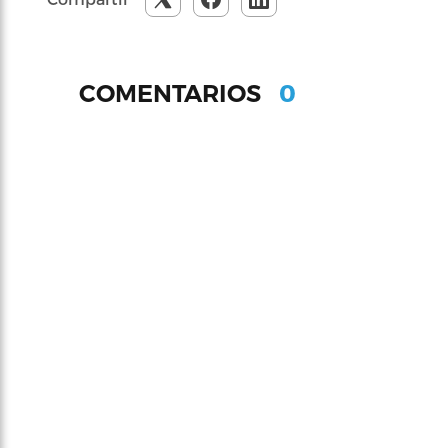
0
COMENTARIOS