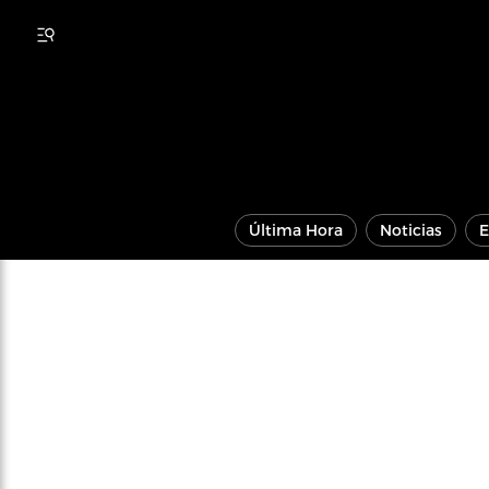
Última Hora
Noticias
E