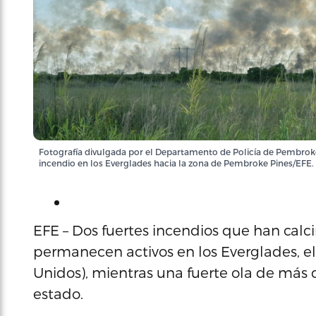
Fotografía divulgada por el Departamento de Policía de Pembrok
incendio en los Everglades hacia la zona de Pembroke Pines/EFE.
EFE – Dos fuertes incendios que han cal
permanecen activos en los Everglades, el
Unidos), mientras una fuerte ola de más 
estado.