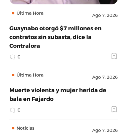
Última Hora
Ago 7, 2026
Guaynabo otorgó $7 millones en
contratos sin subasta, dice la
Contralora
0
Última Hora
Ago 7, 2026
Muerte violenta y mujer herida de
bala en Fajardo
0
Noticias
Ago 7, 2026