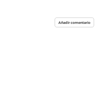
Añadir comentario