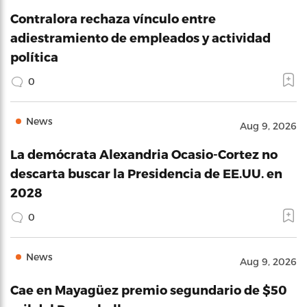
Contralora rechaza vínculo entre
adiestramiento de empleados y actividad
política
0
News
Aug 9, 2026
La demócrata Alexandria Ocasio-Cortez no
descarta buscar la Presidencia de EE.UU. en
2028
0
News
Aug 9, 2026
Cae en Mayagüez premio segundario de $50