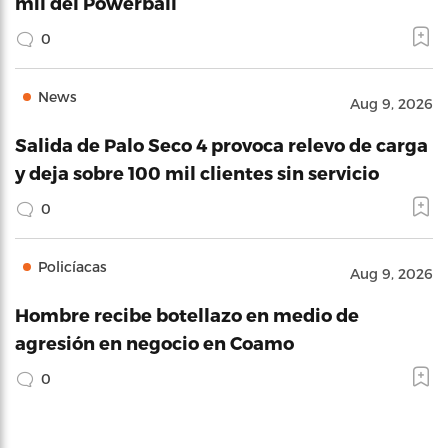
mil del Powerball
0
News
Aug 9, 2026
Salida de Palo Seco 4 provoca relevo de carga
y deja sobre 100 mil clientes sin servicio
0
Policíacas
Aug 9, 2026
Hombre recibe botellazo en medio de
agresión en negocio en Coamo
0