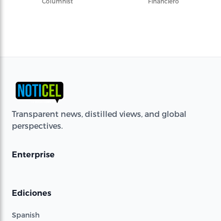
Columnist
Financiero
Transparent news, distilled views, and global
perspectives.
Enterprise
Ediciones
Spanish