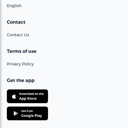
English
Contact
Contact Us
Terms of use
Privacy Policy
Get the app
Download on the
App Store
Get it on
Google Play