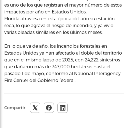
es uno de los que registran el mayor número de estos
impactos por año en Estados Unidos.
Florida atraviesa en esta época del año su estación
seca, lo que agrava el riesgo de incendio, y ya vivió
varias oleadas similares en los últimos meses.
En lo que va de año, los incendios forestales en
Estados Unidos ya han afectado al doble del territorio
que en el mismo lapso de 2025, con 24,222 siniestros
que dañaron más de 747,000 hectáreas hasta el
pasado 1 de mayo, conforme al National Interagency
Fire Center del Gobierno federal.
Compartir