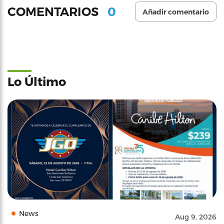
0
COMENTARIOS
Añadir comentario
Lo Último
News
Aug 9, 2026