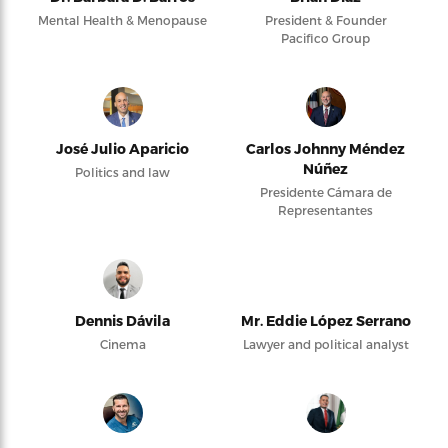
Mental Health & Menopause
President & Founder
Pacifico Group
José Julio Aparicio
Carlos Johnny Méndez
Núñez
Politics and law
Presidente Cámara de
Representantes
Dennis Dávila
Mr. Eddie López Serrano
Cinema
Lawyer and political analyst