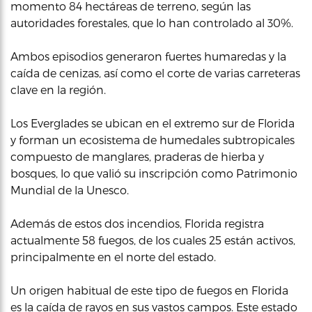
momento 84 hectáreas de terreno, según las
autoridades forestales, que lo han controlado al 30%.
Ambos episodios generaron fuertes humaredas y la
caída de cenizas, así como el corte de varias carreteras
clave en la región.
Los Everglades se ubican en el extremo sur de Florida
y forman un ecosistema de humedales subtropicales
compuesto de manglares, praderas de hierba y
bosques, lo que valió su inscripción como Patrimonio
Mundial de la Unesco.
Además de estos dos incendios, Florida registra
actualmente 58 fuegos, de los cuales 25 están activos,
principalmente en el norte del estado.
Un origen habitual de este tipo de fuegos en Florida
es la caída de rayos en sus vastos campos. Este estado