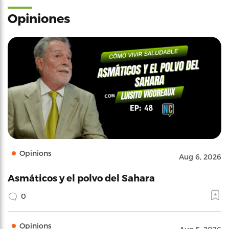
Opiniones
Opinions
Aug 6, 2026
Asmáticos y el polvo del Sahara
0
Opinions