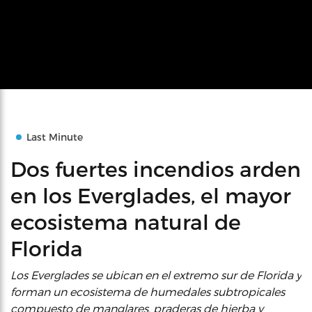
Last Minute
Dos fuertes incendios arden
en los Everglades, el mayor
ecosistema natural de
Florida
Los Everglades se ubican en el extremo sur de Florida y
forman un ecosistema de humedales subtropicales
compuesto de manglares, praderas de hierba y