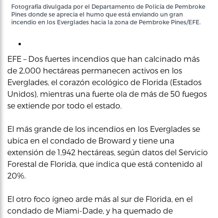
Fotografía divulgada por el Departamento de Policía de Pembroke
Pines donde se aprecia el humo que está enviando un gran
incendio en los Everglades hacia la zona de Pembroke Pines/EFE.
EFE – Dos fuertes incendios que han calcinado más
de 2,000 hectáreas permanecen activos en los
Everglades, el corazón ecológico de Florida (Estados
Unidos), mientras una fuerte ola de más de 50 fuegos
se extiende por todo el estado.
El más grande de los incendios en los Everglades se
ubica en el condado de Broward y tiene una
extensión de 1,942 hectáreas, según datos del Servicio
Forestal de Florida, que indica que está contenido al
20%.
El otro foco ígneo arde más al sur de Florida, en el
condado de Miami-Dade, y ha quemado de