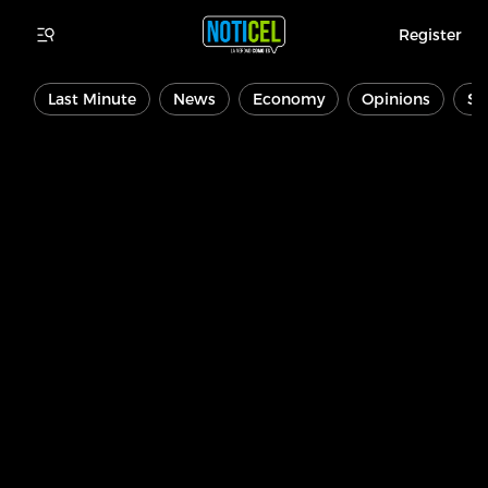
Register
Last Minute
News
Economy
Opinions
Sp