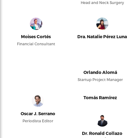
Head and Neck Surgery
Moises Cortés
Dra. Natalie Pérez Luna
Financial Consultant
Orlando Alomá
Startup Project Manager
Tomás Ramírez
Oscar J. Serrano
Periodista Editor
Dr. Ronald Collazo