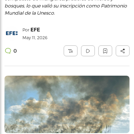
bosques, lo que valió su inscripción como Patrimonio
Mundial de la Unesco.
EFE
Por
May 11, 2026
0