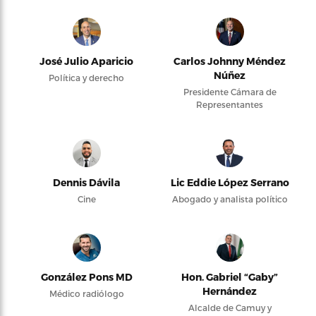
José Julio Aparicio
Carlos Johnny Méndez
Núñez
Política y derecho
Presidente Cámara de
Representantes
Dennis Dávila
Lic Eddie López Serrano
Cine
Abogado y analista político
González Pons MD
Hon. Gabriel “Gaby”
Hernández
Médico radiólogo
Alcalde de Camuy y