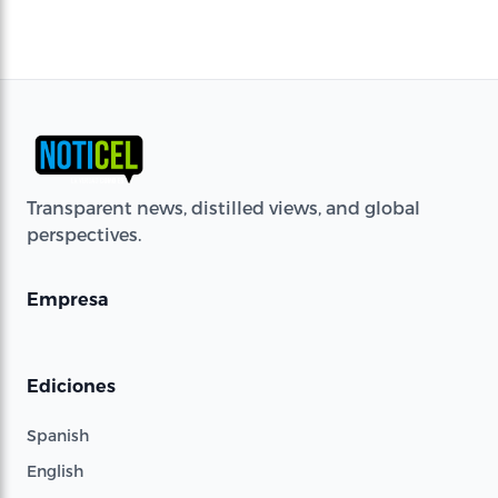
Transparent news, distilled views, and global
perspectives.
Empresa
Ediciones
Spanish
English