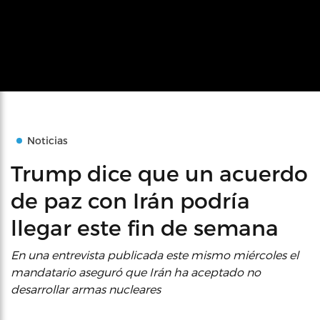
Noticias
Trump dice que un acuerdo
de paz con Irán podría
llegar este fin de semana
En una entrevista publicada este mismo miércoles el
mandatario aseguró que Irán ha aceptado no
desarrollar armas nucleares