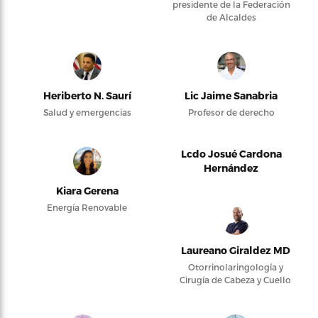
presidente de la Federación
de Alcaldes
Heriberto N. Saurí
Lic Jaime Sanabria
Salud y emergencias
Profesor de derecho
Lcdo Josué Cardona
Hernández
Kiara Gerena
Energía Renovable
Laureano Giraldez MD
Otorrinolaringología y
Cirugía de Cabeza y Cuello