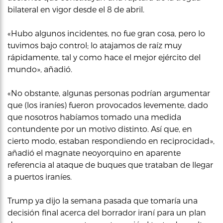
bilateral en vigor desde el 8 de abril.
«Hubo algunos incidentes, no fue gran cosa, pero lo
tuvimos bajo control; lo atajamos de raíz muy
rápidamente, tal y como hace el mejor ejército del
mundo», añadió.
«No obstante, algunas personas podrían argumentar
que (los iraníes) fueron provocados levemente, dado
que nosotros habíamos tomado una medida
contundente por un motivo distinto. Así que, en
cierto modo, estaban respondiendo en reciprocidad»,
añadió el magnate neoyorquino en aparente
referencia al ataque de buques que trataban de llegar
a puertos iraníes.
Trump ya dijo la semana pasada que tomaría una
decisión final acerca del borrador iraní para un plan