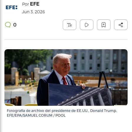
EFE
Por
Jun 3, 2026
0
Fotografía de archivo del presidente de EE.UU., Donald Trump.
EFE/EPA/SAMUEL CORUM / POOL