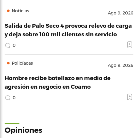
Noticias
Ago 9, 2026
Salida de Palo Seco 4 provoca relevo de carga
y deja sobre 100 mil clientes sin servicio
0
Policíacas
Ago 9, 2026
Hombre recibe botellazo en medio de
agresión en negocio en Coamo
0
Opiniones