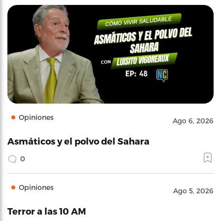
Opiniones
Ago 6, 2026
Asmáticos y el polvo del Sahara
0
Opiniones
Ago 5, 2026
Terror a las 10 AM