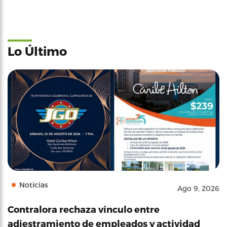
Lo Último
Noticias
Ago 9, 2026
Contralora rechaza vínculo entre
adiestramiento de empleados y actividad