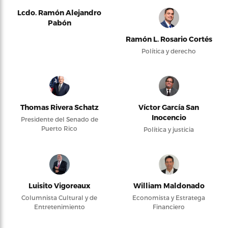
Lcdo. Ramón Alejandro
Pabón
Ramón L. Rosario Cortés
Política y derecho
Thomas Rivera Schatz
Víctor García San
Inocencio
Presidente del Senado de
Puerto Rico
Política y justicia
Luisito Vigoreaux
William Maldonado
Columnista Cultural y de
Economista y Estratega
Entretenimiento
Financiero