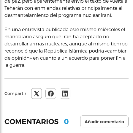
de paz, pero aparentemente envió el texto de vuelta a
Teherán con enmiendas relativas principalmente al
desmantelamiento del programa nuclear iraní.
En una entrevista publicada este mismo miércoles el
mandatario aseguró que Irán ha aceptado no
desarrollar armas nucleares, aunque al mismo tiempo
reconoció que la República Islámica podría «cambiar
de opinión» en cuanto a un acuerdo para poner fin a
la guerra.
Compartir
0
COMENTARIOS
Añadir comentario