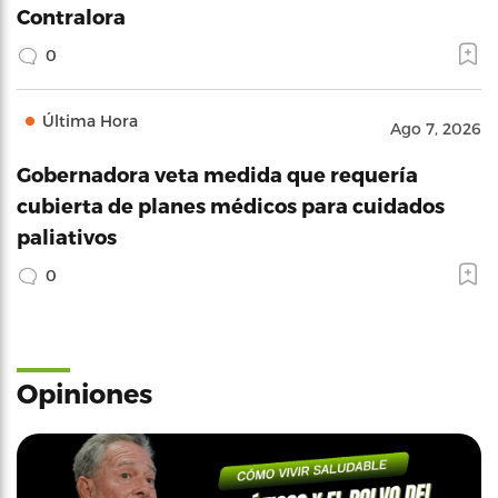
Contralora
0
Última Hora
Ago 7, 2026
Gobernadora veta medida que requería
cubierta de planes médicos para cuidados
paliativos
0
Opiniones