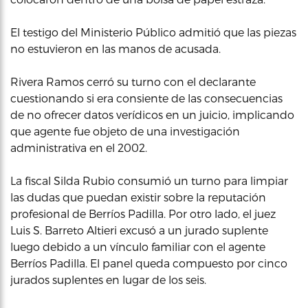
El testigo del Ministerio Público admitió que las piezas
no estuvieron en las manos de acusada.
Rivera Ramos cerró su turno con el declarante
cuestionando si era consiente de las consecuencias
de no ofrecer datos verídicos en un juicio, implicando
que agente fue objeto de una investigación
administrativa en el 2002.
La fiscal Silda Rubio consumió un turno para limpiar
las dudas que puedan existir sobre la reputación
profesional de Berríos Padilla. Por otro lado, el juez
Luis S. Barreto Altieri excusó a un jurado suplente
luego debido a un vínculo familiar con el agente
Berríos Padilla. El panel queda compuesto por cinco
jurados suplentes en lugar de los seis.