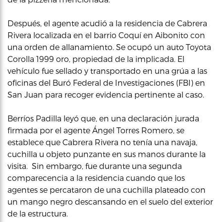
Después, el agente acudió a la residencia de Cabrera
Rivera localizada en el barrio Coquí en Aibonito con
una orden de allanamiento. Se ocupó un auto Toyota
Corolla 1999 oro, propiedad de la implicada. El
vehículo fue sellado y transportado en una grúa a las
oficinas del Buró Federal de Investigaciones (FBI) en
San Juan para recoger evidencia pertinente al caso.
Berríos Padilla leyó que, en una declaración jurada
firmada por el agente Ángel Torres Romero, se
establece que Cabrera Rivera no tenía una navaja,
cuchilla u objeto punzante en sus manos durante la
visita. Sin embargo, fue durante una segunda
comparecencia a la residencia cuando que los
agentes se percataron de una cuchilla plateado con
un mango negro descansando en el suelo del exterior
de la estructura.