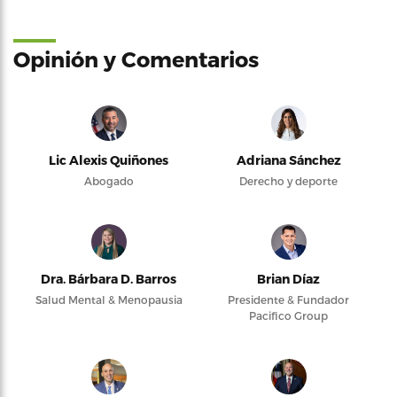
Opinión y Comentarios
Lic Alexis Quiñones
Adriana Sánchez
Abogado
Derecho y deporte
Dra. Bárbara D. Barros
Brian Díaz
Salud Mental & Menopausia
Presidente & Fundador
Pacifico Group