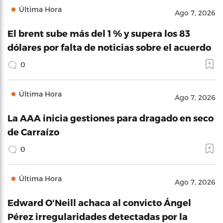
Última Hora
Ago 7, 2026
El brent sube más del 1 % y supera los 83
dólares por falta de noticias sobre el acuerdo
0
Última Hora
Ago 7, 2026
La AAA inicia gestiones para dragado en seco
de Carraízo
0
Última Hora
Ago 7, 2026
Edward O'Neill achaca al convicto Ángel
Pérez irregularidades detectadas por la