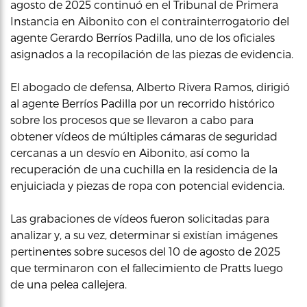
agosto de 2025 continuó en el Tribunal de Primera
Instancia en Aibonito con el contrainterrogatorio del
agente Gerardo Berríos Padilla, uno de los oficiales
asignados a la recopilación de las piezas de evidencia.
El abogado de defensa, Alberto Rivera Ramos, dirigió
al agente Berríos Padilla por un recorrido histórico
sobre los procesos que se llevaron a cabo para
obtener vídeos de múltiples cámaras de seguridad
cercanas a un desvío en Aibonito, así como la
recuperación de una cuchilla en la residencia de la
enjuiciada y piezas de ropa con potencial evidencia.
Las grabaciones de vídeos fueron solicitadas para
analizar y, a su vez, determinar si existían imágenes
pertinentes sobre sucesos del 10 de agosto de 2025
que terminaron con el fallecimiento de Pratts luego
de una pelea callejera.