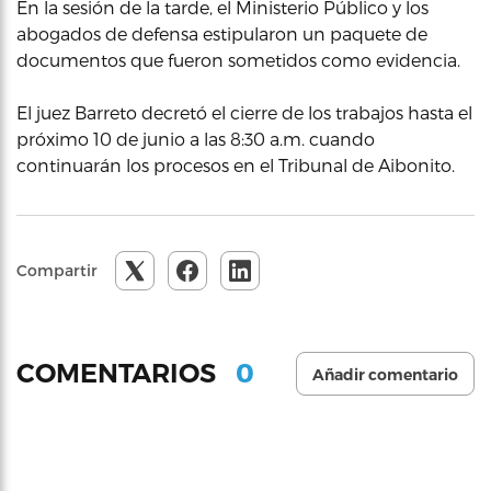
En la sesión de la tarde, el Ministerio Público y los
abogados de defensa estipularon un paquete de
documentos que fueron sometidos como evidencia.
El juez Barreto decretó el cierre de los trabajos hasta el
próximo 10 de junio a las 8:30 a.m. cuando
continuarán los procesos en el Tribunal de Aibonito.
Compartir
0
COMENTARIOS
Añadir comentario