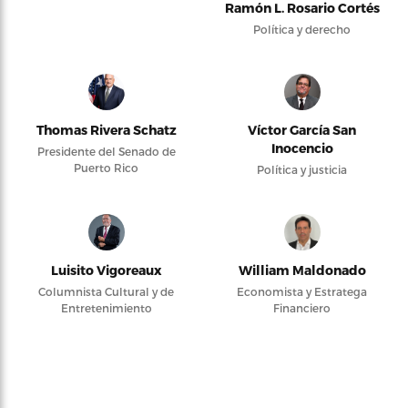
Ramón L. Rosario Cortés
Política y derecho
Thomas Rivera Schatz
Víctor García San
Inocencio
Presidente del Senado de
Puerto Rico
Política y justicia
Luisito Vigoreaux
William Maldonado
Columnista Cultural y de
Economista y Estratega
Entretenimiento
Financiero