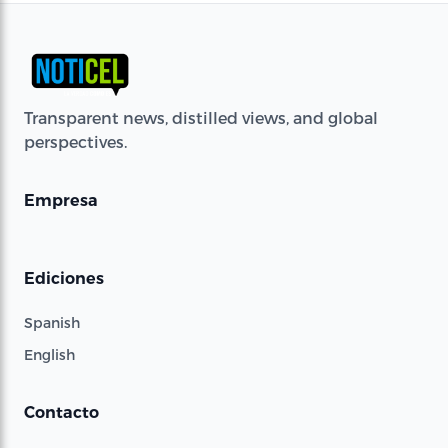
Transparent news, distilled views, and global
perspectives.
Empresa
Ediciones
Spanish
English
Contacto