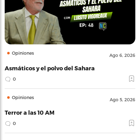
Opiniones
Ago 6, 2026
Asmáticos y el polvo del Sahara
0
Opiniones
Ago 5, 2026
Terror a las 10 AM
0