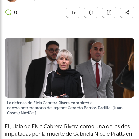
0
La defensa de Elvia Cabrera Rivera completó el
contrainterrogatorio del agente Gerardo Berríos Padilla. (Juan
Costa / NotiCel)
El juicio de Elvia Cabrera Rivera como una de las dos
imputadas por la muerte de Gabriela Nicole Pratts en