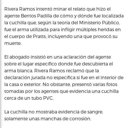
Rivera Ramos intentó minar el relato que hizo el
agente Berríos Padilla de cómo y dónde fue localizada
la cuchilla que, según la teoría del Ministerio Público,
fue el arma utilizada para infligir múltiples heridas en
el cuerpo de Pratts, incluyendo una que provocó su
muerte.
El abogado insistió en una aclaración del agente
sobre el lugar específico donde fue descubierta el
arma blanca. Rivera Ramos reclamó que la
declaración jurada no especifica si fue en el interior de
la casa o exterior. No obstante, presentó varias fotos
tomadas por los agentes que evidencia una cuchilla
cerca de un tubo PVC.
La cuchilla no mostraba evidencia de sangre,
solamente unas manchas de corrosión.