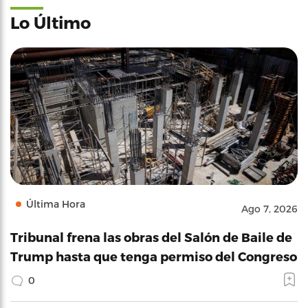
Lo Último
Última Hora
Ago 7, 2026
Tribunal frena las obras del Salón de Baile de
Trump hasta que tenga permiso del Congreso
0