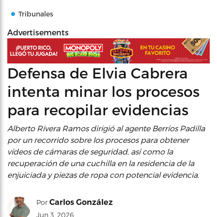
Tribunales
Advertisements
Defensa de Elvia Cabrera
intenta minar los procesos
para recopilar evidencias
Alberto Rivera Ramos dirigió al agente Berríos Padilla
por un recorrido sobre los procesos para obtener
vídeos de cámaras de seguridad, así como la
recuperación de una cuchilla en la residencia de la
enjuiciada y piezas de ropa con potencial evidencia.
Carlos González
Por
Jun 3, 2026