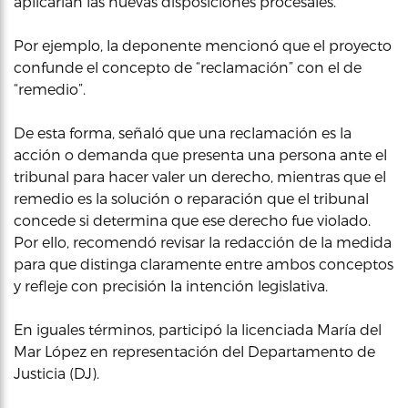
aplicarían las nuevas disposiciones procesales.
Por ejemplo, la deponente mencionó que el proyecto
confunde el concepto de “reclamación” con el de
“remedio”.
De esta forma, señaló que una reclamación es la
acción o demanda que presenta una persona ante el
tribunal para hacer valer un derecho, mientras que el
remedio es la solución o reparación que el tribunal
concede si determina que ese derecho fue violado.
Por ello, recomendó revisar la redacción de la medida
para que distinga claramente entre ambos conceptos
y refleje con precisión la intención legislativa.
En iguales términos, participó la licenciada María del
Mar López en representación del Departamento de
Justicia (DJ).