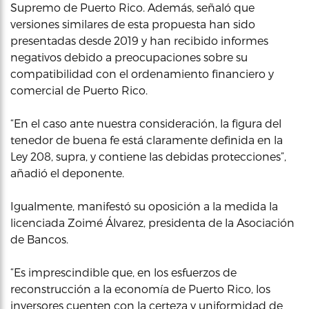
Supremo de Puerto Rico. Además, señaló que
versiones similares de esta propuesta han sido
presentadas desde 2019 y han recibido informes
negativos debido a preocupaciones sobre su
compatibilidad con el ordenamiento financiero y
comercial de Puerto Rico.
“En el caso ante nuestra consideración, la figura del
tenedor de buena fe está claramente definida en la
Ley 208, supra, y contiene las debidas protecciones”,
añadió el deponente.
Igualmente, manifestó su oposición a la medida la
licenciada Zoimé Álvarez, presidenta de la Asociación
de Bancos.
“Es imprescindible que, en los esfuerzos de
reconstrucción a la economía de Puerto Rico, los
inversores cuenten con la certeza y uniformidad de