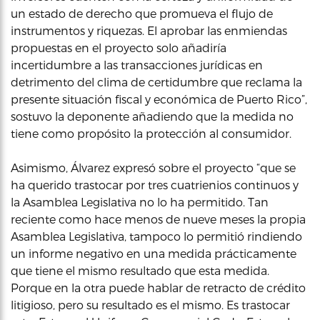
un estado de derecho que promueva el flujo de
instrumentos y riquezas. El aprobar las enmiendas
propuestas en el proyecto solo añadiría
incertidumbre a las transacciones jurídicas en
detrimento del clima de certidumbre que reclama la
presente situación fiscal y económica de Puerto Rico”,
sostuvo la deponente añadiendo que la medida no
tiene como propósito la protección al consumidor.
Asimismo, Álvarez expresó sobre el proyecto “que se
ha querido trastocar por tres cuatrienios continuos y
la Asamblea Legislativa no lo ha permitido. Tan
reciente como hace menos de nueve meses la propia
Asamblea Legislativa, tampoco lo permitió rindiendo
un informe negativo en una medida prácticamente
que tiene el mismo resultado que esta medida.
Porque en la otra puede hablar de retracto de crédito
litigioso, pero su resultado es el mismo. Es trastocar