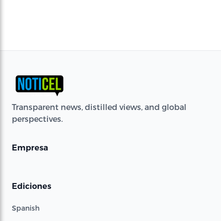
Transparent news, distilled views, and global
perspectives.
Empresa
Ediciones
Spanish