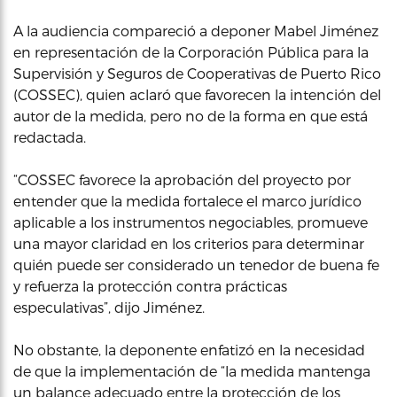
A la audiencia compareció a deponer Mabel Jiménez
en representación de la Corporación Pública para la
Supervisión y Seguros de Cooperativas de Puerto Rico
(COSSEC), quien aclaró que favorecen la intención del
autor de la medida, pero no de la forma en que está
redactada.
“COSSEC favorece la aprobación del proyecto por
entender que la medida fortalece el marco jurídico
aplicable a los instrumentos negociables, promueve
una mayor claridad en los criterios para determinar
quién puede ser considerado un tenedor de buena fe
y refuerza la protección contra prácticas
especulativas”, dijo Jiménez.
No obstante, la deponente enfatizó en la necesidad
de que la implementación de “la medida mantenga
un balance adecuado entre la protección de los