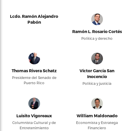
Lcdo. Ramón Alejandro
Pabón
Ramón L. Rosario Cortés
Política y derecho
Thomas Rivera Schatz
Víctor García San
Inocencio
Presidente del Senado de
Puerto Rico
Política y justicia
Luisito Vigoreaux
William Maldonado
Columnista Cultural y de
Economista y Estratega
Entretenimiento
Financiero