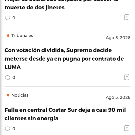
muerte de dos jinetes
0
Tribunales
Ago 5, 2026
Con votación dividida, Supremo decide
meterse desde ya en pugna por contrato de
LUMA
0
Noticias
Ago 5, 2026
Falla en central Costar Sur deja a casi 90 mil
clientes sin energía
0