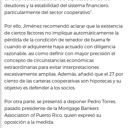
deudores y la estabilidad del sistema financiero,
particularmente del sector cooperativo”.
Por ello, Jiménez recomendó aclarar que la existencia
de ciertos factores no implique automáticamente la
pérdida de la condición de tenedor de buena fe
cuando el adquirente haya actuado con diligencia
razonable, así como definir con mayor precisión el
concepto de circunstancias económicas
extraordinarias para evitar interpretaciones
excesivamente amplias. Además, añadió que el 27 por
ciento de las carteras cooperativas son hipotecas y su
objetivo es defender a los socios.
Por otra parte, se presentó a deponer Pedro Torres,
pasado presidente de la Mortgage Bankers
Association of Puerto Rico, quien expresó su
oposición a la medida.