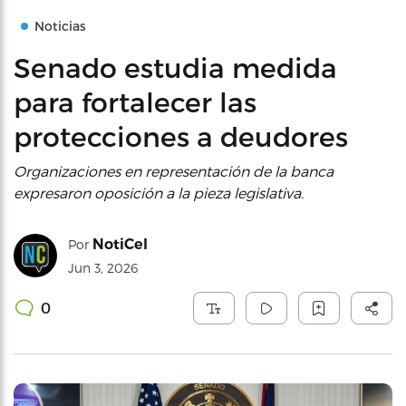
Noticias
Senado estudia medida
para fortalecer las
protecciones a deudores
Organizaciones en representación de la banca
expresaron oposición a la pieza legislativa.
NotiCel
Por
Jun 3, 2026
0