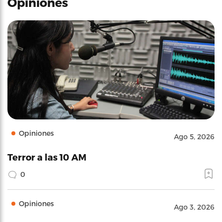
Opiniones
Opiniones
Ago 5, 2026
Terror a las 10 AM
0
Opiniones
Ago 3, 2026