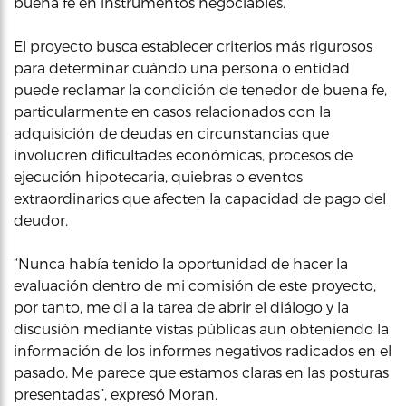
buena fe en instrumentos negociables.
El proyecto busca establecer criterios más rigurosos
para determinar cuándo una persona o entidad
puede reclamar la condición de tenedor de buena fe,
particularmente en casos relacionados con la
adquisición de deudas en circunstancias que
involucren dificultades económicas, procesos de
ejecución hipotecaria, quiebras o eventos
extraordinarios que afecten la capacidad de pago del
deudor.
“Nunca había tenido la oportunidad de hacer la
evaluación dentro de mi comisión de este proyecto,
por tanto, me di a la tarea de abrir el diálogo y la
discusión mediante vistas públicas aun obteniendo la
información de los informes negativos radicados en el
pasado. Me parece que estamos claras en las posturas
presentadas”, expresó Moran.