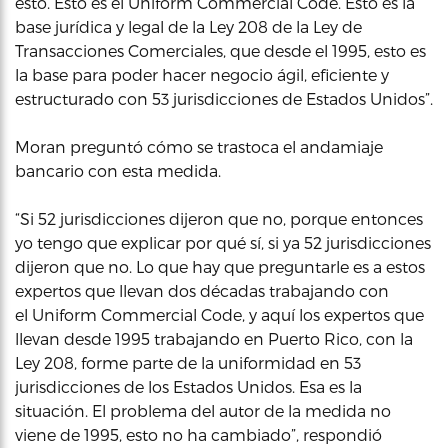
esto. Esto es el Uniform Commercial Code. Esto es la
base jurídica y legal de la Ley 208 de la Ley de
Transacciones Comerciales, que desde el 1995, esto es
la base para poder hacer negocio ágil, eficiente y
estructurado con 53 jurisdicciones de Estados Unidos”.
Moran preguntó cómo se trastoca el andamiaje
bancario con esta medida.
“Si 52 jurisdicciones dijeron que no, porque entonces
yo tengo que explicar por qué sí, si ya 52 jurisdicciones
dijeron que no. Lo que hay que preguntarle es a estos
expertos que llevan dos décadas trabajando con
el Uniform Commercial Code, y aquí los expertos que
llevan desde 1995 trabajando en Puerto Rico, con la
Ley 208, forme parte de la uniformidad en 53
jurisdicciones de los Estados Unidos. Esa es la
situación. El problema del autor de la medida no
viene de 1995, esto no ha cambiado”, respondió