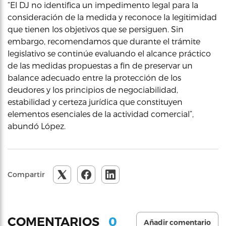
“El DJ no identifica un impedimento legal para la
consideración de la medida y reconoce la legitimidad
que tienen los objetivos que se persiguen. Sin
embargo, recomendamos que durante el trámite
legislativo se continúe evaluando el alcance práctico
de las medidas propuestas a fin de preservar un
balance adecuado entre la protección de los
deudores y los principios de negociabilidad,
estabilidad y certeza jurídica que constituyen
elementos esenciales de la actividad comercial”,
abundó López.
Compartir
0
COMENTARIOS
Añadir comentario