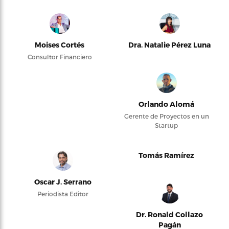
Moises Cortés
Dra. Natalie Pérez Luna
Consultor Financiero
Orlando Alomá
Gerente de Proyectos en un
Startup
Tomás Ramírez
Oscar J. Serrano
Periodista Editor
Dr. Ronald Collazo
Pagán