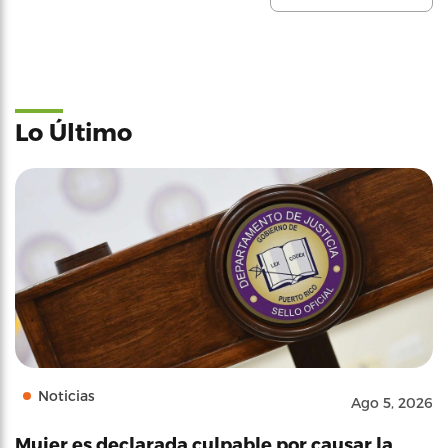
Lo Último
Noticias
Ago 5, 2026
Mujer es declarada culpable por causar la