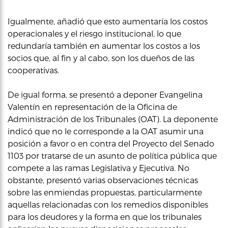
Igualmente, añadió que esto aumentaría los costos
operacionales y el riesgo institucional, lo que
redundaría también en aumentar los costos a los
socios que, al fin y al cabo, son los dueños de las
cooperativas.
De igual forma, se presentó a deponer Evangelina
Valentín en representación de la Oficina de
Administración de los Tribunales (OAT). La deponente
indicó que no le corresponde a la OAT asumir una
posición a favor o en contra del Proyecto del Senado
1103 por tratarse de un asunto de política pública que
compete a las ramas Legislativa y Ejecutiva. No
obstante, presentó varias observaciones técnicas
sobre las enmiendas propuestas, particularmente
aquellas relacionadas con los remedios disponibles
para los deudores y la forma en que los tribunales