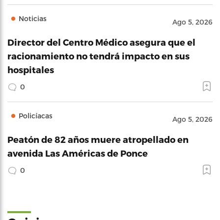
Noticias
Ago 5, 2026
Director del Centro Médico asegura que el
racionamiento no tendrá impacto en sus
hospitales
0
Policíacas
Ago 5, 2026
Peatón de 82 años muere atropellado en
avenida Las Américas de Ponce
0