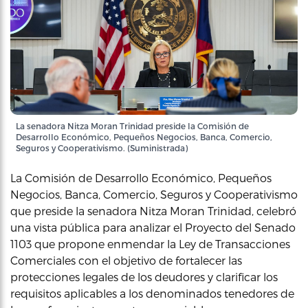
La senadora Nitza Moran Trinidad preside la Comisión de
Desarrollo Económico, Pequeños Negocios, Banca, Comercio,
Seguros y Cooperativismo. (Suministrada)
La Comisión de Desarrollo Económico, Pequeños
Negocios, Banca, Comercio, Seguros y Cooperativismo
que preside la senadora Nitza Moran Trinidad, celebró
una vista pública para analizar el Proyecto del Senado
1103 que propone enmendar la Ley de Transacciones
Comerciales con el objetivo de fortalecer las
protecciones legales de los deudores y clarificar los
requisitos aplicables a los denominados tenedores de