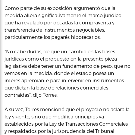
Como parte de su exposición argumentó que la
medida altera significativamente el marco jurídico
que ha regulado por décadas la compraventa y
transferencia de instrumentos negociables,
particularmente los pagarés hipotecarios.
“No cabe dudas, de que un cambio en las bases
jurídicas como el propuesto en la presente pieza
legislativa debe tener un fundamento de peso, que no
vemos en la medida, donde el estado posea un
interés apremiante para intervenir en instrumentos
que dictan la base de relaciones comerciales
contraídas”, dijo Torres.
A su vez, Torres mencionó que el proyecto no aclara la
ley vigente, sino que modifica principios ya
establecidos por la Ley de Transacciones Comerciales
y respaldados por la jurisprudencia del Tribunal