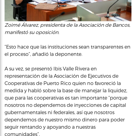
Zoimé Álvarez, presidenta de la Asociación de Bancos,
manifestó su oposición.
“Esto hace que las instituciones sean transparentes en
el proceso”, añadió la deponente.
A su vez, se presentó Ibis Valle Rivera en
representación de la Asociación de Ejecutivos de
Cooperativas de Puerto Rico quien no favoreció la
medida y habló sobre la base de manejar la liquidez,
que para las cooperativas es tan importante “porque
nosotros no dependemos de inyecciones de capital
gubernamentales ni federales, así que nosotros
dependemos de nuestro mismo dinero para poder
seguir rentando y apoyando a nuestras
comunidades”.