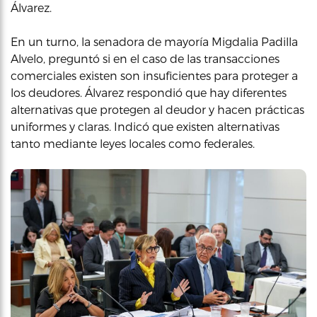
Álvarez.
En un turno, la senadora de mayoría Migdalia Padilla
Alvelo, preguntó si en el caso de las transacciones
comerciales existen son insuficientes para proteger a
los deudores. Álvarez respondió que hay diferentes
alternativas que protegen al deudor y hacen prácticas
uniformes y claras. Indicó que existen alternativas
tanto mediante leyes locales como federales.