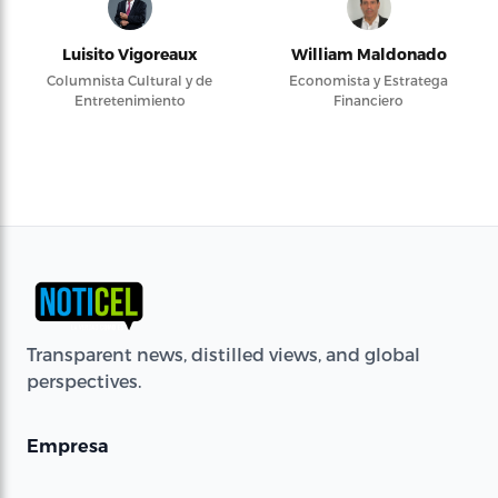
Luisito Vigoreaux
William Maldonado
Columnista Cultural y de
Economista y Estratega
Entretenimiento
Financiero
Transparent news, distilled views, and global
perspectives.
Empresa