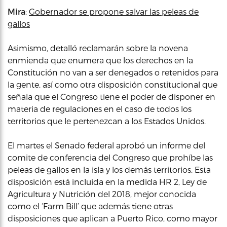
Mira
:
Gobernador se propone salvar las peleas de
gallos
Asimismo, detalló reclamarán sobre la novena
enmienda que enumera que los derechos en la
Constitución no van a ser denegados o retenidos para
la gente, así como otra disposición constitucional que
señala que el Congreso tiene el poder de disponer en
materia de regulaciones en el caso de todos los
territorios que le pertenezcan a los Estados Unidos.
El martes el Senado federal aprobó un informe del
comite de conferencia del Congreso que prohíbe las
peleas de gallos en la isla y los demás territorios. Esta
disposición está incluida en la medida HR 2, Ley de
Agricultura y Nutrición del 2018, mejor conocida
como el ‘Farm Bill’ que además tiene otras
disposiciones que aplican a Puerto Rico, como mayor