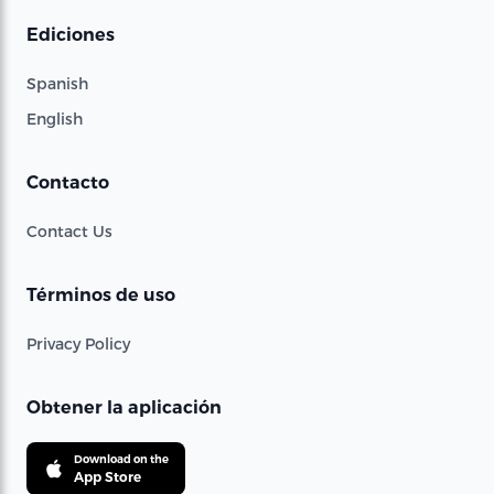
Ediciones
Spanish
English
Contacto
Contact Us
Términos de uso
Privacy Policy
Obtener la aplicación
Download on the
App Store