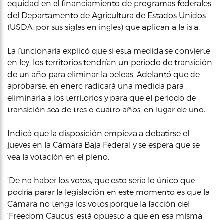
equidad en el financiamiento de programas federales
del Departamento de Agricultura de Estados Unidos
(USDA, por sus siglas en ingles) que aplican a la isla.
La funcionaria explicó que si esta medida se convierte
en ley, los territorios tendrían un periodo de transición
de un año para eliminar la peleas. Adelantó que de
aprobarse, en enero radicará una medida para
eliminarla a los territorios y para que el periodo de
transición sea de tres o cuatro años, en lugar de uno.
Indicó que la disposición empieza a debatirse el
jueves en la Cámara Baja Federal y se espera que se
vea la votación en el pleno.
‘De no haber los votos, que esto sería lo único que
podría parar la legislación en este momento es que la
Cámara no tenga los votos porque la facción del
‘Freedom Caucus’ está opuesto a que en esa misma