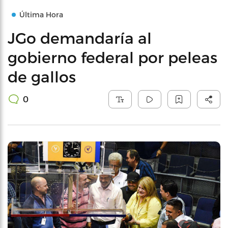
Última Hora
JGo demandaría al
gobierno federal por peleas
de gallos
0