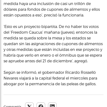
medida haya una inclusión de casi un trillón de
dólares para fondos de cupones de alimentos y ellos
están opuestos a eso’, precisó la funcionaria.
‘Esto es un proyecto bipartita. De no haber los votos
del ‘Freedom Caucus’ mañana (jueves), entonces la
medida se queda sobre la mesa y los estados se
quedan sin las asignaciones de cupones de alimentos
y otras medidas que están incluidas en ese proyecto y
habría que verlo en enero o el ómnibus que se espera
se apruebe antes del 21 de diciembre’, agregó.
Según se informó, el gobernador Ricardo Rosselló
Nevares viajará a la capital federal el miercoles para
abogar por la permanencia de las peleas de gallos.
Compartir