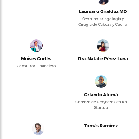
Laureano Giraldez MD
Otorrinolaringología y
Cirugía de Cabeza y Cuello
Moises Cortés
Dra. Natalie Pérez Luna
Consultor Financiero
Orlando Alomá
Gerente de Proyectos en un
Startup
Tomás Ramírez