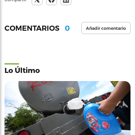
0
COMENTARIOS
Añadir comentario
Lo Último