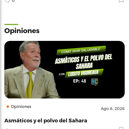
0
Opiniones
Opiniones
Ago 6, 2026
Asmáticos y el polvo del Sahara