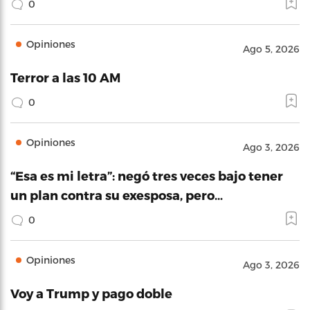
0
Opiniones
Ago 5, 2026
Terror a las 10 AM
0
Opiniones
Ago 3, 2026
“Esa es mi letra”: negó tres veces bajo tener
un plan contra su exesposa, pero…
0
Opiniones
Ago 3, 2026
Voy a Trump y pago doble