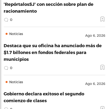
'RepórtalosSJ' con sección sobre plan de
racionamiento
0
Noticias
Ago 6, 2026
Destaca que su oficina ha anunciado más de
$1.7 billones en fondos federales para
municipios
0
Noticias
Ago 6, 2026
Gobierno declara exitoso el segundo
comienzo de clases