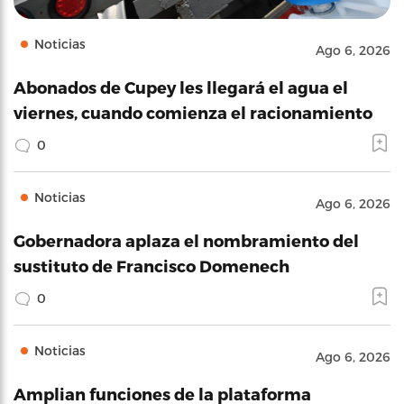
Noticias
Ago 6, 2026
Abonados de Cupey les llegará el agua el
viernes, cuando comienza el racionamiento
0
Noticias
Ago 6, 2026
Gobernadora aplaza el nombramiento del
sustituto de Francisco Domenech
0
Noticias
Ago 6, 2026
Amplian funciones de la plataforma