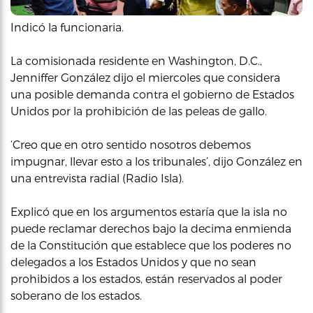
Indicó la funcionaria.
La comisionada residente en Washington, D.C.,
Jenniffer González dijo el miercoles que considera
una posible demanda contra el gobierno de Estados
Unidos por la prohibición de las peleas de gallo.
‘Creo que en otro sentido nosotros debemos
impugnar, llevar esto a los tribunales’, dijo González en
una entrevista radial (Radio Isla).
Explicó que en los argumentos estaría que la isla no
puede reclamar derechos bajo la decima enmienda
de la Constitución que establece que los poderes no
delegados a los Estados Unidos y que no sean
prohibidos a los estados, están reservados al poder
soberano de los estados.