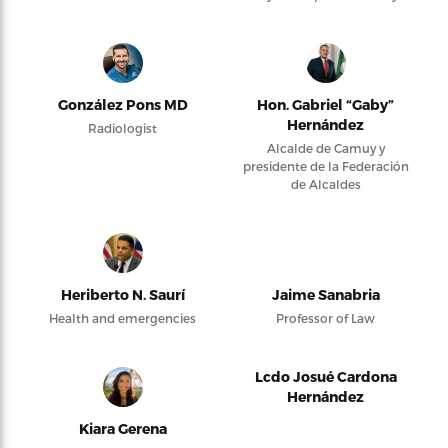
González Pons MD
Hon. Gabriel “Gaby”
Hernández
Radiologist
Alcalde de Camuy y
presidente de la Federación
de Alcaldes
Heriberto N. Saurí
Jaime Sanabria
Health and emergencies
Professor of Law
Lcdo Josué Cardona
Hernández
Kiara Gerena