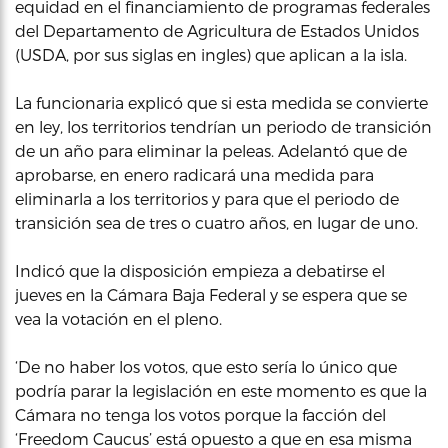
equidad en el financiamiento de programas federales
del Departamento de Agricultura de Estados Unidos
(USDA, por sus siglas en ingles) que aplican a la isla.
La funcionaria explicó que si esta medida se convierte
en ley, los territorios tendrían un periodo de transición
de un año para eliminar la peleas. Adelantó que de
aprobarse, en enero radicará una medida para
eliminarla a los territorios y para que el periodo de
transición sea de tres o cuatro años, en lugar de uno.
Indicó que la disposición empieza a debatirse el
jueves en la Cámara Baja Federal y se espera que se
vea la votación en el pleno.
‘De no haber los votos, que esto sería lo único que
podría parar la legislación en este momento es que la
Cámara no tenga los votos porque la facción del
‘Freedom Caucus’ está opuesto a que en esa misma