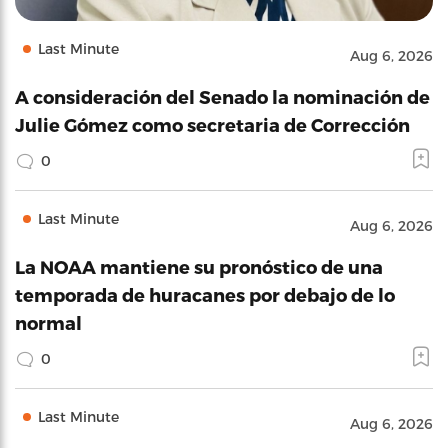
Last Minute
Aug 6, 2026
A consideración del Senado la nominación de
Julie Gómez como secretaria de Corrección
0
Last Minute
Aug 6, 2026
La NOAA mantiene su pronóstico de una
temporada de huracanes por debajo de lo
normal
0
Last Minute
Aug 6, 2026