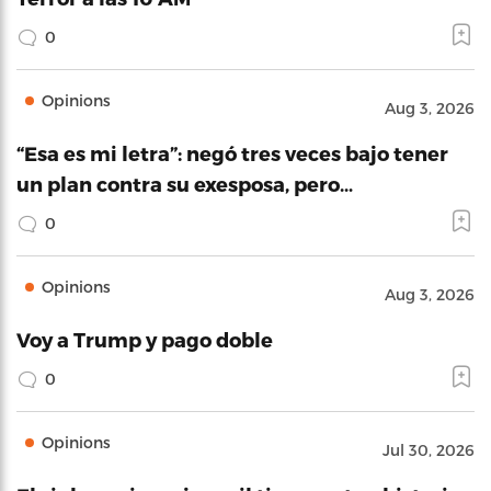
0
Opinions
Aug 3, 2026
“Esa es mi letra”: negó tres veces bajo tener
un plan contra su exesposa, pero…
0
Opinions
Aug 3, 2026
Voy a Trump y pago doble
0
Opinions
Jul 30, 2026