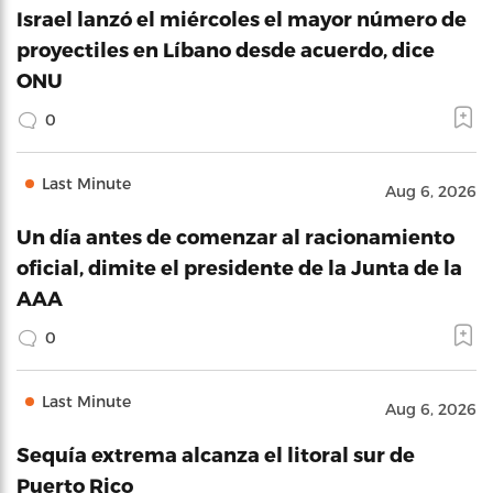
Israel lanzó el miércoles el mayor número de
proyectiles en Líbano desde acuerdo, dice
ONU
0
Last Minute
Aug 6, 2026
Un día antes de comenzar al racionamiento
oficial, dimite el presidente de la Junta de la
AAA
0
Last Minute
Aug 6, 2026
Sequía extrema alcanza el litoral sur de
Puerto Rico