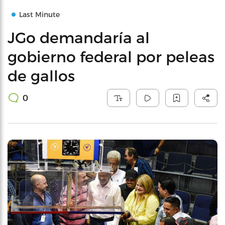
Last Minute
JGo demandaría al
gobierno federal por peleas
de gallos
0