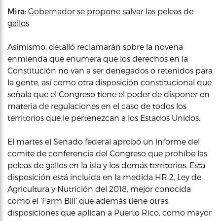
Mira
:
Gobernador se propone salvar las peleas de
gallos
Asimismo, detalló reclamarán sobre la novena
enmienda que enumera que los derechos en la
Constitución no van a ser denegados o retenidos para
la gente, así como otra disposición constitucional que
señala que el Congreso tiene el poder de disponer en
materia de regulaciones en el caso de todos los
territorios que le pertenezcan a los Estados Unidos.
El martes el Senado federal aprobó un informe del
comite de conferencia del Congreso que prohíbe las
peleas de gallos en la isla y los demás territorios. Esta
disposición está incluida en la medida HR 2, Ley de
Agricultura y Nutrición del 2018, mejor conocida
como el ‘Farm Bill’ que además tiene otras
disposiciones que aplican a Puerto Rico, como mayor