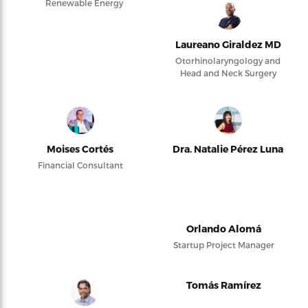
Renewable Energy
Laureano Giraldez MD
Otorhinolaryngology and
Head and Neck Surgery
Moises Cortés
Dra. Natalie Pérez Luna
Financial Consultant
Orlando Alomá
Startup Project Manager
Tomás Ramírez