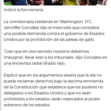
Indicó la funcionaria.
La comisionada residente en Washington, D.C.,
Jenniffer González dijo el miercoles que considera
una posible demanda contra el gobierno de Estados
Unidos por la prohibición de las peleas de gallo.
‘Creo que en otro sentido nosotros debemos
impugnar, llevar esto a los tribunales’, dijo González en
una entrevista radial (Radio Isla).
Explicó que en los argumentos estaría que la isla no
puede reclamar derechos bajo la decima enmienda
de la Constitución que establece que los poderes no
delegados a los Estados Unidos y que no sean
prohibidos a los estados, están reservados al poder
soberano de los estados.