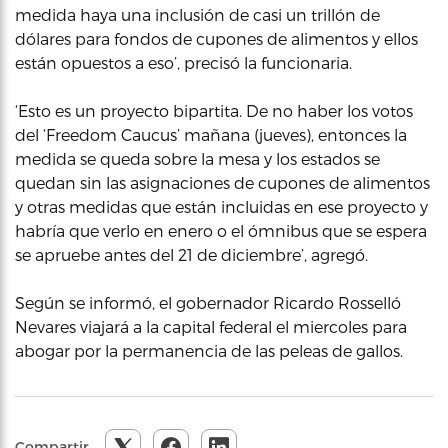
medida haya una inclusión de casi un trillón de
dólares para fondos de cupones de alimentos y ellos
están opuestos a eso’, precisó la funcionaria.
‘Esto es un proyecto bipartita. De no haber los votos
del ‘Freedom Caucus’ mañana (jueves), entonces la
medida se queda sobre la mesa y los estados se
quedan sin las asignaciones de cupones de alimentos
y otras medidas que están incluidas en ese proyecto y
habría que verlo en enero o el ómnibus que se espera
se apruebe antes del 21 de diciembre’, agregó.
Según se informó, el gobernador Ricardo Rosselló
Nevares viajará a la capital federal el miercoles para
abogar por la permanencia de las peleas de gallos.
Compartir