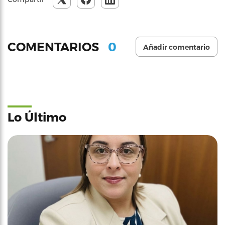
0
COMENTARIOS
Añadir comentario
Lo Último