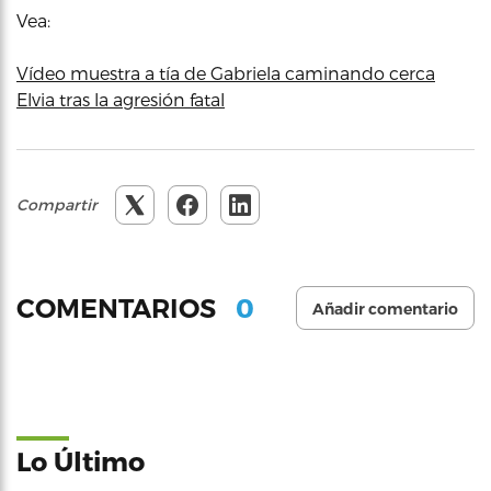
Vea:
Vídeo muestra a tía de Gabriela caminando cerca
Elvia tras la agresión fatal
Compartir
0
COMENTARIOS
Añadir comentario
Lo Último