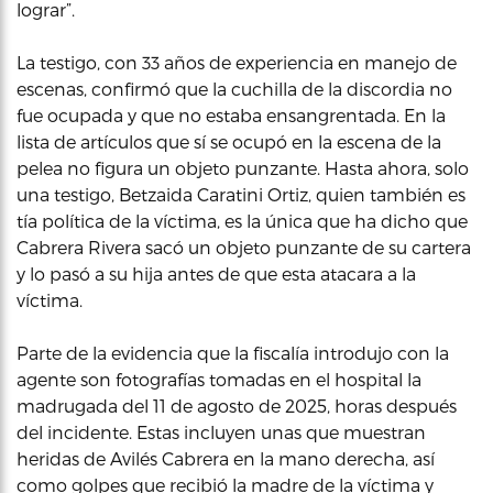
lograr”.
La testigo, con 33 años de experiencia en manejo de
escenas, confirmó que la cuchilla de la discordia no
fue ocupada y que no estaba ensangrentada. En la
lista de artículos que sí se ocupó en la escena de la
pelea no figura un objeto punzante. Hasta ahora, solo
una testigo, Betzaida Caratini Ortiz, quien también es
tía política de la víctima, es la única que ha dicho que
Cabrera Rivera sacó un objeto punzante de su cartera
y lo pasó a su hija antes de que esta atacara a la
víctima.
Parte de la evidencia que la fiscalía introdujo con la
agente son fotografías tomadas en el hospital la
madrugada del 11 de agosto de 2025, horas después
del incidente. Estas incluyen unas que muestran
heridas de Avilés Cabrera en la mano derecha, así
como golpes que recibió la madre de la víctima y