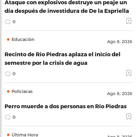
Ataque con explosivos destruye un peaje un
día después de investidura de De la Espriella
0
Educación
Ago 8, 2026
Recinto de Río Piedras aplaza el inicio del
semestre por la crisis de agua
0
Policíacas
Ago 8, 2026
Perro muerde a dos personas en Río Piedras
0
Última Hora
Ago 8, 2026