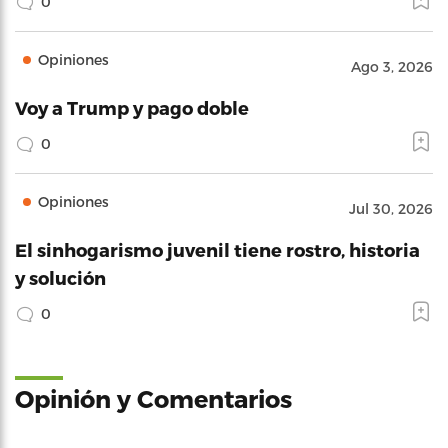
0
Opiniones
Ago 3, 2026
Voy a Trump y pago doble
0
Opiniones
Jul 30, 2026
El sinhogarismo juvenil tiene rostro, historia
y solución
0
Opinión y Comentarios