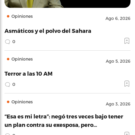
Opiniones
Ago 6, 2026
Asmáticos y el polvo del Sahara
0
Opiniones
Ago 5, 2026
Terror a las 10 AM
0
Opiniones
Ago 3, 2026
“Esa es mi letra”: negó tres veces bajo tener
un plan contra su exesposa, pero…