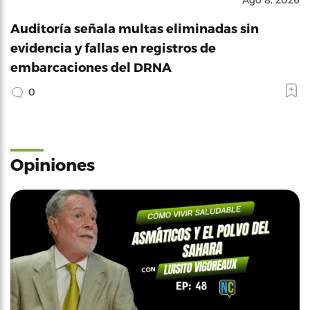
Auditoría señala multas eliminadas sin
evidencia y fallas en registros de
embarcaciones del DRNA
0
Opiniones