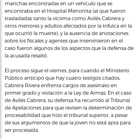
manchas encontradas en un vehículo que se
encontraba en el Hospital Menonita (al que fueron
trasladadas tanto la víctima como Avilés Cabrera y
otros menores y adultos afectados por la trifulca en la
que ocurrió la muerte), y la ausencia de anotaciones
sobre los fiscales y agentes que intervinieron en el
caso fueron algunos de los aspectos que la defensa de
la acusada resaltó.
El proceso sigue el viernes, para cuando el Ministerio
Público anticipó que hay cuatro testigos citados.
Cabrera Rivera enfrenta cargos de asesinato en
primer grado y violación a la Ley de Armas. En el caso
de Avilés Cabrera, su defensa ha recurrido al Tribunal
de Apelaciones para que revisen la determinación de
procesabilidad que hizo el tribunal superior, a pesar
de sus argumentos de que la joven no está apta para
ser procesada.