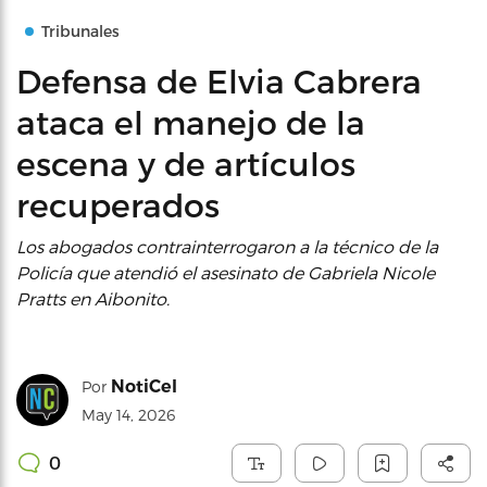
Tribunales
Defensa de Elvia Cabrera
ataca el manejo de la
escena y de artículos
recuperados
Los abogados contrainterrogaron a la técnico de la
Policía que atendió el asesinato de Gabriela Nicole
Pratts en Aibonito.
NotiCel
Por
May 14, 2026
0