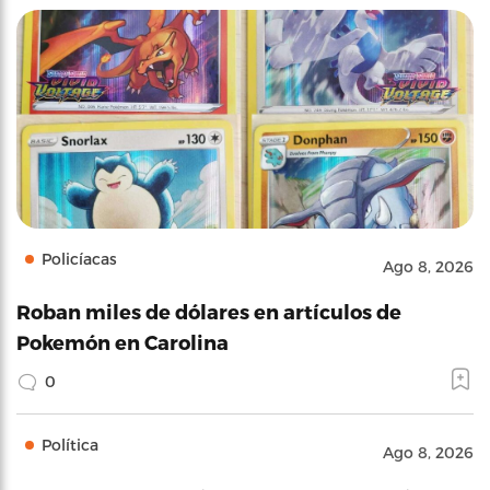
Policíacas
Ago 8, 2026
Roban miles de dólares en artículos de
Pokemón en Carolina
0
Política
Ago 8, 2026