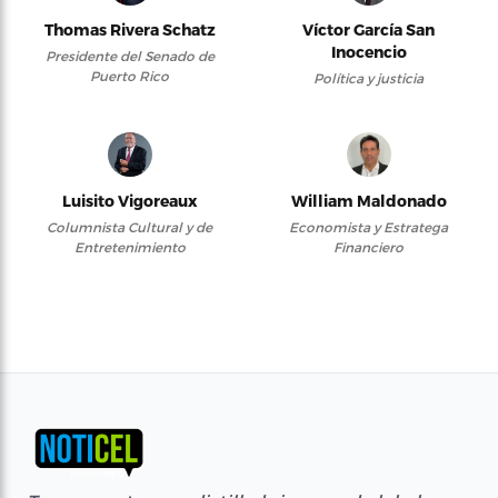
Thomas Rivera Schatz
Víctor García San
Inocencio
Presidente del Senado de
Puerto Rico
Política y justicia
Luisito Vigoreaux
William Maldonado
Columnista Cultural y de
Economista y Estratega
Entretenimiento
Financiero