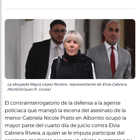
La abogada Mayra López Mulero, representante de Elvia Cabrera.
(NotiCel/Juan R. Costa)
El contrainterrogatorio de la defensa a la agente
policíaca que manejó la escena del asesinato de la
menor Gabriela Nicole Pratts en Aibonito ocupó la
mayor parte del cuarto día de juicio contra Elvia
Cabrera Rivera, a quien se le imputa participar del