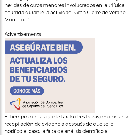
heridas de otros menores involucrados en la trifulca
ocurrida durante la actividad “Gran Cierre de Verano
Municipal”.
Advertisements
El tiempo que la agente tardó (tres horas) en iniciar la
recopilación de evidencia después de que se le
notificó el caso, la falta de análisis científico a