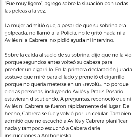
“Fue muy ligero”, agregó sobre la situación con todas
las peleas a la vez.
La mujer admitió que, a pesar de que su sobrina era
golpeada, no llamó a la Policía, no le gritó nada ni a
Avilés ni a Cabrera, no pidió ayuda ni intervino.
Sobre la caída al suelo de su sobrina, dijo que no la vio
porque segundos antes volteó su cabeza para
prender un cigarrillo. En la primera declaración jurada
sostuvo que miró para el lado y prendió el cigarrillo
porque no quería meterse en un «revolú», no porque
ciertas personas, incluyendo Avilés y Pratts Rosario
estuvieran discutiendo. A preguntas, reconoció que ni
Avilés ni Cabrera se fueron rápidamente del lugar. De
hecho, Cabrera se fue y volvió por un celular. También
admitió que no escuchó a Avilés y Cabrera planificar
nada y tampoco escuchó a Cabera darle
instrucciones a Anthonieska.