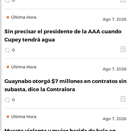
0
Última Hora
Ago 7, 2026
Sin precisar el presidente de la AAA cuando
Cupey tendrá agua
0
Última Hora
Ago 7, 2026
Guaynabo otorgó $7 millones en contratos sin
subasta, dice la Contralora
0
Última Hora
Ago 7, 2026
Muerte violenta y mujer herida de bala en