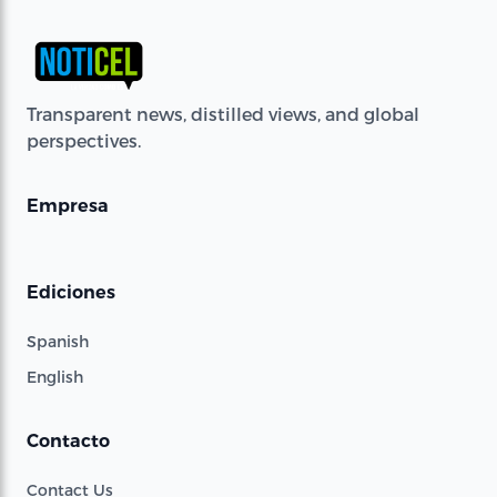
Transparent news, distilled views, and global
perspectives.
Empresa
Ediciones
Spanish
English
Contacto
Contact Us