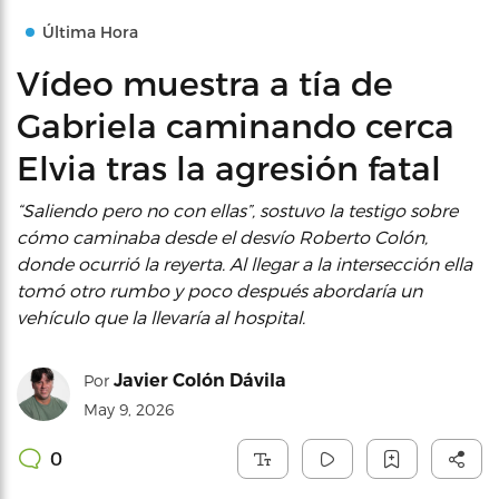
Última Hora
Vídeo muestra a tía de
Gabriela caminando cerca
Elvia tras la agresión fatal
“Saliendo pero no con ellas”, sostuvo la testigo sobre
cómo caminaba desde el desvío Roberto Colón,
donde ocurrió la reyerta. Al llegar a la intersección ella
tomó otro rumbo y poco después abordaría un
vehículo que la llevaría al hospital.
Javier Colón Dávila
Por
May 9, 2026
0