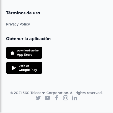
Términos de uso
Privacy Policy
Obtener la aplicación
Download on the
App Store
Get it on
Google Play
© 2021 360 Telecom Corporation. All rights reserved.