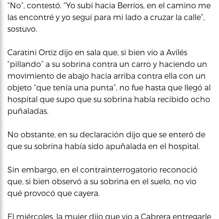
“No”, contestó. “Yo subí hacia Berríos, en el camino me
las encontré y yo seguí para mi lado a cruzar la calle”,
sostuvo.
Caratini Ortiz dijo en sala que, si bien vio a Avilés
“pillando” a su sobrina contra un carro y haciendo un
movimiento de abajo hacia arriba contra ella con un
objeto “que tenía una punta”, no fue hasta que llegó al
hospital que supo que su sobrina había recibido ocho
puñaladas.
No obstante, en su declaración dijo que se enteró de
que su sobrina había sido apuñalada en el hospital.
Sin embargo, en el contrainterrogatorio reconoció
que, si bien observó a su sobrina en el suelo, no vio
qué provocó que cayera.
El miércoles, la mujer dijo que vio a Cabrera entregarle