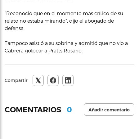
“Reconoció que en el momento más crítico de su
relato no estaba mirando”, dijo el abogado de
defensa.
Tampoco asistió a su sobrina y admitió que no vio a
Cabrera golpear a Pratts Rosario.
Compartir
0
COMENTARIOS
Añadir comentario