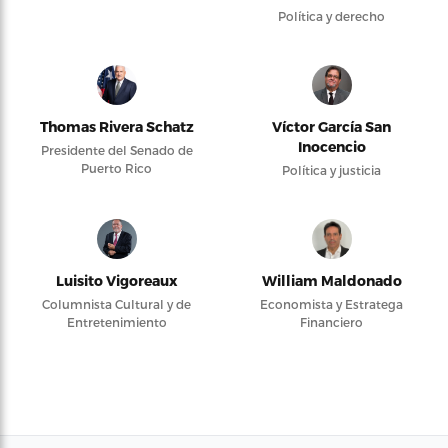
Política y derecho
Thomas Rivera Schatz
Víctor García San
Inocencio
Presidente del Senado de
Puerto Rico
Política y justicia
Luisito Vigoreaux
William Maldonado
Columnista Cultural y de
Economista y Estratega
Entretenimiento
Financiero