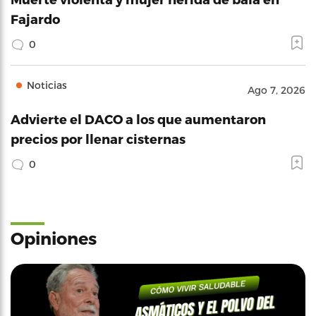
Fajardo
0
Noticias
Ago 7, 2026
Advierte el DACO a los que aumentaron
precios por llenar cisternas
0
Opiniones