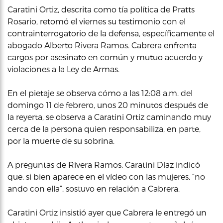
Caratini Ortiz, descrita como tía política de Pratts
Rosario, retomó el viernes su testimonio con el
contrainterrogatorio de la defensa, específicamente el
abogado Alberto Rivera Ramos. Cabrera enfrenta
cargos por asesinato en común y mutuo acuerdo y
violaciones a la Ley de Armas.
En el pietaje se observa cómo a las 12:08 a.m. del
domingo 11 de febrero, unos 20 minutos después de
la reyerta, se observa a Caratini Ortiz caminando muy
cerca de la persona quien responsabiliza, en parte,
por la muerte de su sobrina.
A preguntas de Rivera Ramos, Caratini Díaz indicó
que, si bien aparece en el vídeo con las mujeres, “no
ando con ella”, sostuvo en relación a Cabrera.
Caratini Ortiz insistió ayer que Cabrera le entregó un