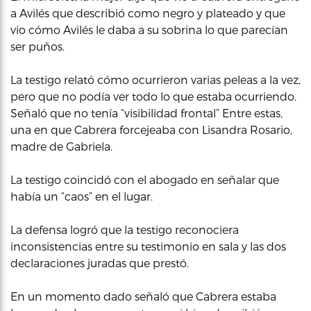
a Avilés que describió como negro y plateado y que
vio cómo Avilés le daba a su sobrina lo que parecían
ser puños.
La testigo relató cómo ocurrieron varias peleas a la vez,
pero que no podía ver todo lo que estaba ocurriendo.
Señaló que no tenía “visibilidad frontal” Entre estas,
una en que Cabrera forcejeaba con Lisandra Rosario,
madre de Gabriela.
La testigo coincidó con el abogado en señalar que
había un “caos” en el lugar.
La defensa logró que la testigo reconociera
inconsistencias entre su testimonio en sala y las dos
declaraciones juradas que prestó.
En un momento dado señaló que Cabrera estaba