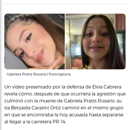
Gabriela Pratts Rosario/ Fotocaptura.
Un vídeo presentado por la defensa de Elvia Cabrera
revela cómo, después de que ocurriera la agresión que
culminó con la muerte de Gabriela Pratts Rosario, su
tía Betzaida Caratini Ortiz caminó en el mismo grupo
en que se encontraba la hoy acusada hasta separarse
al llegar a la carretera PR-14.