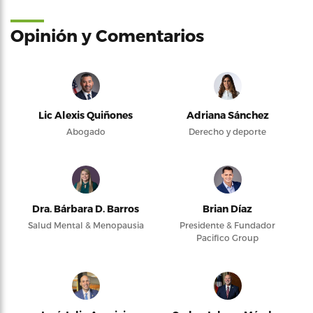
Opinión y Comentarios
Lic Alexis Quiñones
Adriana Sánchez
Abogado
Derecho y deporte
Dra. Bárbara D. Barros
Brian Díaz
Salud Mental & Menopausia
Presidente & Fundador
Pacifico Group