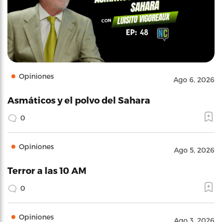
Opiniones
Ago 6, 2026
Asmáticos y el polvo del Sahara
0
Opiniones
Ago 5, 2026
Terror a las 10 AM
0
Opiniones
Ago 3, 2026