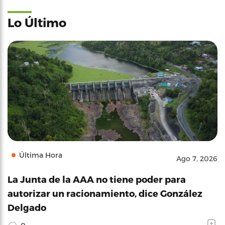
Lo Último
Última Hora
Ago 7, 2026
La Junta de la AAA no tiene poder para
autorizar un racionamiento, dice González
Delgado