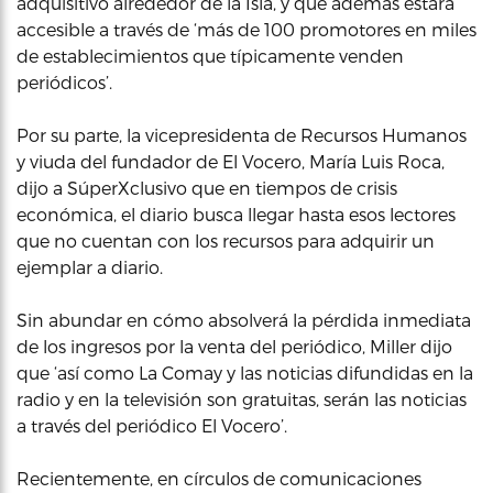
adquisitivo alrededor de la Isla, y que además estará
accesible a través de ‘más de 100 promotores en miles
de establecimientos que típicamente venden
periódicos’.
Por su parte, la vicepresidenta de Recursos Humanos
y viuda del fundador de El Vocero, María Luis Roca,
dijo a SúperXclusivo que en tiempos de crisis
económica, el diario busca llegar hasta esos lectores
que no cuentan con los recursos para adquirir un
ejemplar a diario.
Sin abundar en cómo absolverá la pérdida inmediata
de los ingresos por la venta del periódico, Miller dijo
que ‘así como La Comay y las noticias difundidas en la
radio y en la televisión son gratuitas, serán las noticias
a través del periódico El Vocero’.
Recientemente, en círculos de comunicaciones