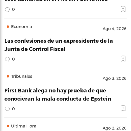
0
Economía
Ago 4, 2026
Las confesiones de un expresidente de la
Junta de Control Fiscal
0
Tribunales
Ago 3, 2026
First Bank alega no hay prueba de que
conocieran la mala conducta de Epstein
0
Última Hora
Ago 2, 2026