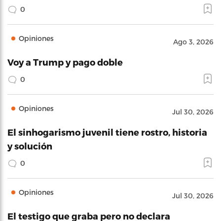
0
Opiniones
Ago 3, 2026
Voy a Trump y pago doble
0
Opiniones
Jul 30, 2026
El sinhogarismo juvenil tiene rostro, historia
y solución
0
Opiniones
Jul 30, 2026
El testigo que graba pero no declara