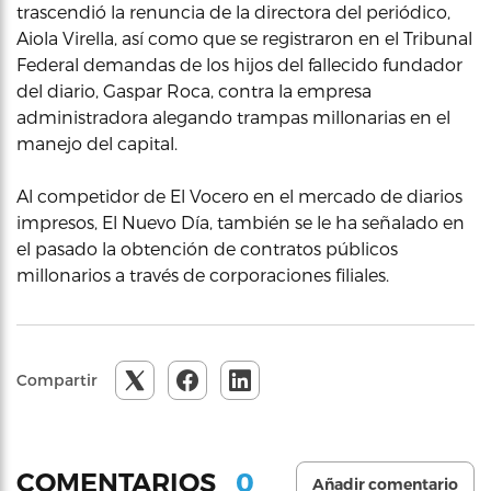
trascendió la renuncia de la directora del periódico,
Aiola Virella, así como que se registraron en el Tribunal
Federal demandas de los hijos del fallecido fundador
del diario, Gaspar Roca, contra la empresa
administradora alegando trampas millonarias en el
manejo del capital.
Al competidor de El Vocero en el mercado de diarios
impresos, El Nuevo Día, también se le ha señalado en
el pasado la obtención de contratos públicos
millonarios a través de corporaciones filiales.
Compartir
0
COMENTARIOS
Añadir comentario