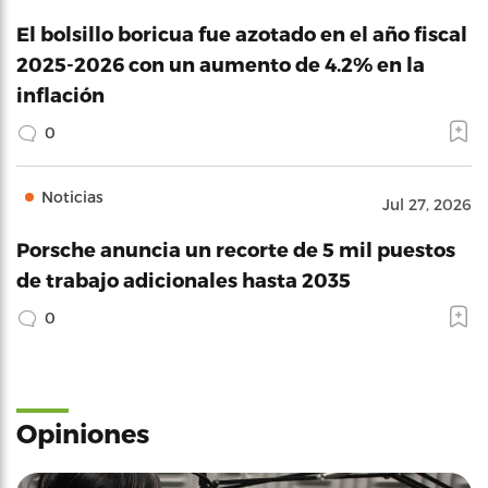
El bolsillo boricua fue azotado en el año fiscal
2025-2026 con un aumento de 4.2% en la
inflación
0
Noticias
Jul 27, 2026
Porsche anuncia un recorte de 5 mil puestos
de trabajo adicionales hasta 2035
0
Opiniones