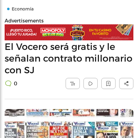
Economía
Advertisements
El Vocero será gratis y le
señalan contrato millonario
con SJ
0