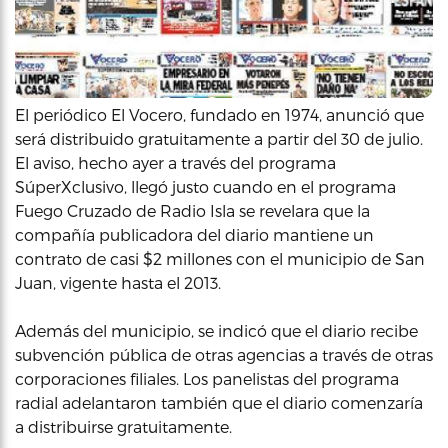
El periódico El Vocero, fundado en 1974, anunció que
será distribuido gratuitamente a partir del 30 de julio.
El aviso, hecho ayer a través del programa
SúperXclusivo, llegó justo cuando en el programa
Fuego Cruzado de Radio Isla se revelara que la
compañía publicadora del diario mantiene un
contrato de casi $2 millones con el municipio de San
Juan, vigente hasta el 2013.
Además del municipio, se indicó que el diario recibe
subvención pública de otras agencias a través de otras
corporaciones filiales. Los panelistas del programa
radial adelantaron también que el diario comenzaría
a distribuirse gratuitamente.