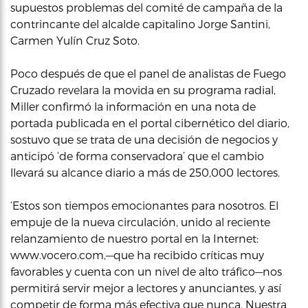
supuestos problemas del comité de campaña de la
contrincante del alcalde capitalino Jorge Santini,
Carmen Yulín Cruz Soto.
Poco después de que el panel de analistas de Fuego
Cruzado revelara la movida en su programa radial,
Miller confirmó la información en una nota de
portada publicada en el portal cibernético del diario,
sostuvo que se trata de una decisión de negocios y
anticipó ‘de forma conservadora’ que el cambio
llevará su alcance diario a más de 250,000 lectores.
‘Estos son tiempos emocionantes para nosotros. El
empuje de la nueva circulación, unido al reciente
relanzamiento de nuestro portal en la Internet:
www.vocero.com,—que ha recibido críticas muy
favorables y cuenta con un nivel de alto tráfico—nos
permitirá servir mejor a lectores y anunciantes, y así
competir de forma más efectiva que nunca. Nuestra