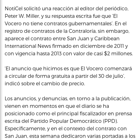
NotiCel solicitó una reacción al editor del periódico,
Peter W. Miller, y su respuesta escrita fue que ‘El
Vocero no tiene contratos gubernamentales’. En el
registro de contratos de la Contraloría, sin embargo,
aparece el contrato entre San Juan y Caribbean
International News firmado en diciembre de 2011 y
con vigencia hasta 2013 con valor de casi $2 millones.
‘El anuncio que hicimos es que El Vocero comenzará
a circular de forma gratuita a partir del 30 de julio’,
indicó sobre el cambio de precio.
Los anuncios, y denuncias, en torno a la publicación,
vienen en momentos en que el diario se ha
posicionado como el principal fiscalizador en prensa
escrita del Partido Popular Democrático (PPD).
Específicamente, y en el contexto del contrato con
San Juan, esta semana dedicaron varias portadas a los