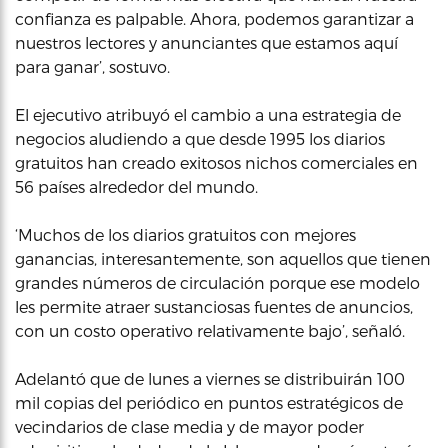
confianza es palpable. Ahora, podemos garantizar a
nuestros lectores y anunciantes que estamos aquí
para ganar’, sostuvo.
El ejecutivo atribuyó el cambio a una estrategia de
negocios aludiendo a que desde 1995 los diarios
gratuitos han creado exitosos nichos comerciales en
56 países alrededor del mundo.
‘Muchos de los diarios gratuitos con mejores
ganancias, interesantemente, son aquellos que tienen
grandes números de circulación porque ese modelo
les permite atraer sustanciosas fuentes de anuncios,
con un costo operativo relativamente bajo’, señaló.
Adelantó que de lunes a viernes se distribuirán 100
mil copias del periódico en puntos estratégicos de
vecindarios de clase media y de mayor poder