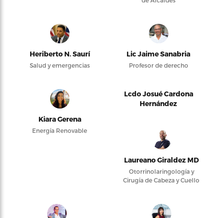
Heriberto N. Saurí
Lic Jaime Sanabria
Salud y emergencias
Profesor de derecho
Lcdo Josué Cardona
Hernández
Kiara Gerena
Energía Renovable
Laureano Giraldez MD
Otorrinolaringología y
Cirugía de Cabeza y Cuello