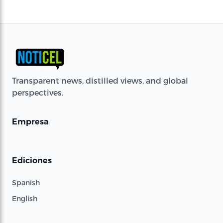
Transparent news, distilled views, and global
perspectives.
Empresa
Ediciones
Spanish
English