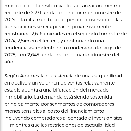
mostrado cierta resiliencia. Tras alcanzar un mínimo
reciente de 2,231 unidades en el primer trimestre de
2024 — la cifra más baja del período observado —, las
transacciones se recuperaron progresivamente,
registrando 2,616 unidades en el segundo trimestre de
2024, 2,546 en el tercero, y continuando una
tendencia ascendente pero moderada a lo largo de
2025, con 2,645 unidades en el cuarto trimestre del
año.
Según Adames, la coexistencia de una asequibilidad
en declive y un volumen de ventas relativamente
estable apunta a una bifurcación del mercado
inmobiliario. La demanda está siendo sostenida
principalmente por segmentos de compradores
menos sensibles al costo del financiamiento —
incluyendo compradores al contado e inversionistas
—, mientras que las restricciones de asequibilidad