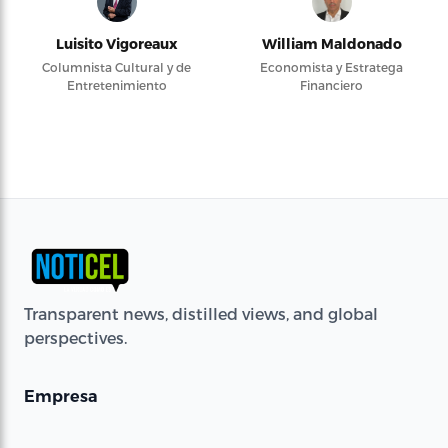
Luisito Vigoreaux
William Maldonado
Columnista Cultural y de
Economista y Estratega
Entretenimiento
Financiero
Transparent news, distilled views, and global
perspectives.
Empresa