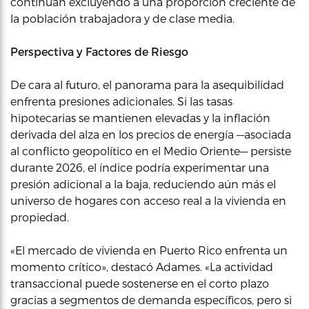
continúan excluyendo a una proporción creciente de
la población trabajadora y de clase media.
Perspectiva y Factores de Riesgo
De cara al futuro, el panorama para la asequibilidad
enfrenta presiones adicionales. Si las tasas
hipotecarias se mantienen elevadas y la inflación
derivada del alza en los precios de energía —asociada
al conflicto geopolítico en el Medio Oriente— persiste
durante 2026, el índice podría experimentar una
presión adicional a la baja, reduciendo aún más el
universo de hogares con acceso real a la vivienda en
propiedad.
«El mercado de vivienda en Puerto Rico enfrenta un
momento crítico», destacó Adames. «La actividad
transaccional puede sostenerse en el corto plazo
gracias a segmentos de demanda específicos, pero si