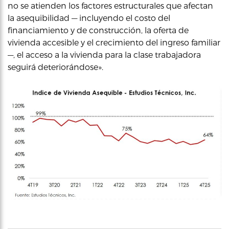
no se atienden los factores estructurales que afectan
la asequibilidad — incluyendo el costo del
financiamiento y de construcción, la oferta de
vivienda accesible y el crecimiento del ingreso familiar
—, el acceso a la vivienda para la clase trabajadora
seguirá deteriorándose».