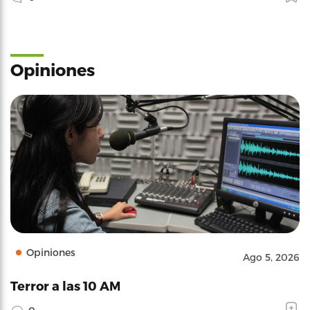
Opiniones
Opiniones
Ago 5, 2026
Terror a las 10 AM