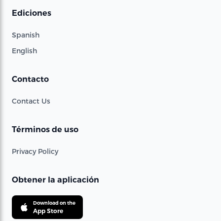
Ediciones
Spanish
English
Contacto
Contact Us
Términos de uso
Privacy Policy
Obtener la aplicación
Download on the
App Store