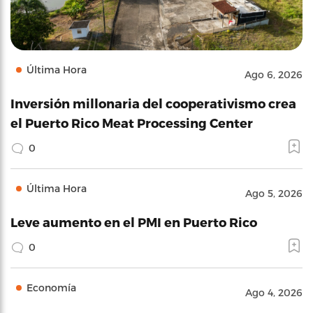
Última Hora
Ago 6, 2026
Inversión millonaria del cooperativismo crea
el Puerto Rico Meat Processing Center
0
Última Hora
Ago 5, 2026
Leve aumento en el PMI en Puerto Rico
0
Economía
Ago 4, 2026