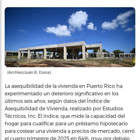
(Archivo/Juan R. Costa)
La asequibilidad de la vivienda en Puerto Rico ha
experimentado un deterioro significativo en los
últimos seis años, según datos del Índice de
Asequibilidad de Vivienda, realizado por Estudios
Técnicos, Inc. El índice, que mide la capacidad del
hogar para cualificar para un préstamo hipotecario
para costear una vivienda a precios de mercado, cerró
el cuarto trimestre de 2025 en 64%, muy por debajo