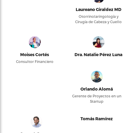
Laureano Giraldez MD
Otorrinolaringología y
Cirugía de Cabeza y Cuello
Moises Cortés
Dra. Natalie Pérez Luna
Consultor Financiero
Orlando Alomá
Gerente de Proyectos en un
Startup
Tomás Ramírez