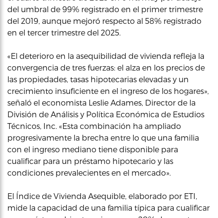
del umbral de 99% registrado en el primer trimestre
del 2019, aunque mejoró respecto al 58% registrado
en el tercer trimestre del 2025.
«El deterioro en la asequibilidad de vivienda refleja la
convergencia de tres fuerzas: el alza en los precios de
las propiedades, tasas hipotecarias elevadas y un
crecimiento insuficiente en el ingreso de los hogares»,
señaló el economista Leslie Adames, Director de la
División de Análisis y Política Económica de Estudios
Técnicos, Inc. «Esta combinación ha ampliado
progresivamente la brecha entre lo que una familia
con el ingreso mediano tiene disponible para
cualificar para un préstamo hipotecario y las
condiciones prevalecientes en el mercado».
El Índice de Vivienda Asequible, elaborado por ETI,
mide la capacidad de una familia típica para cualificar