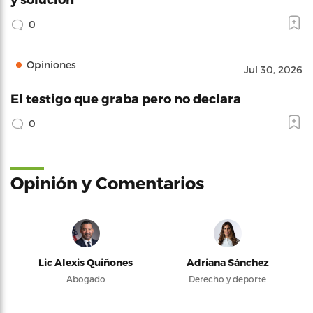
0
Opiniones
Jul 30, 2026
El testigo que graba pero no declara
0
Opinión y Comentarios
Lic Alexis Quiñones
Adriana Sánchez
Abogado
Derecho y deporte