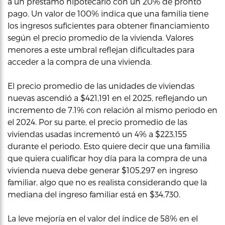
a un préstamo hipotecario con un 20% de pronto
pago. Un valor de 100% indica que una familia tiene
los ingresos suficientes para obtener financiamiento
según el precio promedio de la vivienda. Valores
menores a este umbral reflejan dificultades para
acceder a la compra de una vivienda.
El precio promedio de las unidades de viviendas
nuevas ascendió a $421,191 en el 2025, reflejando un
incremento de 7.1% con relación al mismo periodo en
el 2024. Por su parte, el precio promedio de las
viviendas usadas incrementó un 4% a $223,155
durante el periodo. Esto quiere decir que una familia
que quiera cualificar hoy día para la compra de una
vivienda nueva debe generar $105,297 en ingreso
familiar, algo que no es realista considerando que la
mediana del ingreso familiar está en $34,730.
La leve mejoría en el valor del índice de 58% en el