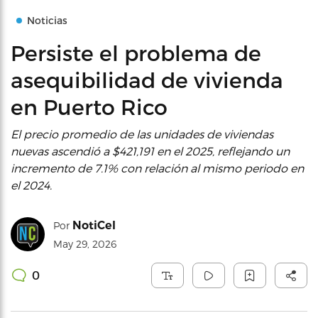
Noticias
Persiste el problema de
asequibilidad de vivienda
en Puerto Rico
El precio promedio de las unidades de viviendas
nuevas ascendió a $421,191 en el 2025, reflejando un
incremento de 7.1% con relación al mismo periodo en
el 2024.
NotiCel
Por
May 29, 2026
0