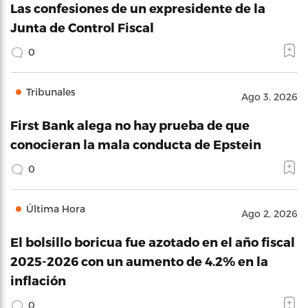
Las confesiones de un expresidente de la
Junta de Control Fiscal
0
Tribunales
Ago 3, 2026
First Bank alega no hay prueba de que
conocieran la mala conducta de Epstein
0
Última Hora
Ago 2, 2026
El bolsillo boricua fue azotado en el año fiscal
2025-2026 con un aumento de 4.2% en la
inflación
0