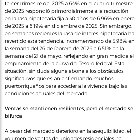
tercer trimestre del 2025 a 64% en el cuarto trimestre
de 2025 respondió primordialmente a la reducción
en la tasa hipotecaria fija a 30 años de 6.96% en enero
de 2025 a 6.19% en diciembre de 2025. Sin embargo,
en semanas recientes la tasa de interés hipotecaria ha
revertido esta tendencia, incrementando de 5.98% en
la semana del 26 de febrero de 2026 a 6.51% en la
semana del 21 de mayo, reflejando en gran medida el
empinamiento de la curva del Tesoro federal. Esta
situación, sin duda alguna abona a los obstáculos
significativos que están enfrentando muchos
puertorriqueños para acceder a la vivienda bajo las
condiciones actuales del mercado.
Ventas se mantienen resilientes, pero el mercado se
bifurca
A pesar del marcado deterioro en la asequibilidad, el
volumen de ventas de unidades residenciales ha