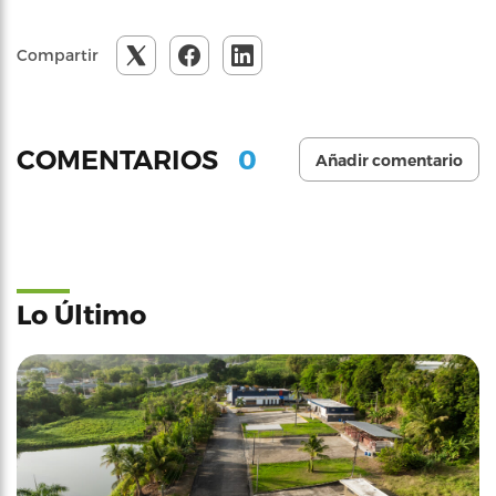
Compartir
0
COMENTARIOS
Añadir comentario
Lo Último