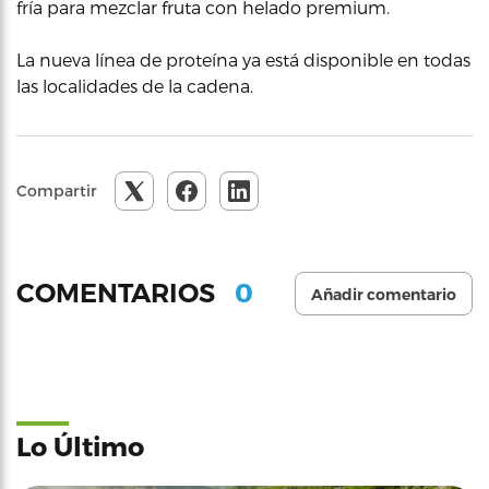
fría para mezclar fruta con helado premium.
La nueva línea de proteína ya está disponible en todas
las localidades de la cadena.
Compartir
0
COMENTARIOS
Añadir comentario
Lo Último