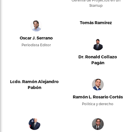
Startup
Tomás Ramírez
Oscar J. Serrano
Periodista Editor
Dr. Ronald Collazo
Pagán
Lcdo. Ramón Alejandro
Pabón
Ramón L. Rosario Cortés
Política y derecho