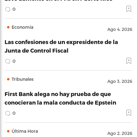
0
Economía
Ago 4, 2026
Las confesiones de un expresidente de la
Junta de Control Fiscal
0
Tribunales
Ago 3, 2026
First Bank alega no hay prueba de que
conocieran la mala conducta de Epstein
0
Última Hora
Ago 2, 2026