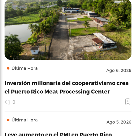
Última Hora
Ago 6, 2026
Inversión millonaria del cooperativismo crea
el Puerto Rico Meat Processing Center
0
Última Hora
Ago 5, 2026
Leve aumento en el PMI en Puerto Rico