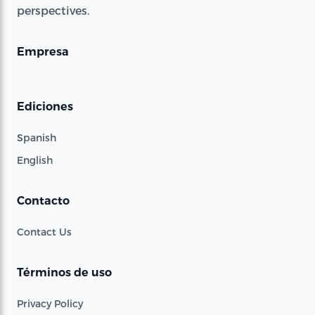
perspectives.
Empresa
Ediciones
Spanish
English
Contacto
Contact Us
Términos de uso
Privacy Policy