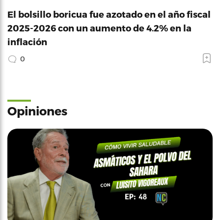
El bolsillo boricua fue azotado en el año fiscal
2025-2026 con un aumento de 4.2% en la
inflación
0
Opiniones