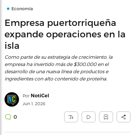
Economía
Empresa puertorriqueña
expande operaciones en la
isla
Como parte de su estrategia de crecimiento, la
empresa ha invertido más de $300,000 en el
desarrollo de una nueva línea de productos e
ingredientes con alto contenido de proteína.
NotiCel
Por
Jun 1, 2026
0