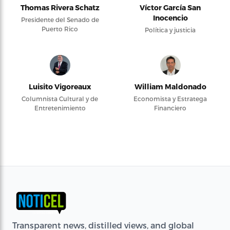
Thomas Rivera Schatz
Víctor García San
Inocencio
Presidente del Senado de
Puerto Rico
Política y justicia
Luisito Vigoreaux
William Maldonado
Columnista Cultural y de
Economista y Estratega
Entretenimiento
Financiero
Transparent news, distilled views, and global