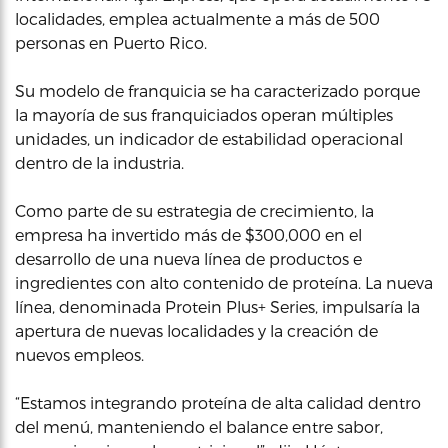
localidades, emplea actualmente a más de 500
personas en Puerto Rico.
Su modelo de franquicia se ha caracterizado porque
la mayoría de sus franquiciados operan múltiples
unidades, un indicador de estabilidad operacional
dentro de la industria.
Como parte de su estrategia de crecimiento, la
empresa ha invertido más de $300,000 en el
desarrollo de una nueva línea de productos e
ingredientes con alto contenido de proteína. La nueva
línea, denominada Protein Plus+ Series, impulsaría la
apertura de nuevas localidades y la creación de
nuevos empleos.
“Estamos integrando proteína de alta calidad dentro
del menú, manteniendo el balance entre sabor,