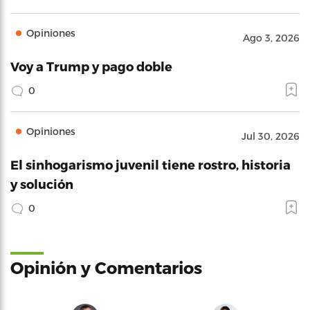
Opiniones
Ago 3, 2026
Voy a Trump y pago doble
0
Opiniones
Jul 30, 2026
El sinhogarismo juvenil tiene rostro, historia
y solución
0
Opinión y Comentarios