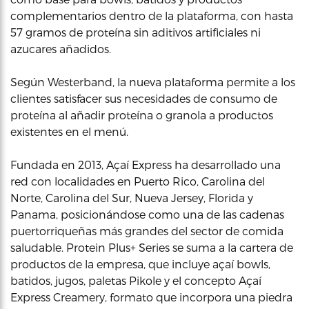
complementarios dentro de la plataforma, con hasta
57 gramos de proteína sin aditivos artificiales ni
azucares añadidos.
Según Westerband, la nueva plataforma permite a los
clientes satisfacer sus necesidades de consumo de
proteína al añadir proteína o granola a productos
existentes en el menú.
Fundada en 2013, Açaí Express ha desarrollado una
red con localidades en Puerto Rico, Carolina del
Norte, Carolina del Sur, Nueva Jersey, Florida y
Panama, posicionándose como una de las cadenas
puertorriqueñas más grandes del sector de comida
saludable. Protein Plus+ Series se suma a la cartera de
productos de la empresa, que incluye açaí bowls,
batidos, jugos, paletas Pikole y el concepto Açaí
Express Creamery, formato que incorpora una piedra