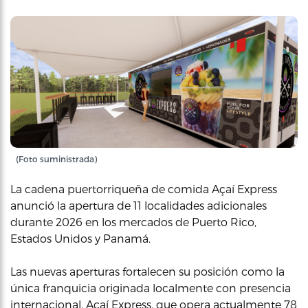
(Foto suministrada)
La cadena puertorriqueña de comida Açaí Express
anunció la apertura de 11 localidades adicionales
durante 2026 en los mercados de Puerto Rico,
Estados Unidos y Panamá.
Las nuevas aperturas fortalecen su posición como la
única franquicia originada localmente con presencia
internacional. Açaí Express, que opera actualmente 78