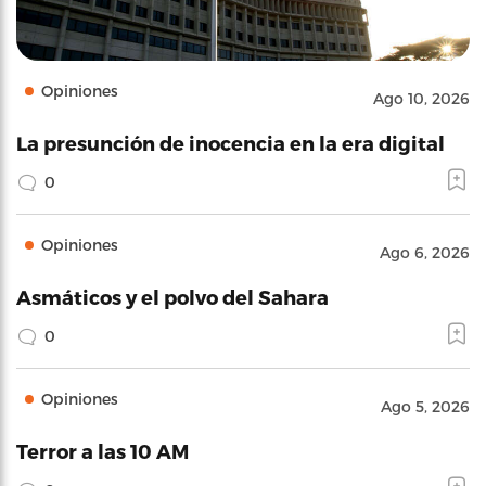
Opiniones
Ago 10, 2026
La presunción de inocencia en la era digital
0
Opiniones
Ago 6, 2026
Asmáticos y el polvo del Sahara
0
Opiniones
Ago 5, 2026
Terror a las 10 AM