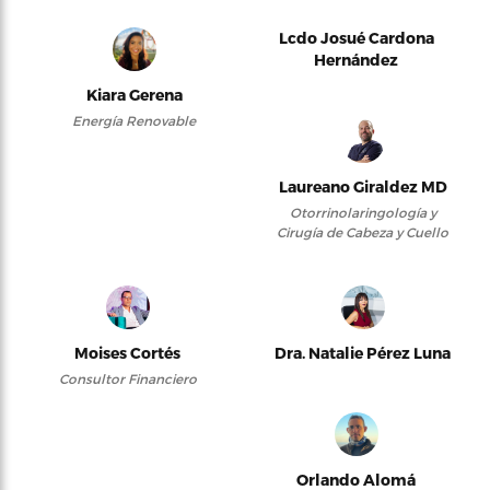
Lcdo Josué Cardona
Hernández
Kiara Gerena
Energía Renovable
Laureano Giraldez MD
Otorrinolaringología y
Cirugía de Cabeza y Cuello
Moises Cortés
Dra. Natalie Pérez Luna
Consultor Financiero
Orlando Alomá