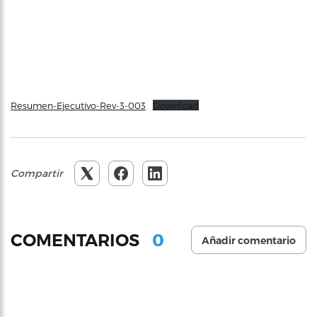
Resumen-Ejecutivo-Rev-3-003
Download
Compartir
0
COMENTARIOS
Añadir comentario