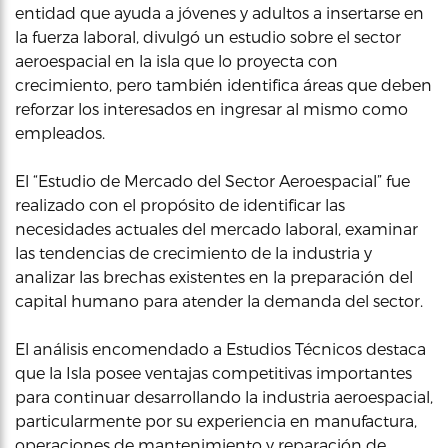
entidad que ayuda a jóvenes y adultos a insertarse en
la fuerza laboral, divulgó un estudio sobre el sector
aeroespacial en la isla que lo proyecta con
crecimiento, pero también identifica áreas que deben
reforzar los interesados en ingresar al mismo como
empleados.
El “Estudio de Mercado del Sector Aeroespacial” fue
realizado con el propósito de identificar las
necesidades actuales del mercado laboral, examinar
las tendencias de crecimiento de la industria y
analizar las brechas existentes en la preparación del
capital humano para atender la demanda del sector.
El análisis encomendado a Estudios Técnicos destaca
que la Isla posee ventajas competitivas importantes
para continuar desarrollando la industria aeroespacial,
particularmente por su experiencia en manufactura,
operaciones de mantenimiento y reparación de