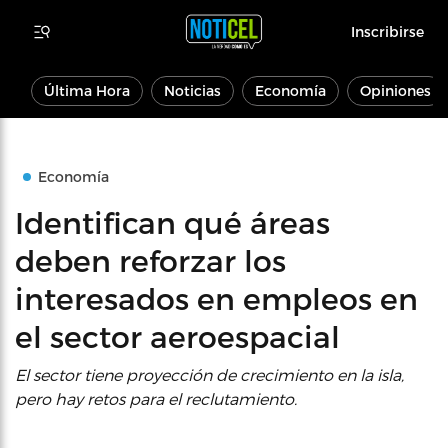
Inscribirse
Última Hora
Noticias
Economía
Opiniones
Economía
Identifican qué áreas
deben reforzar los
interesados en empleos en
el sector aeroespacial
El sector tiene proyección de crecimiento en la isla,
pero hay retos para el reclutamiento.