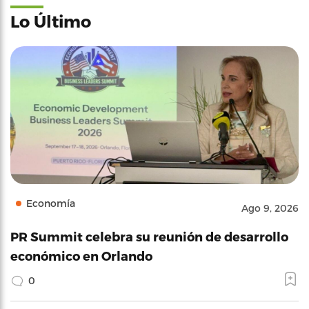
Lo Último
Economía
Ago 9, 2026
PR Summit celebra su reunión de desarrollo
económico en Orlando
0