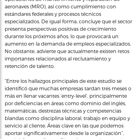
aeronaves (MRO), así como cumplimiento con
estándares federales y procesos técnicos
especializados. De igual forma, concluye que el sector
presenta perspectivas positivas de crecimiento
durante los próximos años, lo que provocará un
aumento en la demanda de empleos especializados.
No obstante, advierte que actualmente existen retos
importantes relacionados al reclutamiento y
retención de talento.
“Entre los hallazgos principales de este estudio se
identificó que muchas empresas tardan tres meses o
más en llenar vacantes ‘entry-level’, principalmente
por deficiencias en áreas como dominio del inglés,
matemáticas, destrezas técnicas y competencias
blandas como disciplina laboral, trabajo en equipo y
servicio al cliente. Áreas clave en las que podemos
aportar significativamente desde la organización”,