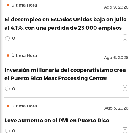
Última Hora
Ago 9, 2026
El desempleo en Estados Unidos baja en julio
al 4.1%, con una pérdida de 23,000 empleos
0
Última Hora
Ago 6, 2026
Inversión millonaria del cooperativismo crea
el Puerto Rico Meat Processing Center
0
Última Hora
Ago 5, 2026
Leve aumento en el PMI en Puerto Rico
0