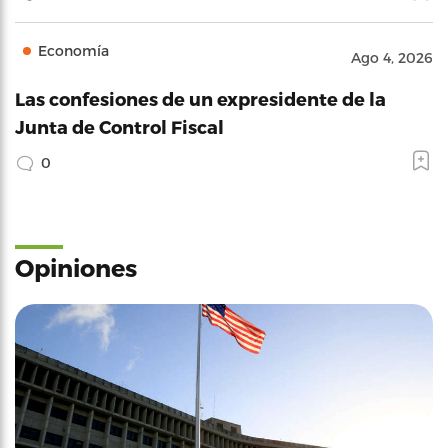
Economía
Ago 4, 2026
Las confesiones de un expresidente de la
Junta de Control Fiscal
0
Opiniones