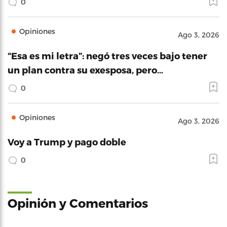
0
Opiniones
Ago 3, 2026
“Esa es mi letra”: negó tres veces bajo tener
un plan contra su exesposa, pero…
0
Opiniones
Ago 3, 2026
Voy a Trump y pago doble
0
Opinión y Comentarios