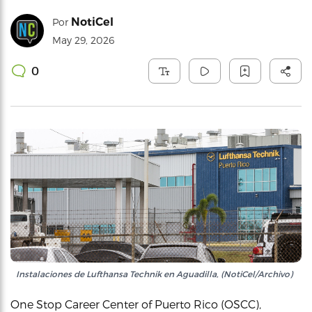
NotiCel
Por
May 29, 2026
0
Instalaciones de Lufthansa Technik en Aguadilla, (NotiCel/Archivo)
One Stop Career Center of Puerto Rico (OSCC),