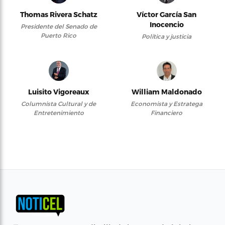
Thomas Rivera Schatz
Víctor García San
Inocencio
Presidente del Senado de
Puerto Rico
Política y justicia
Luisito Vigoreaux
William Maldonado
Columnista Cultural y de
Economista y Estratega
Entretenimiento
Financiero