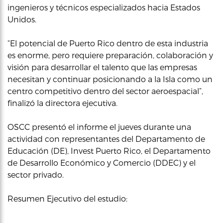
ingenieros y técnicos especializados hacia Estados
Unidos.
“El potencial de Puerto Rico dentro de esta industria
es enorme, pero requiere preparación, colaboración y
visión para desarrollar el talento que las empresas
necesitan y continuar posicionando a la Isla como un
centro competitivo dentro del sector aeroespacial”,
finalizó la directora ejecutiva.
OSCC presentó el informe el jueves durante una
actividad con representantes del Departamento de
Educación (DE), Invest Puerto Rico, el Departamento
de Desarrollo Económico y Comercio (DDEC) y el
sector privado.
Resumen Ejecutivo del estudio: