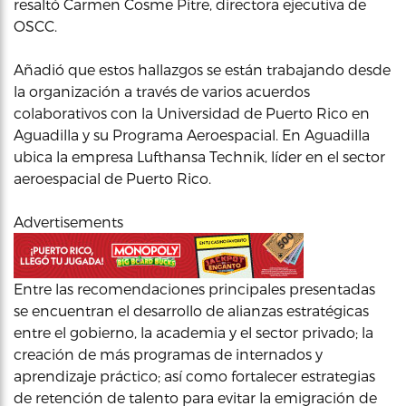
resaltó Carmen Cosme Pitre, directora ejecutiva de
OSCC.
Añadió que estos hallazgos se están trabajando desde
la organización a través de varios acuerdos
colaborativos con la Universidad de Puerto Rico en
Aguadilla y su Programa Aeroespacial. En Aguadilla
ubica la empresa Lufthansa Technik, líder en el sector
aeroespacial de Puerto Rico.
Advertisements
Entre las recomendaciones principales presentadas
se encuentran el desarrollo de alianzas estratégicas
entre el gobierno, la academia y el sector privado; la
creación de más programas de internados y
aprendizaje práctico; así como fortalecer estrategias
de retención de talento para evitar la emigración de