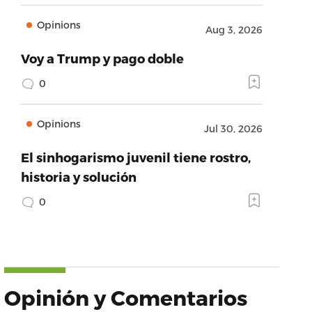
Opinions
Aug 3, 2026
Voy a Trump y pago doble
0
Opinions
Jul 30, 2026
El sinhogarismo juvenil tiene rostro,
historia y solución
0
Opinión y Comentarios