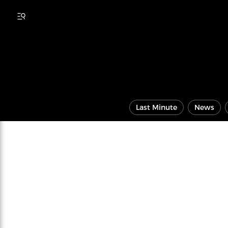
Last Minute
News