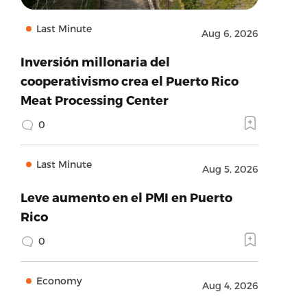
Last Minute
Aug 6, 2026
Inversión millonaria del
cooperativismo crea el Puerto Rico
Meat Processing Center
0
Last Minute
Aug 5, 2026
Leve aumento en el PMI en Puerto
Rico
0
Economy
Aug 4, 2026