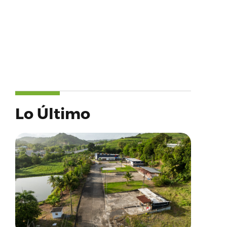
Lo Último