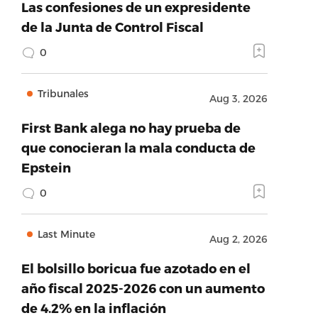
Las confesiones de un expresidente
de la Junta de Control Fiscal
0
Tribunales
Aug 3, 2026
First Bank alega no hay prueba de
que conocieran la mala conducta de
Epstein
0
Last Minute
Aug 2, 2026
El bolsillo boricua fue azotado en el
año fiscal 2025-2026 con un aumento
de 4.2% en la inflación