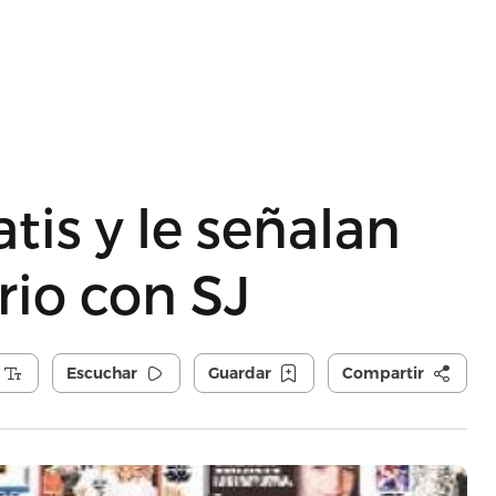
atis y le señalan
rio con SJ
Escuchar
Guardar
Compartir