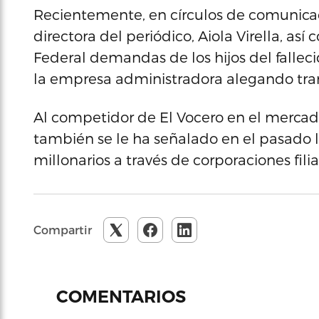
Recientemente, en círculos de comunicac
directora del periódico, Aiola Virella, así
Federal demandas de los hijos del falleci
la empresa administradora alegando tram
Al competidor de El Vocero en el mercado
también se le ha señalado en el pasado 
millonarios a través de corporaciones filia
Compartir
COMENTARIOS