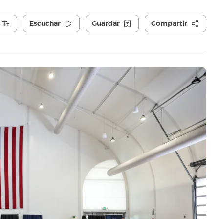
Escuchar
Guardar
Compartir