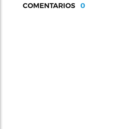
0
COMENTARIOS