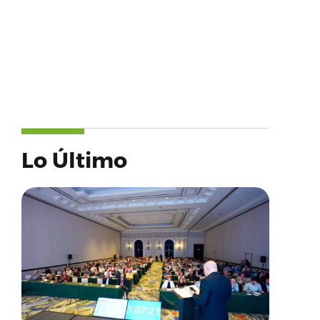
Lo Último