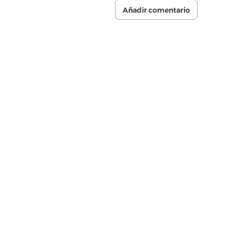
Añadir comentario