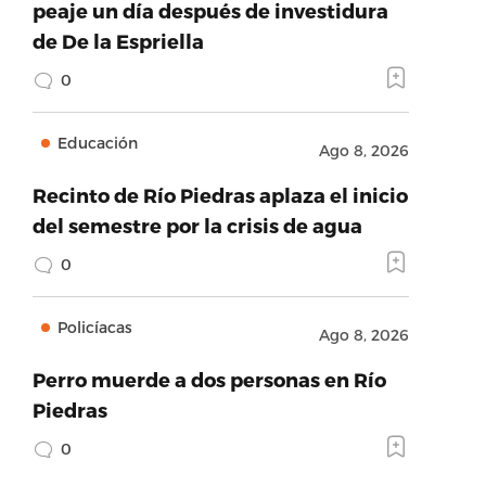
peaje un día después de investidura
de De la Espriella
0
Educación
Ago 8, 2026
Recinto de Río Piedras aplaza el inicio
del semestre por la crisis de agua
0
Policíacas
Ago 8, 2026
Perro muerde a dos personas en Río
Piedras
0