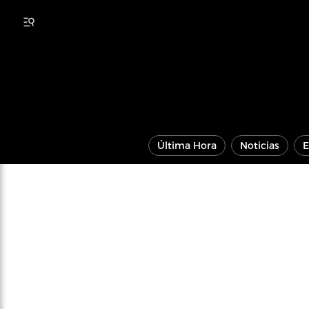
Última Hora
Noticias
E