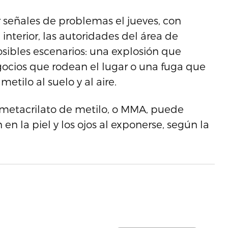
señales de problemas el jueves, con
nterior, las autoridades del área de
sibles escenarios: una explosión que
gocios que rodean el lugar o una fuga que
etilo al suelo y al aire.
 metacrilato de metilo, o MMA, puede
 en la piel y los ojos al exponerse, según la