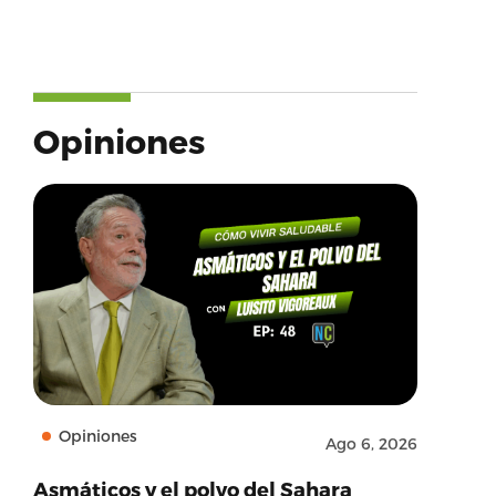
Opiniones
Opiniones
Ago 6, 2026
Asmáticos y el polvo del Sahara