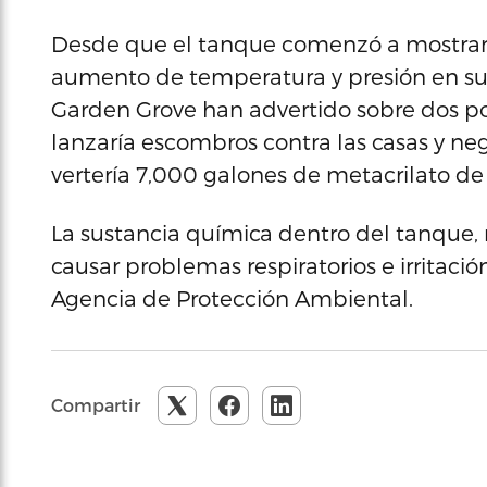
Desde que el tanque comenzó a mostrar 
aumento de temperatura y presión en su i
Garden Grove han advertido sobre dos po
lanzaría escombros contra las casas y ne
vertería 7,000 galones de metacrilato de m
La sustancia química dentro del tanque,
causar problemas respiratorios e irritación
Agencia de Protección Ambiental.
Compartir