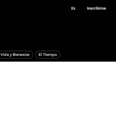
Es
Inscribirse
Vida y Bienestar
El Tiempo