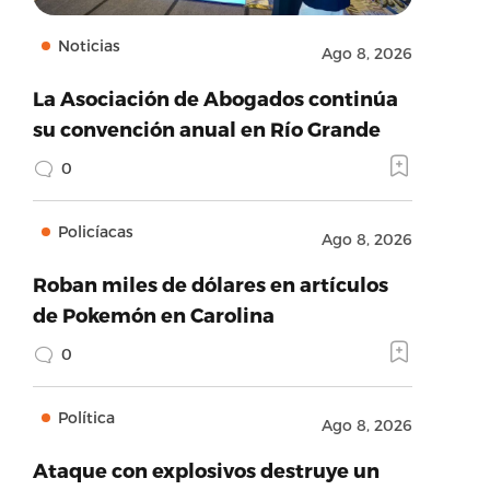
Noticias
Ago 8, 2026
La Asociación de Abogados continúa
su convención anual en Río Grande
0
Policíacas
Ago 8, 2026
Roban miles de dólares en artículos
de Pokemón en Carolina
0
Política
Ago 8, 2026
Ataque con explosivos destruye un