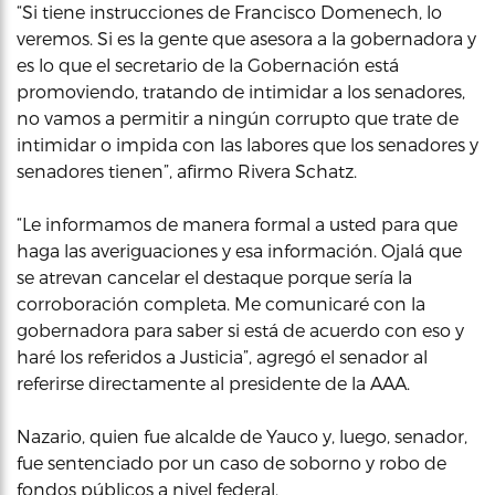
“Si tiene instrucciones de Francisco Domenech, lo
veremos. Si es la gente que asesora a la gobernadora y
es lo que el secretario de la Gobernación está
promoviendo, tratando de intimidar a los senadores,
no vamos a permitir a ningún corrupto que trate de
intimidar o impida con las labores que los senadores y
senadores tienen”, afirmo Rivera Schatz.
“Le informamos de manera formal a usted para que
haga las averiguaciones y esa información. Ojalá que
se atrevan cancelar el destaque porque sería la
corroboración completa. Me comunicaré con la
gobernadora para saber si está de acuerdo con eso y
haré los referidos a Justicia”, agregó el senador al
referirse directamente al presidente de la AAA.
Nazario, quien fue alcalde de Yauco y, luego, senador,
fue sentenciado por un caso de soborno y robo de
fondos públicos a nivel federal.