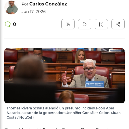
Carlos González
Por
Jun 17, 2026
0
Thomas Rivera Schatz atendió un presunto incidente con Abel
Nazario, asesor de la gobernadora Jenniffer González Colón. (Juan
Costa / NotiCel)