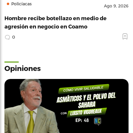
Policíacas
Ago 9, 2026
Hombre recibe botellazo en medio de
agresión en negocio en Coamo
0
Opiniones