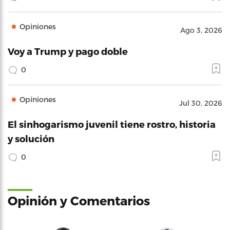
Opiniones
Ago 3, 2026
Voy a Trump y pago doble
0
Opiniones
Jul 30, 2026
El sinhogarismo juvenil tiene rostro, historia
y solución
0
Opinión y Comentarios