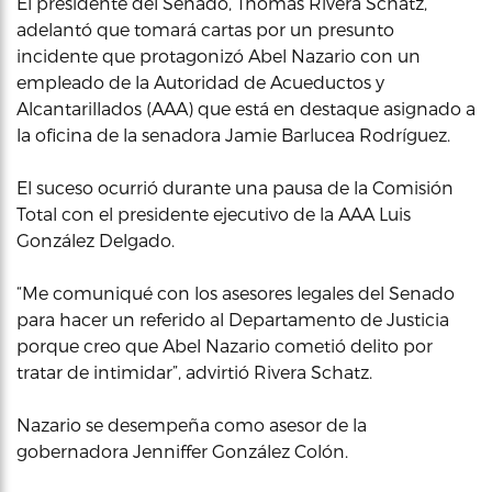
El presidente del Senado, Thomas Rivera Schatz,
adelantó que tomará cartas por un presunto
incidente que protagonizó Abel Nazario con un
empleado de la Autoridad de Acueductos y
Alcantarillados (AAA) que está en destaque asignado a
la oficina de la senadora Jamie Barlucea Rodríguez.
El suceso ocurrió durante una pausa de la Comisión
Total con el presidente ejecutivo de la AAA Luis
González Delgado.
“Me comuniqué con los asesores legales del Senado
para hacer un referido al Departamento de Justicia
porque creo que Abel Nazario cometió delito por
tratar de intimidar”, advirtió Rivera Schatz.
Nazario se desempeña como asesor de la
gobernadora Jenniffer González Colón.