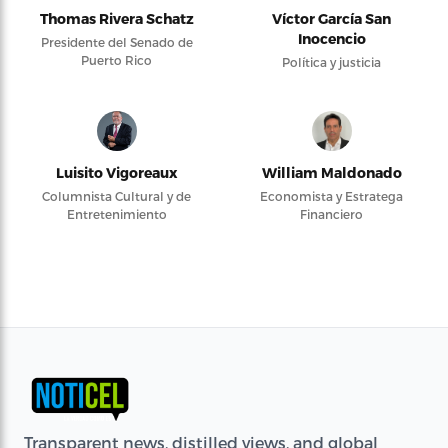
Thomas Rivera Schatz
Víctor García San
Inocencio
Presidente del Senado de
Puerto Rico
Política y justicia
Luisito Vigoreaux
William Maldonado
Columnista Cultural y de
Economista y Estratega
Entretenimiento
Financiero
Transparent news, distilled views, and global