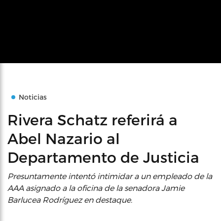
Noticias
Rivera Schatz referirá a
Abel Nazario al
Departamento de Justicia
Presuntamente intentó intimidar a un empleado de la
AAA asignado a la oficina de la senadora Jamie
Barlucea Rodríguez en destaque.