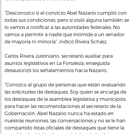
“Desconozco si el convicto Abel Nazario cumplió con
todas sus condiciones, pero si violó alguna también se
lo vamos a notificar a las autoridades federales. No
vamos a permitir a nadie que intimide a un senador
de mayoría ni minoría”, indicó Rivera Schatz.
Carlos Rivera Justiniano, secretario auxiliar para
asuntos legislativos en La Fortaleza, enseguida
desautorizó los señalamientos hacia Nazario.
“Conozco al grupo de personas que están evaluando
las solicitudes de destaques. Soy quien se encarga de
los destaques de la asamblea legislativa y municipios
para hacer las recomendaciones al secretario de la
Gobernación. Abel Nazario nunca ha estado en
nuestras reuniones, las conversaciones y no se le han
compartido listas oficiales de destaques que tiene la