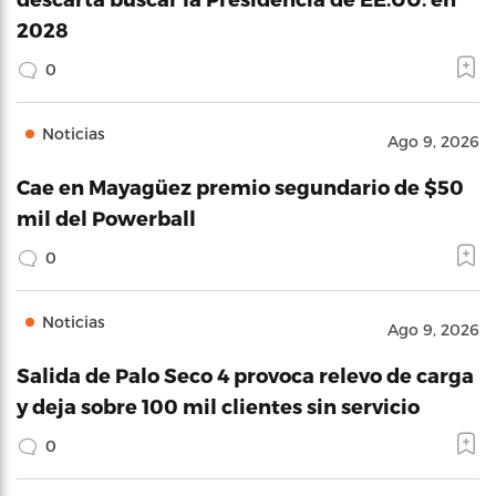
2028
0
Noticias
Ago 9, 2026
Cae en Mayagüez premio segundario de $50
mil del Powerball
0
Noticias
Ago 9, 2026
Salida de Palo Seco 4 provoca relevo de carga
y deja sobre 100 mil clientes sin servicio
0