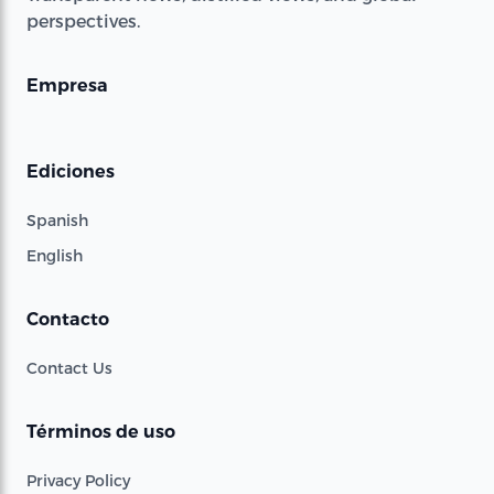
perspectives.
Empresa
Ediciones
Spanish
English
Contacto
Contact Us
Términos de uso
Privacy Policy