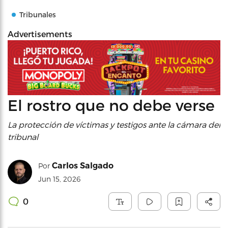
Tribunales
Advertisements
El rostro que no debe verse
La protección de víctimas y testigos ante la cámara del
tribunal
Carlos Salgado
Por
Jun 15, 2026
0