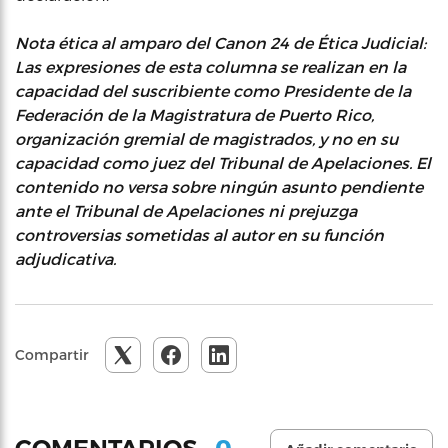
Nota ética al amparo del Canon 24 de Ética Judicial:
Las expresiones de esta columna se realizan en la
capacidad del suscribiente como Presidente de la
Federación de la Magistratura de Puerto Rico,
organización gremial de magistrados, y no en su
capacidad como juez del Tribunal de Apelaciones. El
contenido no versa sobre ningún asunto pendiente
ante el Tribunal de Apelaciones ni prejuzga
controversias sometidas al autor en su función
adjudicativa.
Compartir
0