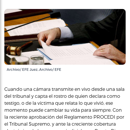
Archivo/ EFE Juez..Archivo/ EFE
Cuando una cámara transmite en vivo desde una sala
del tribunal y capta el rostro de quien declara como
testigo, o de la víctima que relata lo que vivió, ese
momento puede cambiar su vida para siempre. Con
la reciente aprobación del Reglamento PROCEDI por
el Tribunal Supremo, y ante la creciente cobertura