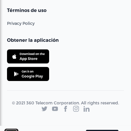
Términos de uso
Privacy Policy
Obtener la aplicación
Download on the
App Store
Get it on
Google Play
© 2021 360 Telecom Corporation. All rights reserved.