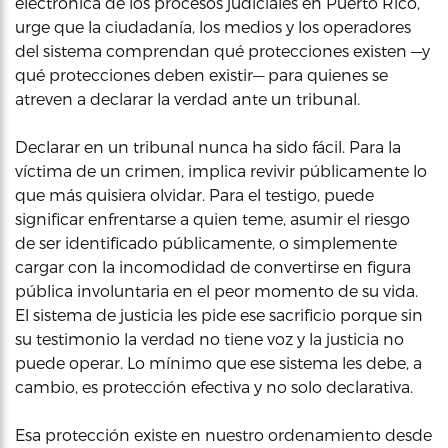
electrónica de los procesos judiciales en Puerto Rico,
urge que la ciudadanía, los medios y los operadores
del sistema comprendan qué protecciones existen —y
qué protecciones deben existir— para quienes se
atreven a declarar la verdad ante un tribunal.
Declarar en un tribunal nunca ha sido fácil. Para la
víctima de un crimen, implica revivir públicamente lo
que más quisiera olvidar. Para el testigo, puede
significar enfrentarse a quien teme, asumir el riesgo
de ser identificado públicamente, o simplemente
cargar con la incomodidad de convertirse en figura
pública involuntaria en el peor momento de su vida.
El sistema de justicia les pide ese sacrificio porque sin
su testimonio la verdad no tiene voz y la justicia no
puede operar. Lo mínimo que ese sistema les debe, a
cambio, es protección efectiva y no solo declarativa.
Esa protección existe en nuestro ordenamiento desde