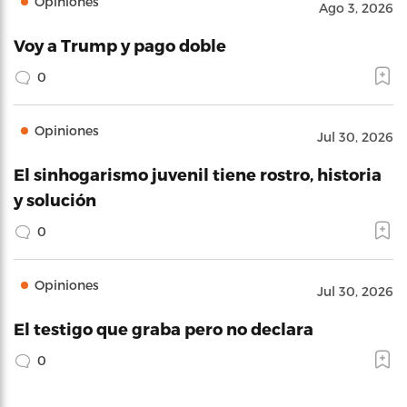
Opiniones
Ago 3, 2026
Voy a Trump y pago doble
0
Opiniones
Jul 30, 2026
El sinhogarismo juvenil tiene rostro, historia
y solución
0
Opiniones
Jul 30, 2026
El testigo que graba pero no declara
0