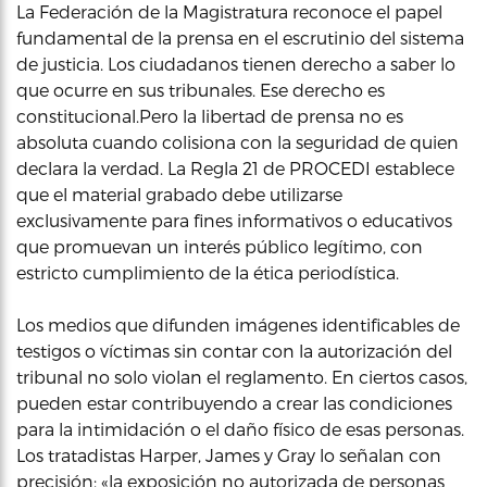
La Federación de la Magistratura reconoce el papel
fundamental de la prensa en el escrutinio del sistema
de justicia. Los ciudadanos tienen derecho a saber lo
que ocurre en sus tribunales. Ese derecho es
constitucional.Pero la libertad de prensa no es
absoluta cuando colisiona con la seguridad de quien
declara la verdad. La Regla 21 de PROCEDI establece
que el material grabado debe utilizarse
exclusivamente para fines informativos o educativos
que promuevan un interés público legítimo, con
estricto cumplimiento de la ética periodística.
Los medios que difunden imágenes identificables de
testigos o víctimas sin contar con la autorización del
tribunal no solo violan el reglamento. En ciertos casos,
pueden estar contribuyendo a crear las condiciones
para la intimidación o el daño físico de esas personas.
Los tratadistas Harper, James y Gray lo señalan con
precisión: «la exposición no autorizada de personas