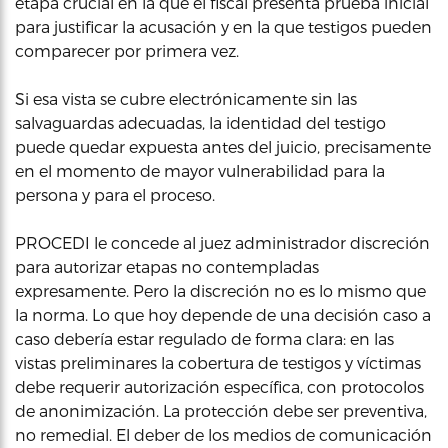
etapa crucial en la que el fiscal presenta prueba inicial
para justificar la acusación y en la que testigos pueden
comparecer por primera vez.
Si esa vista se cubre electrónicamente sin las
salvaguardas adecuadas, la identidad del testigo
puede quedar expuesta antes del juicio, precisamente
en el momento de mayor vulnerabilidad para la
persona y para el proceso.
PROCEDI le concede al juez administrador discreción
para autorizar etapas no contempladas
expresamente. Pero la discreción no es lo mismo que
la norma. Lo que hoy depende de una decisión caso a
caso debería estar regulado de forma clara: en las
vistas preliminares la cobertura de testigos y víctimas
debe requerir autorización específica, con protocolos
de anonimización. La protección debe ser preventiva,
no remedial. El deber de los medios de comunicación