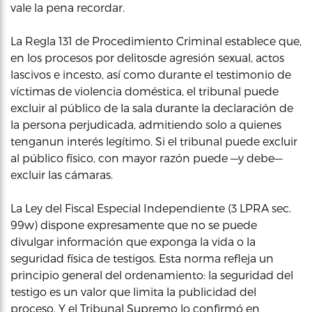
vale la pena recordar.
La Regla 131 de Procedimiento Criminal establece que,
en los procesos por delitosde agresión sexual, actos
lascivos e incesto, así como durante el testimonio de
víctimas de violencia doméstica, el tribunal puede
excluir al público de la sala durante la declaración de
la persona perjudicada, admitiendo solo a quienes
tenganun interés legítimo. Si el tribunal puede excluir
al público físico, con mayor razón puede —y debe—
excluir las cámaras.
La Ley del Fiscal Especial Independiente (3 LPRA sec.
99w) dispone expresamente que no se puede
divulgar información que exponga la vida o la
seguridad física de testigos. Esta norma refleja un
principio general del ordenamiento: la seguridad del
testigo es un valor que limita la publicidad del
proceso. Y el Tribunal Supremo lo confirmó en