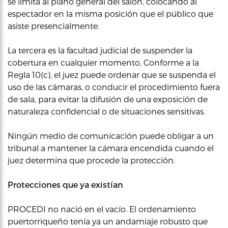
se limita al plano general del salón, colocando al
espectador en la misma posición que el público que
asiste presencialmente.
La tercera es la facultad judicial de suspender la
cobertura en cualquier momento. Conforme a la
Regla 10(c), el juez puede ordenar que se suspenda el
uso de las cámaras, o conducir el procedimiento fuera
de sala, para evitar la difusión de una exposición de
naturaleza confidencial o de situaciones sensitivas.
Ningún medio de comunicación puede obligar a un
tribunal a mantener la cámara encendida cuando el
juez determina que procede la protección.
Protecciones que ya existían
PROCEDI no nació en el vacío. El ordenamiento
puertorriqueño tenía ya un andamiaje robusto que