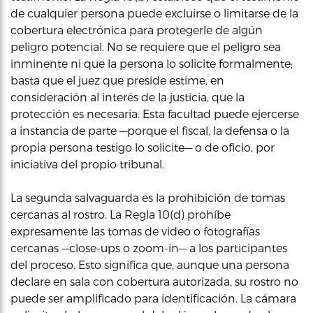
de cualquier persona puede excluirse o limitarse de la
cobertura electrónica para protegerle de algún
peligro potencial. No se requiere que el peligro sea
inminente ni que la persona lo solicite formalmente;
basta que el juez que preside estime, en
consideración al interés de la justicia, que la
protección es necesaria. Esta facultad puede ejercerse
a instancia de parte —porque el fiscal, la defensa o la
propia persona testigo lo solicite— o de oficio, por
iniciativa del propio tribunal.
La segunda salvaguarda es la prohibición de tomas
cercanas al rostro. La Regla 10(d) prohíbe
expresamente las tomas de video o fotografías
cercanas —close-ups o zoom-in— a los participantes
del proceso. Esto significa que, aunque una persona
declare en sala con cobertura autorizada, su rostro no
puede ser amplificado para identificación. La cámara