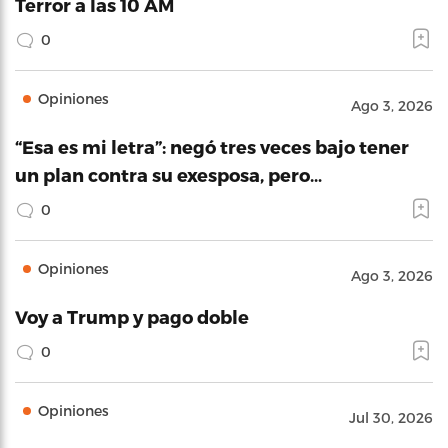
Terror a las 10 AM
0
Opiniones
Ago 3, 2026
“Esa es mi letra”: negó tres veces bajo tener
un plan contra su exesposa, pero…
0
Opiniones
Ago 3, 2026
Voy a Trump y pago doble
0
Opiniones
Jul 30, 2026