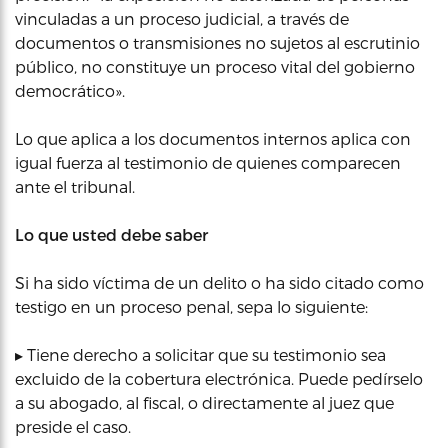
vinculadas a un proceso judicial, a través de
documentos o transmisiones no sujetos al escrutinio
público, no constituye un proceso vital del gobierno
democrático».
Lo que aplica a los documentos internos aplica con
igual fuerza al testimonio de quienes comparecen
ante el tribunal.
Lo que usted debe saber
Si ha sido víctima de un delito o ha sido citado como
testigo en un proceso penal, sepa lo siguiente:
▸ Tiene derecho a solicitar que su testimonio sea
excluido de la cobertura electrónica. Puede pedírselo
a su abogado, al fiscal, o directamente al juez que
preside el caso.