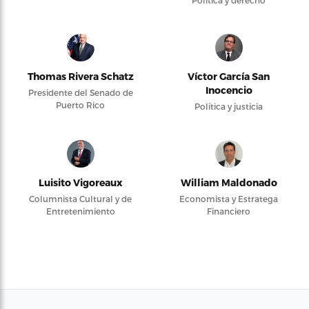
Thomas Rivera Schatz
Víctor García San
Inocencio
Presidente del Senado de
Puerto Rico
Política y justicia
Luisito Vigoreaux
William Maldonado
Columnista Cultural y de
Economista y Estratega
Entretenimiento
Financiero