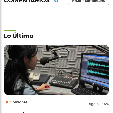
COMENTARIOS
Añadir comentario
Lo Último
Opiniones
Ago 5, 2026