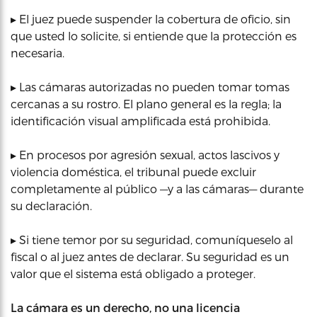
▸ El juez puede suspender la cobertura de oficio, sin
que usted lo solicite, si entiende que la protección es
necesaria.
▸ Las cámaras autorizadas no pueden tomar tomas
cercanas a su rostro. El plano general es la regla; la
identificación visual amplificada está prohibida.
▸ En procesos por agresión sexual, actos lascivos y
violencia doméstica, el tribunal puede excluir
completamente al público —y a las cámaras— durante
su declaración.
▸ Si tiene temor por su seguridad, comuníqueselo al
fiscal o al juez antes de declarar. Su seguridad es un
valor que el sistema está obligado a proteger.
La cámara es un derecho, no una licencia