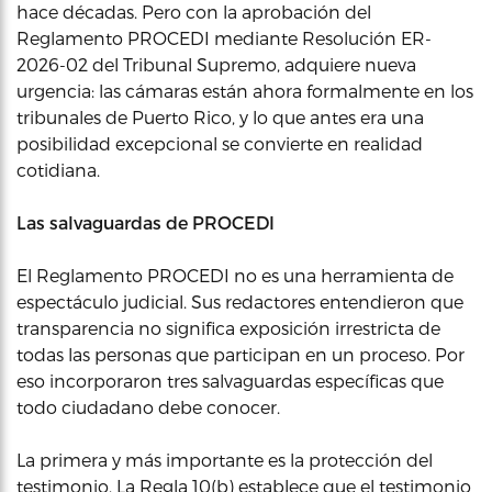
hace décadas. Pero con la aprobación del
Reglamento PROCEDI mediante Resolución ER-
2026-02 del Tribunal Supremo, adquiere nueva
urgencia: las cámaras están ahora formalmente en los
tribunales de Puerto Rico, y lo que antes era una
posibilidad excepcional se convierte en realidad
cotidiana.
Las salvaguardas de PROCEDI
El Reglamento PROCEDI no es una herramienta de
espectáculo judicial. Sus redactores entendieron que
transparencia no significa exposición irrestricta de
todas las personas que participan en un proceso. Por
eso incorporaron tres salvaguardas específicas que
todo ciudadano debe conocer.
La primera y más importante es la protección del
testimonio. La Regla 10(b) establece que el testimonio