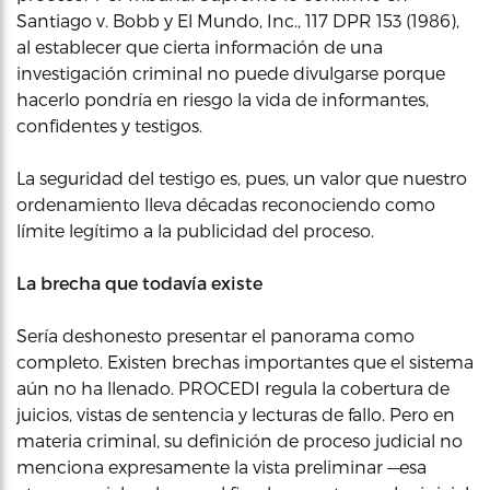
Santiago v. Bobb y El Mundo, Inc., 117 DPR 153 (1986),
al establecer que cierta información de una
investigación criminal no puede divulgarse porque
hacerlo pondría en riesgo la vida de informantes,
confidentes y testigos.
La seguridad del testigo es, pues, un valor que nuestro
ordenamiento lleva décadas reconociendo como
límite legítimo a la publicidad del proceso.
La brecha que todavía existe
Sería deshonesto presentar el panorama como
completo. Existen brechas importantes que el sistema
aún no ha llenado. PROCEDI regula la cobertura de
juicios, vistas de sentencia y lecturas de fallo. Pero en
materia criminal, su definición de proceso judicial no
menciona expresamente la vista preliminar —esa