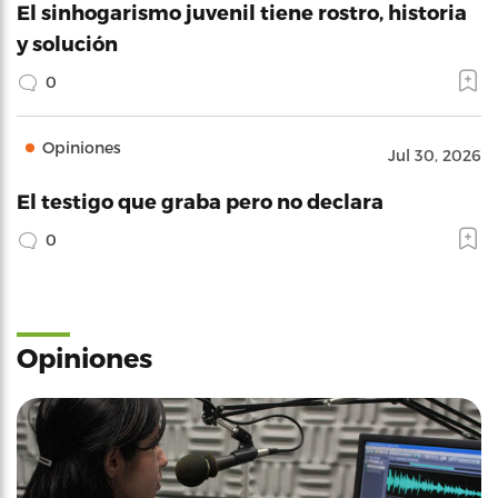
El sinhogarismo juvenil tiene rostro, historia
y solución
0
Opiniones
Jul 30, 2026
El testigo que graba pero no declara
0
Opiniones