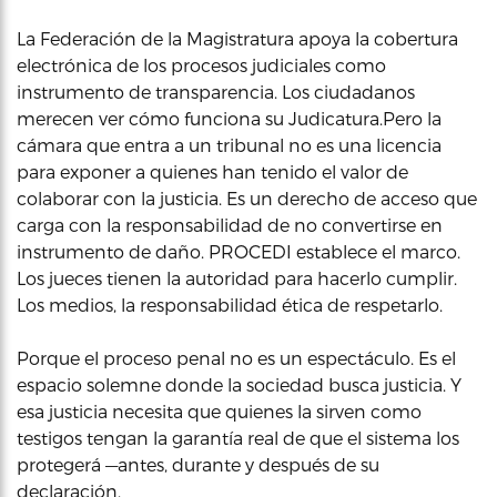
La Federación de la Magistratura apoya la cobertura
electrónica de los procesos judiciales como
instrumento de transparencia. Los ciudadanos
merecen ver cómo funciona su Judicatura.Pero la
cámara que entra a un tribunal no es una licencia
para exponer a quienes han tenido el valor de
colaborar con la justicia. Es un derecho de acceso que
carga con la responsabilidad de no convertirse en
instrumento de daño. PROCEDI establece el marco.
Los jueces tienen la autoridad para hacerlo cumplir.
Los medios, la responsabilidad ética de respetarlo.
Porque el proceso penal no es un espectáculo. Es el
espacio solemne donde la sociedad busca justicia. Y
esa justicia necesita que quienes la sirven como
testigos tengan la garantía real de que el sistema los
protegerá —antes, durante y después de su
declaración.