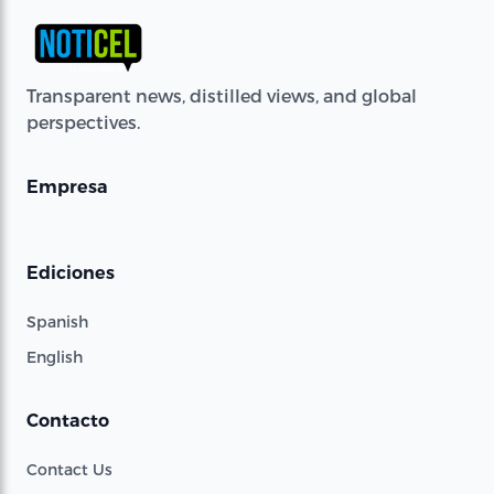
Transparent news, distilled views, and global
perspectives.
Empresa
Ediciones
Spanish
English
Contacto
Contact Us