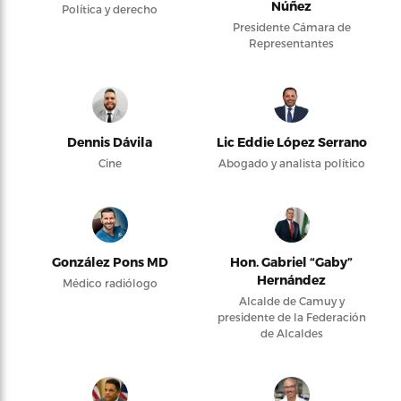
Núñez
Política y derecho
Presidente Cámara de
Representantes
Dennis Dávila
Lic Eddie López Serrano
Cine
Abogado y analista político
González Pons MD
Hon. Gabriel “Gaby”
Hernández
Médico radiólogo
Alcalde de Camuy y
presidente de la Federación
de Alcaldes