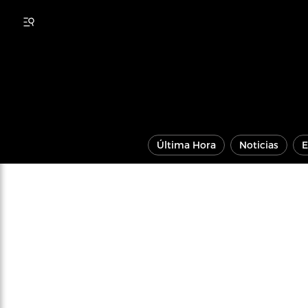
Última Hora
Noticias
E