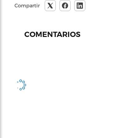
Compartir
COMENTARIOS