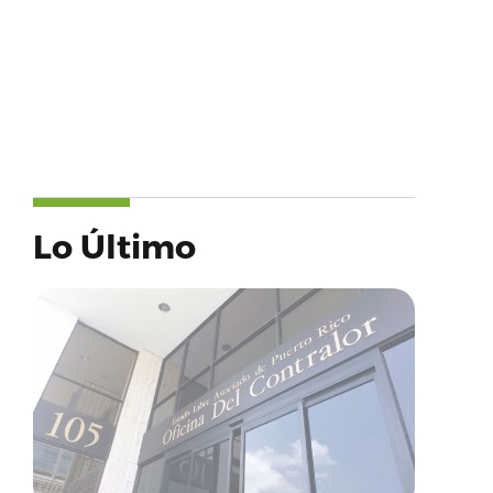
Lo Último