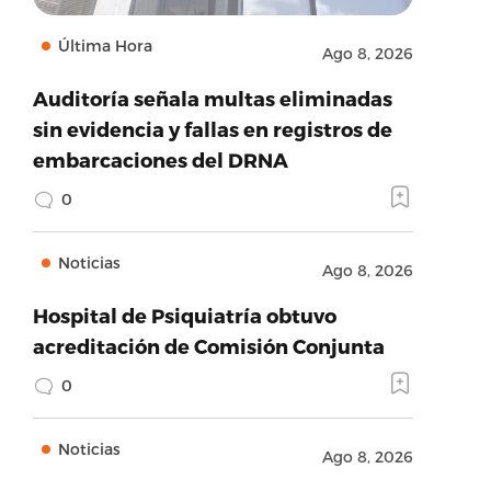
Última Hora
Ago 8, 2026
Auditoría señala multas eliminadas
sin evidencia y fallas en registros de
embarcaciones del DRNA
0
Noticias
Ago 8, 2026
Hospital de Psiquiatría obtuvo
acreditación de Comisión Conjunta
0
Noticias
Ago 8, 2026