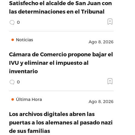
Satisfecho el alcalde de San Juan con
las determinaciones en el Tribunal
0
Noticias
Ago 8, 2026
Cámara de Comercio propone bajar el
IVU y eliminar el impuesto al
inventario
0
Última Hora
Ago 8, 2026
Los archivos digitales abren las
puertas a los alemanes al pasado nazi
de sus familias