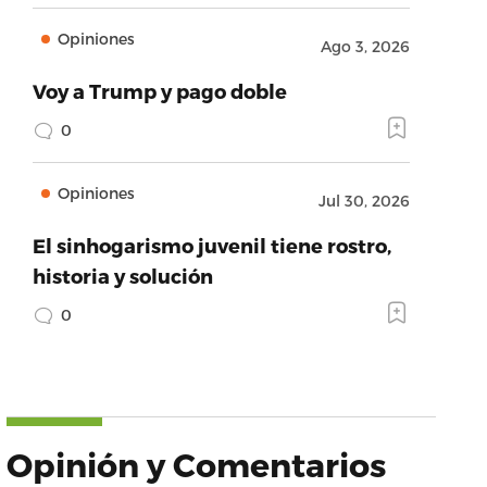
Opiniones
Ago 3, 2026
Voy a Trump y pago doble
0
Opiniones
Jul 30, 2026
El sinhogarismo juvenil tiene rostro,
historia y solución
0
Opinión y Comentarios