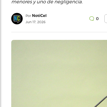
menores y uno de negligencia.
NotiCel
Por
0
Jun 17, 2026