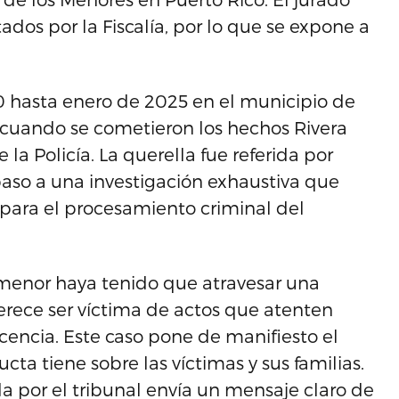
dos por la Fiscalía, por lo que se expone a
0 hasta enero de 2025 en el municipio de
, cuando se cometieron los hechos Rivera
 Policía. La querella fue referida por
paso a una investigación exhaustiva que
 para el procesamiento criminal del
enor haya tenido que atravesar una
erece ser víctima de actos que atenten
ocencia. Este caso pone de manifiesto el
a tiene sobre las víctimas y sus familias.
 por el tribunal envía un mensaje claro de