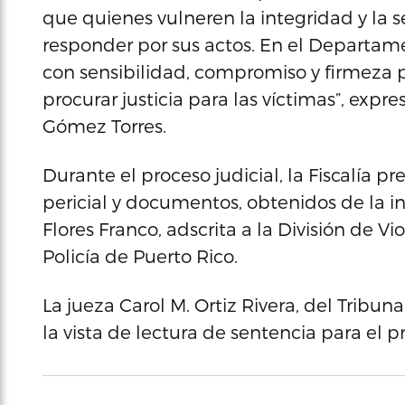
que quienes vulneren la integridad y la
responder por sus actos. En el Departam
con sensibilidad, compromiso y firmeza p
procurar justicia para las víctimas”, expres
Gómez Torres.
Durante el proceso judicial, la Fiscalía p
pericial y documentos, obtenidos de la in
Flores Franco, adscrita a la División de V
Policía de Puerto Rico.
La jueza Carol M. Ortiz Rivera, del Tribu
la vista de lectura de sentencia para el p