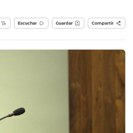
Escuchar
Guardar
Compartir