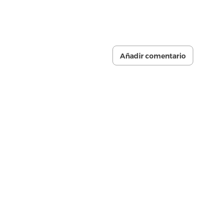
Añadir comentario