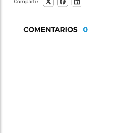
Compartir
0
COMENTARIOS