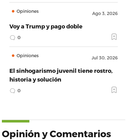
Opiniones
Ago 3, 2026
Voy a Trump y pago doble
0
Opiniones
Jul 30, 2026
El sinhogarismo juvenil tiene rostro,
historia y solución
0
Opinión y Comentarios