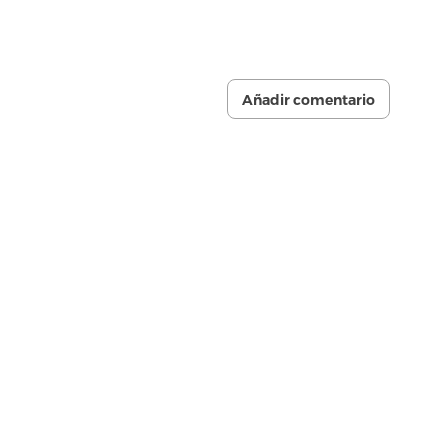
Añadir comentario