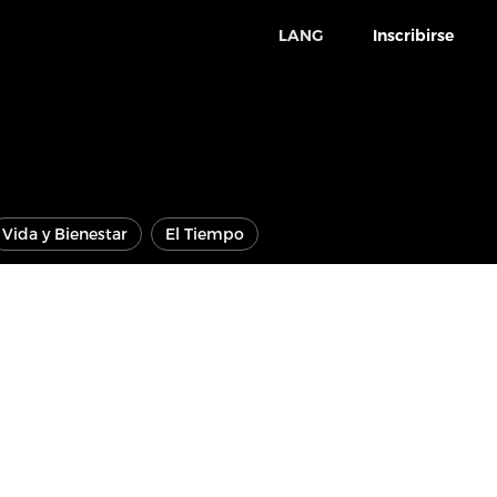
LANG
Inscribirse
Vida y Bienestar
El Tiempo