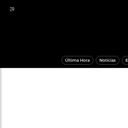
Última Hora
Noticias
E