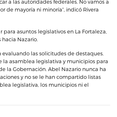
car a las autoridades federales. No vamos a
r de mayoría ni minoría”, indicó Rivera
ar para asuntos legislativos en La Fortaleza,
 hacia Nazario.
 evaluando las solicitudes de destaques.
 la asamblea legislativa y municipios para
 de la Gobernación. Abel Nazario nunca ha
aciones y no se le han compartido listas
ea legislativa, los municipios ni el