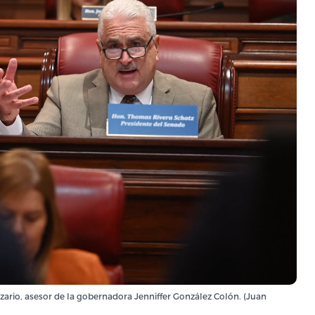
ario, asesor de la gobernadora Jenniffer González Colón. (Juan