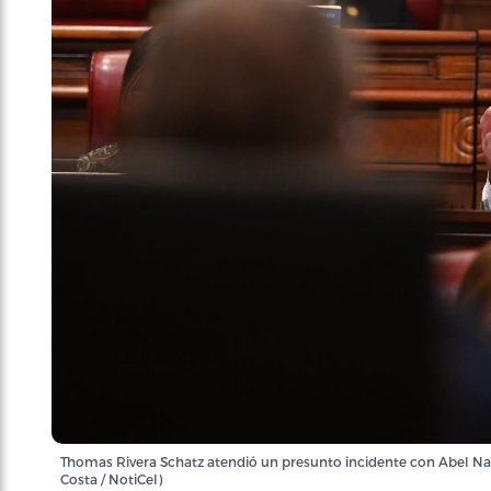
Thomas Rivera Schatz atendió un presunto incidente con Abel Naz
Costa / NotiCel)