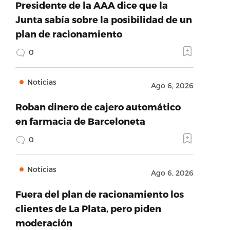
Presidente de la AAA dice que la
Junta sabía sobre la posibilidad de un
plan de racionamiento
0
Noticias
Ago 6, 2026
Roban dinero de cajero automático
en farmacia de Barceloneta
0
Noticias
Ago 6, 2026
Fuera del plan de racionamiento los
clientes de La Plata, pero piden
moderación