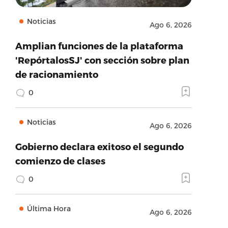
Noticias
Ago 6, 2026
Amplian funciones de la plataforma
'RepórtalosSJ' con sección sobre plan
de racionamiento
0
Noticias
Ago 6, 2026
Gobierno declara exitoso el segundo
comienzo de clases
0
Última Hora
Ago 6, 2026