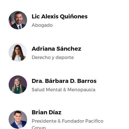
Lic Alexis Quiñones
Abogado
Adriana Sánchez
Derecho y deporte
Dra. Bárbara D. Barros
Salud Mental & Menopausia
Brian Díaz
Presidente & Fundador Pacifico
Group