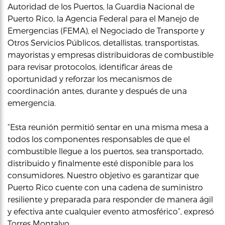
Autoridad de los Puertos, la Guardia Nacional de
Puerto Rico, la Agencia Federal para el Manejo de
Emergencias (FEMA), el Negociado de Transporte y
Otros Servicios Públicos, detallistas, transportistas,
mayoristas y empresas distribuidoras de combustible
para revisar protocolos, identificar áreas de
oportunidad y reforzar los mecanismos de
coordinación antes, durante y después de una
emergencia.
“Esta reunión permitió sentar en una misma mesa a
todos los componentes responsables de que el
combustible llegue a los puertos, sea transportado,
distribuido y finalmente esté disponible para los
consumidores. Nuestro objetivo es garantizar que
Puerto Rico cuente con una cadena de suministro
resiliente y preparada para responder de manera ágil
y efectiva ante cualquier evento atmosférico”, expresó
Torres Montalvo.