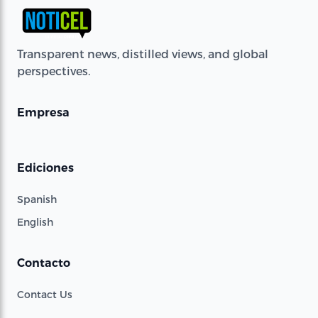
Transparent news, distilled views, and global
perspectives.
Empresa
Ediciones
Spanish
English
Contacto
Contact Us