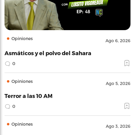
Opiniones
Ago 6, 2026
Asmáticos y el polvo del Sahara
0
Opiniones
Ago 5, 2026
Terror a las 10 AM
0
Opiniones
Ago 3, 2026