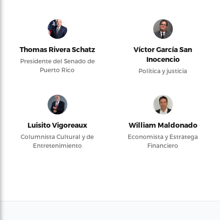
Thomas Rivera Schatz
Víctor García San
Inocencio
Presidente del Senado de
Puerto Rico
Política y justicia
Luisito Vigoreaux
William Maldonado
Columnista Cultural y de
Economista y Estratega
Entretenimiento
Financiero