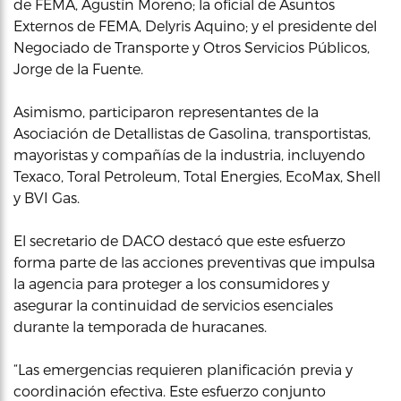
de FEMA, Agustín Moreno; la oficial de Asuntos
Externos de FEMA, Delyris Aquino; y el presidente del
Negociado de Transporte y Otros Servicios Públicos,
Jorge de la Fuente.
Asimismo, participaron representantes de la
Asociación de Detallistas de Gasolina, transportistas,
mayoristas y compañías de la industria, incluyendo
Texaco, Toral Petroleum, Total Energies, EcoMax, Shell
y BVI Gas.
El secretario de DACO destacó que este esfuerzo
forma parte de las acciones preventivas que impulsa
la agencia para proteger a los consumidores y
asegurar la continuidad de servicios esenciales
durante la temporada de huracanes.
“Las emergencias requieren planificación previa y
coordinación efectiva. Este esfuerzo conjunto