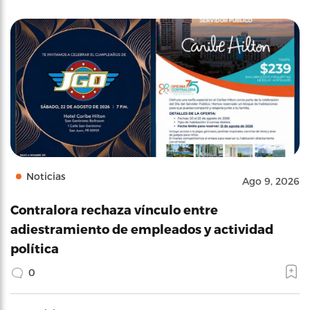
Noticias
Ago 9, 2026
Contralora rechaza vínculo entre
adiestramiento de empleados y actividad
política
0