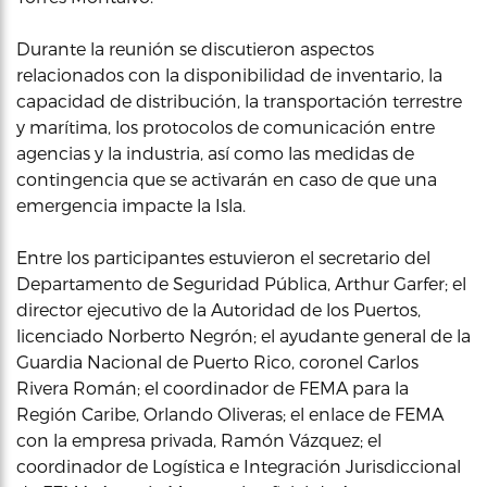
Durante la reunión se discutieron aspectos
relacionados con la disponibilidad de inventario, la
capacidad de distribución, la transportación terrestre
y marítima, los protocolos de comunicación entre
agencias y la industria, así como las medidas de
contingencia que se activarán en caso de que una
emergencia impacte la Isla.
Entre los participantes estuvieron el secretario del
Departamento de Seguridad Pública, Arthur Garfer; el
director ejecutivo de la Autoridad de los Puertos,
licenciado Norberto Negrón; el ayudante general de la
Guardia Nacional de Puerto Rico, coronel Carlos
Rivera Román; el coordinador de FEMA para la
Región Caribe, Orlando Oliveras; el enlace de FEMA
con la empresa privada, Ramón Vázquez; el
coordinador de Logística e Integración Jurisdiccional