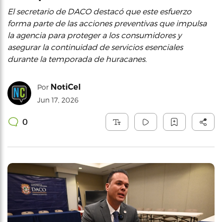
El secretario de DACO destacó que este esfuerzo
forma parte de las acciones preventivas que impulsa
la agencia para proteger a los consumidores y
asegurar la continuidad de servicios esenciales
durante la temporada de huracanes.
NotiCel
Por
Jun 17, 2026
0