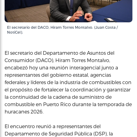
El secretario del DACO, Hiram Torres Montalvo. (Juan Costa /
NotiCel).
El secretario del Departamento de Asuntos del
Consumidor (DACO), Hiram Torres Montalvo,
encabezó hoy una reunión interagencial junto a
representantes del gobierno estatal, agencias
federales y líderes de la industria de combustibles con
el propósito de fortalecer la coordinación y garantizar
la continuidad de la cadena de suministro de
combustible en Puerto Rico durante la temporada de
huracanes 2026.
El encuentro reunió a representantes del
Departamento de Seguridad Pública (DSP), la