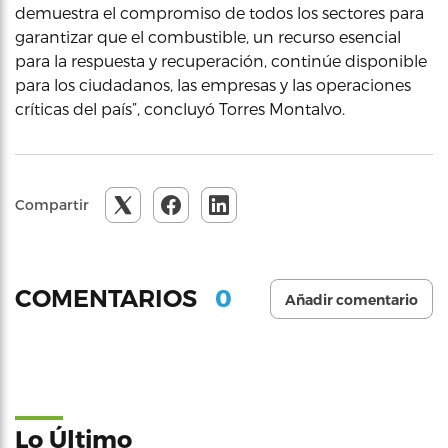
demuestra el compromiso de todos los sectores para
garantizar que el combustible, un recurso esencial
para la respuesta y recuperación, continúe disponible
para los ciudadanos, las empresas y las operaciones
críticas del país”, concluyó Torres Montalvo.
Compartir
0
COMENTARIOS
Añadir comentario
Lo Último