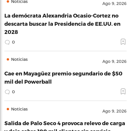
Noticias
Ago 9, 2026
La demócrata Alexandria Ocasio-Cortez no
descarta buscar la Presidencia de EE.UU. en
2028
0
Noticias
Ago 9, 2026
Cae en Mayagüez premio segundario de $50
mil del Powerball
0
Noticias
Ago 9, 2026
Salida de Palo Seco 4 provoca relevo de carga