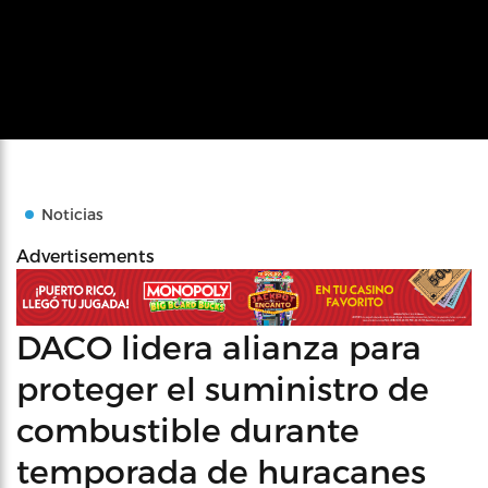
Noticias
Advertisements
DACO lidera alianza para
proteger el suministro de
combustible durante
temporada de huracanes