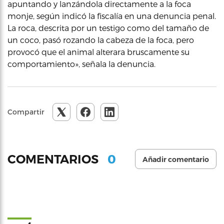
apuntando y lanzándola directamente a la foca
monje, según indicó la fiscalía en una denuncia penal.
La roca, descrita por un testigo como del tamaño de
un coco, pasó rozando la cabeza de la foca, pero
provocó que el animal alterara bruscamente su
comportamiento», señala la denuncia.
Compartir
0
COMENTARIOS
Añadir comentario