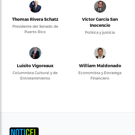
Thomas Rivera Schatz
Víctor García San
Inocencio
Presidente del Senado de
Puerto Rico
Política y justicia
Luisito Vigoreaux
William Maldonado
Columnista Cultural y de
Economista y Estratega
Entretenimiento
Financiero