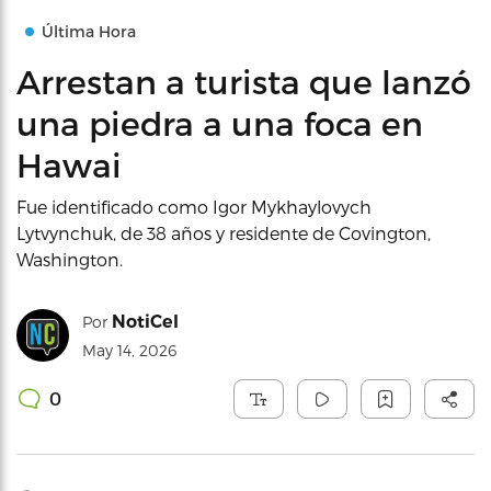
Última Hora
Arrestan a turista que lanzó
una piedra a una foca en
Hawai
Fue identificado como Igor Mykhaylovych
Lytvynchuk, de 38 años y residente de Covington,
Washington.
NotiCel
Por
May 14, 2026
0