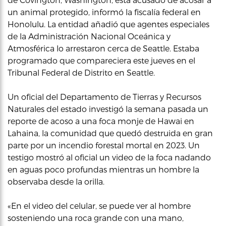
un animal protegido, informó la fiscalía federal en
Honolulu. La entidad añadió que agentes especiales
de la Administración Nacional Oceánica y
Atmosférica lo arrestaron cerca de Seattle. Estaba
programado que compareciera este jueves en el
Tribunal Federal de Distrito en Seattle.
Un oficial del Departamento de Tierras y Recursos
Naturales del estado investigó la semana pasada un
reporte de acoso a una foca monje de Hawai en
Lahaina, la comunidad que quedó destruida en gran
parte por un incendio forestal mortal en 2023. Un
testigo mostró al oficial un video de la foca nadando
en aguas poco profundas mientras un hombre la
observaba desde la orilla.
«En el video del celular, se puede ver al hombre
sosteniendo una roca grande con una mano,