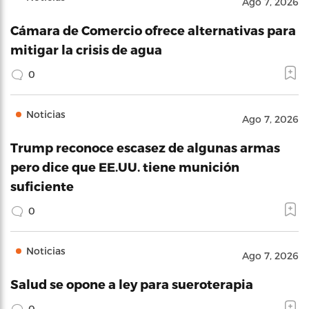
Ago 7, 2026
Cámara de Comercio ofrece alternativas para
mitigar la crisis de agua
0
Noticias
Ago 7, 2026
Trump reconoce escasez de algunas armas
pero dice que EE.UU. tiene munición
suficiente
0
Noticias
Ago 7, 2026
Salud se opone a ley para sueroterapia
0