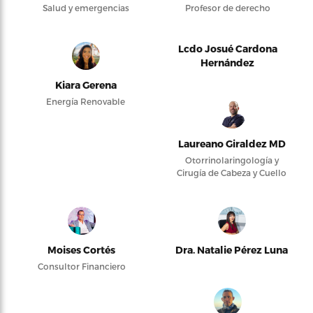
Salud y emergencias
Profesor de derecho
Lcdo Josué Cardona
Hernández
Kiara Gerena
Energía Renovable
Laureano Giraldez MD
Otorrinolaringología y
Cirugía de Cabeza y Cuello
Moises Cortés
Dra. Natalie Pérez Luna
Consultor Financiero