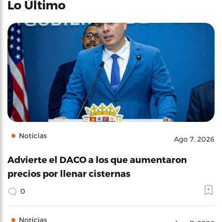
Lo Último
Noticias
Ago 7, 2026
Advierte el DACO a los que aumentaron
precios por llenar cisternas
0
Noticias