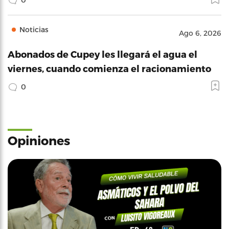
Noticias
Ago 6, 2026
Abonados de Cupey les llegará el agua el
viernes, cuando comienza el racionamiento
0
Opiniones