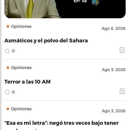
Opiniones
Ago 6, 2026
Asmáticos y el polvo del Sahara
0
Opiniones
Ago 5, 2026
Terror a las 10 AM
0
Opiniones
Ago 3, 2026
“Esa es mi letra”: negó tres veces bajo tener