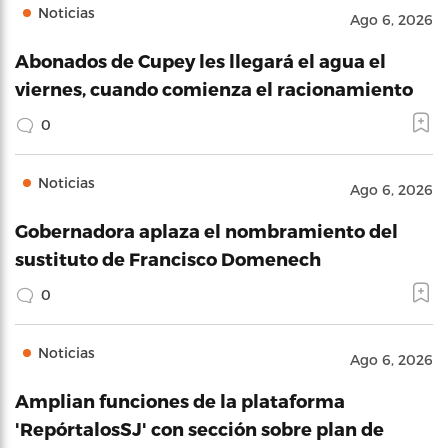
Noticias
Ago 6, 2026
Abonados de Cupey les llegará el agua el
viernes, cuando comienza el racionamiento
0
Noticias
Ago 6, 2026
Gobernadora aplaza el nombramiento del
sustituto de Francisco Domenech
0
Noticias
Ago 6, 2026
Amplian funciones de la plataforma
'RepórtalosSJ' con sección sobre plan de