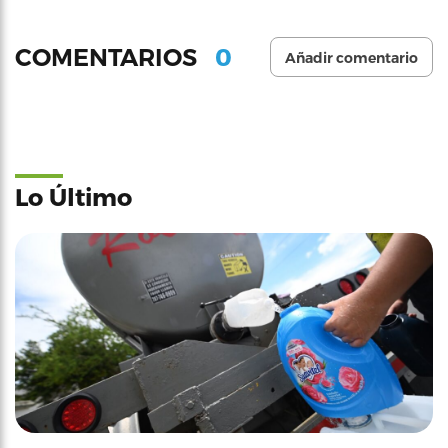
0
COMENTARIOS
Añadir comentario
Lo Último