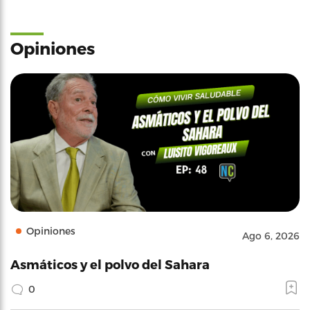
Opiniones
Opiniones
Ago 6, 2026
Asmáticos y el polvo del Sahara
0