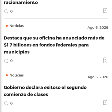
racionamiento
0
Noticias
Ago 6, 2026
Destaca que su oficina ha anunciado más de
$1.7 billones en fondos federales para
municipios
0
Noticias
Ago 6, 2026
Gobierno declara exitoso el segundo
comienzo de clases
0