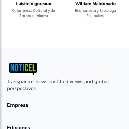
Luisito Vigoreaux
William Maldonado
Columnista Cultural y de
Economista y Estratega
Entretenimiento
Financiero
Transparent news, distilled views, and global
perspectives.
Empresa
Ediciones