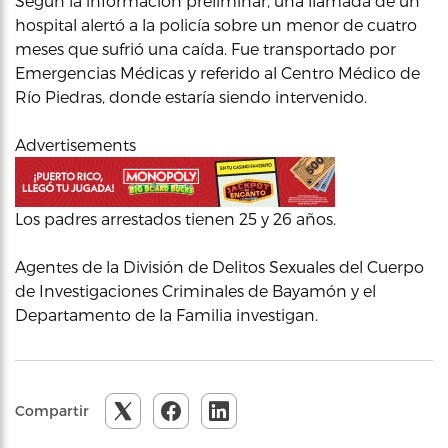
Según la información preliminar, una llamada de un
hospital alertó a la policía sobre un menor de cuatro
meses que sufrió una caída. Fue transportado por
Emergencias Médicas y referido al Centro Médico de
Río Piedras, donde estaría siendo intervenido.
Advertisements
Los padres arrestados tienen 25 y 26 años.
Agentes de la División de Delitos Sexuales del Cuerpo
de Investigaciones Criminales de Bayamón y el
Departamento de la Familia investigan.
Compartir