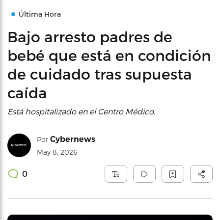
Última Hora
Bajo arresto padres de
bebé que está en condición
de cuidado tras supuesta
caída
Está hospitalizado en el Centro Médico.
Cybernews
Por
May 8, 2026
0