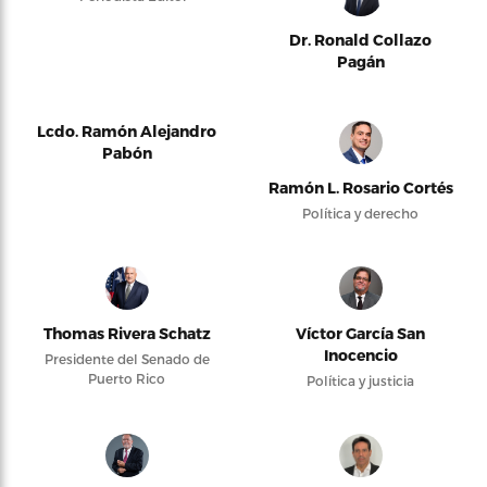
Dr. Ronald Collazo
Pagán
Lcdo. Ramón Alejandro
Pabón
Ramón L. Rosario Cortés
Política y derecho
Thomas Rivera Schatz
Víctor García San
Inocencio
Presidente del Senado de
Puerto Rico
Política y justicia