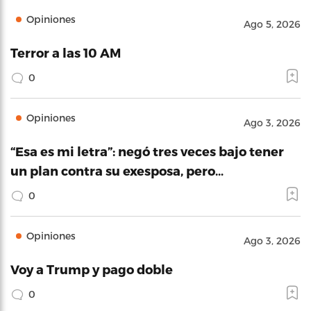
Opiniones
Ago 5, 2026
Terror a las 10 AM
0
Opiniones
Ago 3, 2026
“Esa es mi letra”: negó tres veces bajo tener
un plan contra su exesposa, pero…
0
Opiniones
Ago 3, 2026
Voy a Trump y pago doble
0