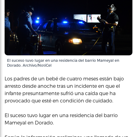
El suceso tuvo lugar en una residencia del barrio Mameyal en
Dorado. Archivo/NotiCel
Los padres de un bebé de cuatro meses están bajo
arresto desde anoche tras un incidente en que el
infante presuntamente sufrió una caída que ha
provocado que esté en condición de cuidado.
El suceso tuvo lugar en una residencia del barrio
Mameyal en Dorado.