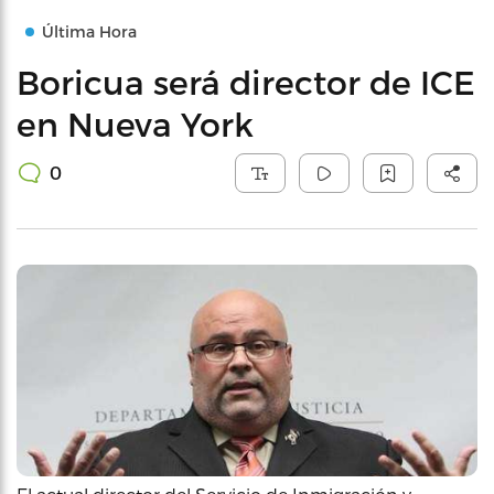
Última Hora
Boricua será director de ICE
en Nueva York
0