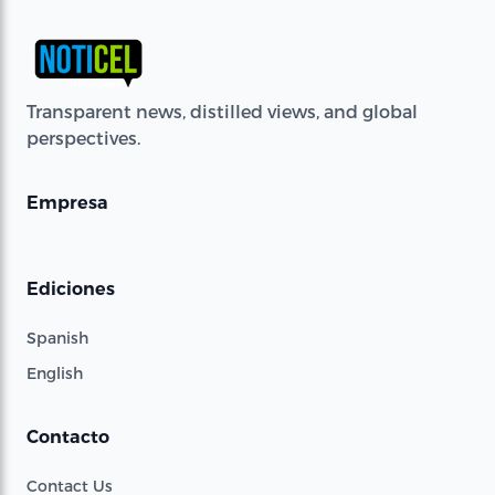
Transparent news, distilled views, and global
perspectives.
Empresa
Ediciones
Spanish
English
Contacto
Contact Us