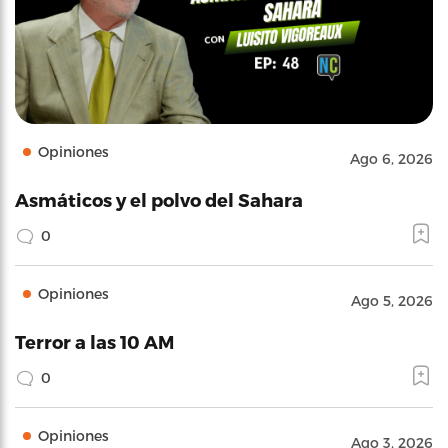
Opiniones
Ago 6, 2026
Asmáticos y el polvo del Sahara
0
Opiniones
Ago 5, 2026
Terror a las 10 AM
0
Opiniones
Ago 3, 2026