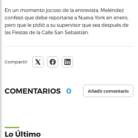
En un momento jocoso de la entrevista, Meléndez
confesó que debe reportarse a Nueva York en enero,
pero que le pidió a su supervisor que sea después de
las Fiestas de la Calle San Sebastián.
Compartir
0
COMENTARIOS
Añadir comentario
Lo Último