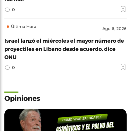
0
Última Hora
Ago 6, 2026
Israel lanzó el miércoles el mayor número de
proyectiles en Líbano desde acuerdo, dice
ONU
0
Opiniones