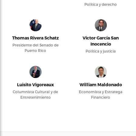
Política y derecho
Thomas Rivera Schatz
Víctor García San
Inocencio
Presidente del Senado de
Puerto Rico
Política y justicia
Luisito Vigoreaux
William Maldonado
Columnista Cultural y de
Economista y Estratega
Entretenimiento
Financiero