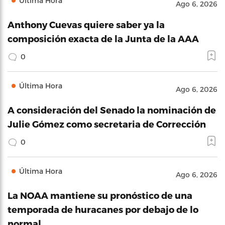
Última Hora
Ago 6, 2026
Anthony Cuevas quiere saber ya la
composición exacta de la Junta de la AAA
0
Última Hora
Ago 6, 2026
A consideración del Senado la nominación de
Julie Gómez como secretaria de Corrección
0
Última Hora
Ago 6, 2026
La NOAA mantiene su pronóstico de una
temporada de huracanes por debajo de lo
normal