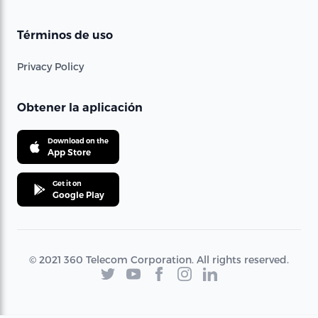
Términos de uso
Privacy Policy
Obtener la aplicación
Download on the
App Store
Get it on
Google Play
© 2021 360 Telecom Corporation. All rights reserved.