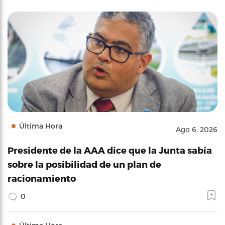
Última Hora
Ago 6, 2026
Presidente de la AAA dice que la Junta sabía
sobre la posibilidad de un plan de
racionamiento
0