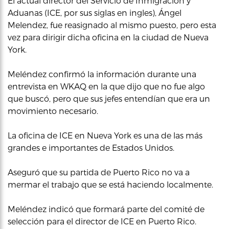
El actual director del Servicio de Inmigración y
Aduanas (ICE, por sus siglas en ingles), Ángel
Melendez, fue reasignado al mismo puesto, pero esta
vez para dirigir dicha oficina en la ciudad de Nueva
York.
Meléndez confirmó la información durante una
entrevista en WKAQ en la que dijo que no fue algo
que buscó, pero que sus jefes entendían que era un
movimiento necesario.
La oficina de ICE en Nueva York es una de las más
grandes e importantes de Estados Unidos.
Aseguró que su partida de Puerto Rico no va a
mermar el trabajo que se está haciendo localmente.
Meléndez indicó que formará parte del comité de
selección para el director de ICE en Puerto Rico.