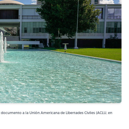
 documento a la Unión Americana de Libertades Civiles (ACLU, en