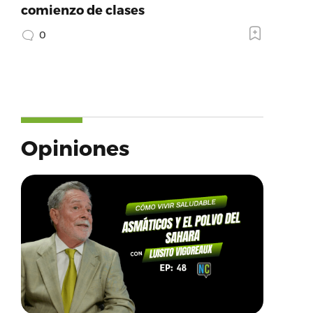
comienzo de clases
0
Opiniones