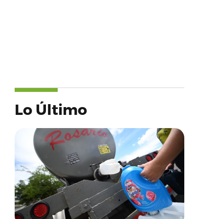
Lo Último