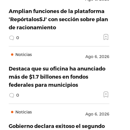
Amplian funciones de la plataforma
'RepórtalosSJ' con sección sobre plan
de racionamiento
0
Noticias
Ago 6, 2026
Destaca que su oficina ha anunciado
más de $1.7 billones en fondos
federales para municipios
0
Noticias
Ago 6, 2026
Gobierno declara exitoso el segundo