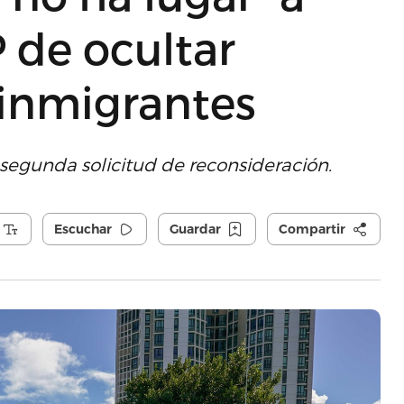
 de ocultar
inmigrantes
segunda solicitud de reconsideración.
Escuchar
Guardar
Compartir