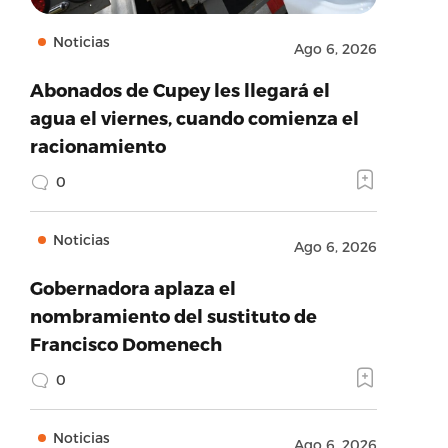
Noticias
Ago 6, 2026
Abonados de Cupey les llegará el
agua el viernes, cuando comienza el
racionamiento
0
Noticias
Ago 6, 2026
Gobernadora aplaza el
nombramiento del sustituto de
Francisco Domenech
0
Noticias
Ago 6, 2026