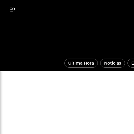
Última Hora
Noticias
E