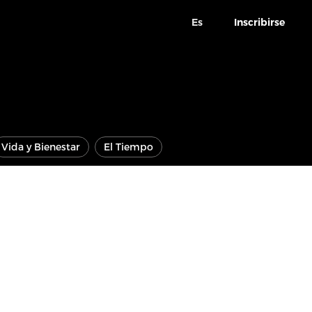
Es
Inscribirse
Vida y Bienestar
El Tiempo