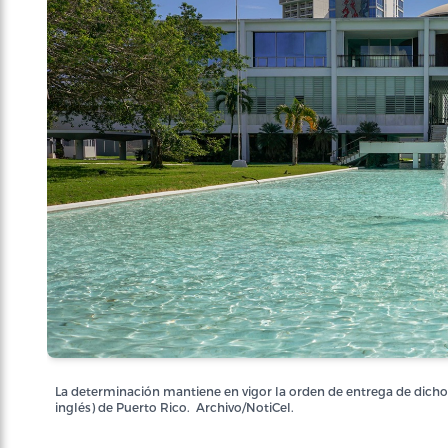
La determinación mantiene en vigor la orden de entrega de dicho
inglés) de Puerto Rico. Archivo/NotiCel.