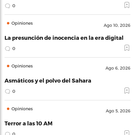
0
Opiniones
Ago 10, 2026
La presunción de inocencia en la era digital
0
Opiniones
Ago 6, 2026
Asmáticos y el polvo del Sahara
0
Opiniones
Ago 5, 2026
Terror a las 10 AM
0