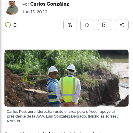
Carlos González
Por
Jun 15, 2026
0
Carlos Pesquera (derecha) visitó el área para ofrecer apoyo al
presidente de la AAA, Luis González Delgado. (Nickolas Torres /
NotiCel)