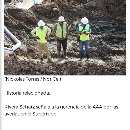
(Nickolas Torres / NotiCel)
Historia relacionada:
Rivera Schatz señala a la gerencia de la AAA por las
averías en el Supertubo