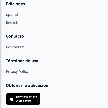
Ediciones
Spanish
English
Contacto
Contact Us
Términos de uso
Privacy Policy
Obtener la aplicación
Download on the
App Store