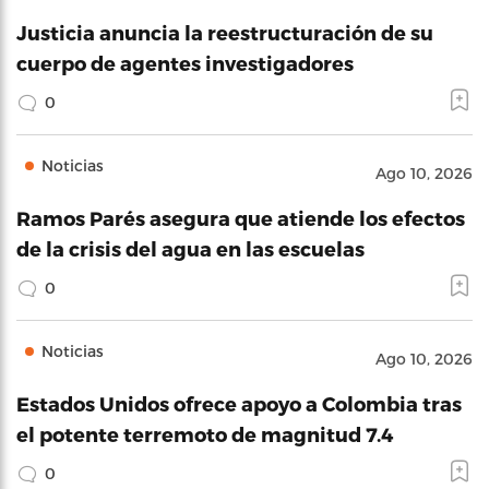
Justicia anuncia la reestructuración de su
cuerpo de agentes investigadores
0
Noticias
Ago 10, 2026
Ramos Parés asegura que atiende los efectos
de la crisis del agua en las escuelas
0
Noticias
Ago 10, 2026
Estados Unidos ofrece apoyo a Colombia tras
el potente terremoto de magnitud 7.4
0