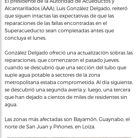
El presidente de la Autoridad de Acueductos y
Alcantarillados (AAA), Luis González Delgado, reiteró
que siguen intactas las expectativas de que las
reparaciones de las fallas encontradas en el
Superacueducto sean completadas antes que
concluya el lunes.
González Delgado ofreció una actualización sobras las
reparaciones, que comenzaron el pasado jueves,
cuando se descubrió que una sección del tubo que
suple agua potable a sectores de la zona
metropolitana estaba comprometida. Al día siguiente,
se descubrió una segunda avería y, luego, una tercera
que han dejado a cientos de miles de residentes sin
agua.
Las zonas más afectadas son Bayamón, Guaynabo, el
norte de San Juan y Piñones, en Loíza.