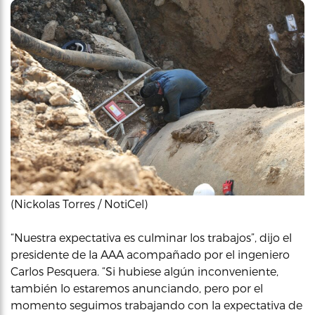
(Nickolas Torres / NotiCel)
“Nuestra expectativa es culminar los trabajos”, dijo el
presidente de la AAA acompañado por el ingeniero
Carlos Pesquera. “Si hubiese algún inconveniente,
también lo estaremos anunciando, pero por el
momento seguimos trabajando con la expectativa de