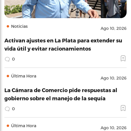
Noticias
Ago 10, 2026
Activan ajustes en La Plata para extender su
vida útil y evitar racionamientos
0
Última Hora
Ago 10, 2026
La Cámara de Comercio pide respuestas al
gobierno sobre el manejo de la sequía
0
Última Hora
Ago 10, 2026