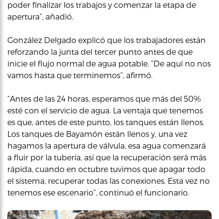
poder finalizar los trabajos y comenzar la etapa de
apertura”, añadió.
González Delgado explicó que los trabajadores están
reforzando la junta del tercer punto antes de que
inicie el flujo normal de agua potable. “De aquí no nos
vamos hasta que terminemos”, afirmó.
“Antes de las 24 horas, esperamos que más del 50%
esté con el servicio de agua. La ventaja que tenemos
es que, antes de este punto, los tanques están llenos.
Los tanques de Bayamón están llenos y, una vez
hagamos la apertura de válvula, esa agua comenzará
a fluir por la tubería, así que la recuperación será más
rápida, cuando en octubre tuvimos que apagar todo
el sistema, recuperar todas las conexiones. Esta vez no
tenemos ese escenario”, continuó el funcionario.