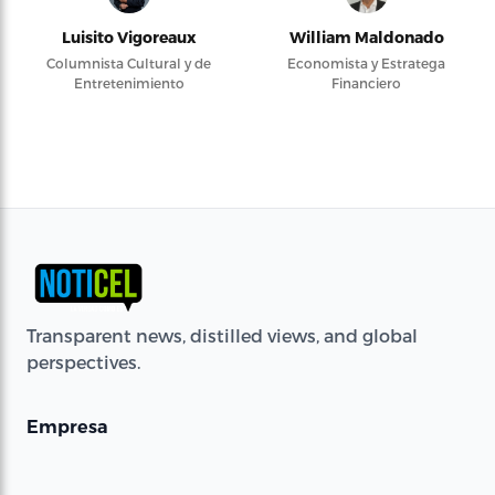
Luisito Vigoreaux
William Maldonado
Columnista Cultural y de
Economista y Estratega
Entretenimiento
Financiero
Transparent news, distilled views, and global
perspectives.
Empresa