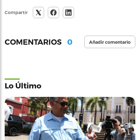
Compartir
0
COMENTARIOS
Añadir comentario
Lo Último