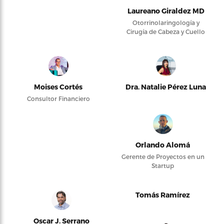
Laureano Giraldez MD
Otorrinolaringología y
Cirugía de Cabeza y Cuello
Moises Cortés
Dra. Natalie Pérez Luna
Consultor Financiero
Orlando Alomá
Gerente de Proyectos en un
Startup
Tomás Ramírez
Oscar J. Serrano