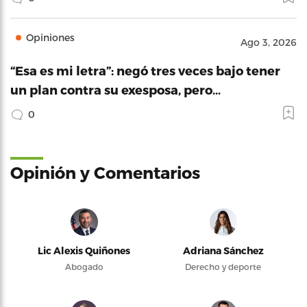
Opiniones
Ago 3, 2026
“Esa es mi letra”: negó tres veces bajo tener
un plan contra su exesposa, pero…
0
Opinión y Comentarios
Lic Alexis Quiñones
Adriana Sánchez
Abogado
Derecho y deporte