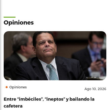
Opiniones
Opiniones
Ago 10, 2026
Entre “imbéciles”, “ineptos” y bailando la
cafetera