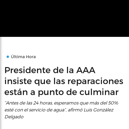
Última Hora
Presidente de la AAA
insiste que las reparaciones
están a punto de culminar
“Antes de las 24 horas, esperamos que más del 50%
esté con el servicio de agua”, afirmó Luis González
Delgado